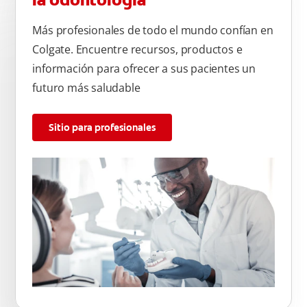
la odontología
Más profesionales de todo el mundo confían en
Colgate. Encuentre recursos, productos e
información para ofrecer a sus pacientes un
futuro más saludable
Sitio para profesionales