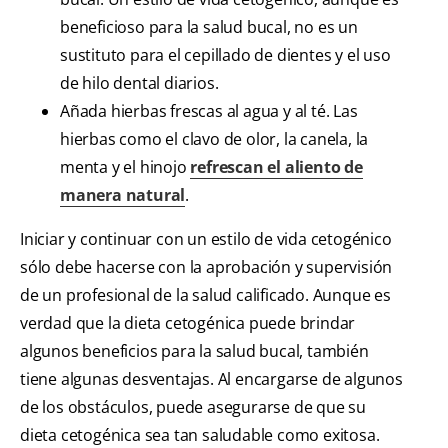
beneficioso para la salud bucal, no es un
sustituto para el cepillado de dientes y el uso
de hilo dental diarios.
Añada hierbas frescas al agua y al té. Las
hierbas como el clavo de olor, la canela, la
menta y el hinojo
refrescan el aliento de
manera natural
.
Iniciar y continuar con un estilo de vida cetogénico
sólo debe hacerse con la aprobación y supervisión
de un profesional de la salud calificado. Aunque es
verdad que la dieta cetogénica puede brindar
algunos beneficios para la salud bucal, también
tiene algunas desventajas. Al encargarse de algunos
de los obstáculos, puede asegurarse de que su
dieta cetogénica sea tan saludable como exitosa.