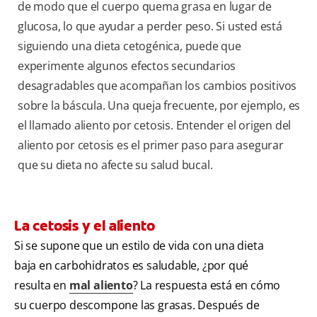
de modo que el cuerpo quema grasa en lugar de
glucosa, lo que ayudar a perder peso. Si usted está
siguiendo una dieta cetogénica, puede que
experimente algunos efectos secundarios
desagradables que acompañan los cambios positivos
sobre la báscula. Una queja frecuente, por ejemplo, es
el llamado aliento por cetosis. Entender el origen del
aliento por cetosis es el primer paso para asegurar
que su dieta no afecte su salud bucal.
La cetosis y el aliento
Si se supone que un estilo de vida con una dieta
baja en carbohidratos es saludable, ¿por qué
resulta en
mal aliento
? La respuesta está en cómo
su cuerpo descompone las grasas. Después de