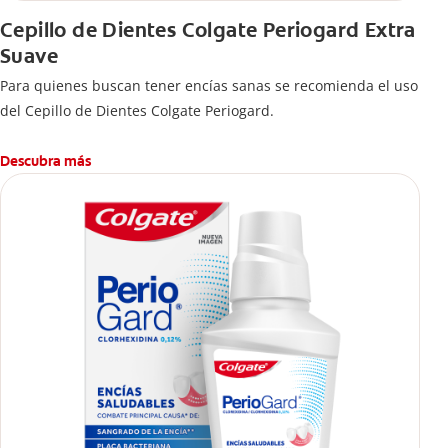
Cepillo de Dientes Colgate Periogard Extra
Suave
Para quienes buscan tener encías sanas se recomienda el uso
del Cepillo de Dientes Colgate Periogard.
Descubra más