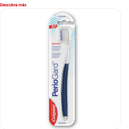
Descubra más