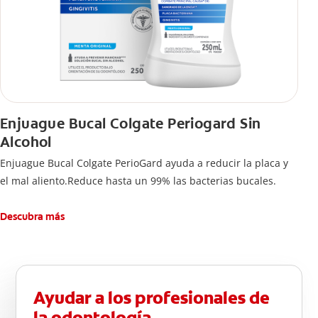
Enjuague Bucal Colgate Periogard Sin
Alcohol
Enjuague Bucal Colgate PerioGard ayuda a reducir la placa y
el mal aliento.Reduce hasta un 99% las bacterias bucales.
Descubra más
Ayudar a los profesionales de