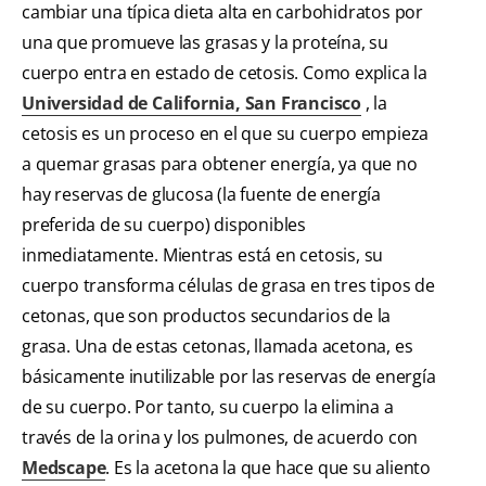
cambiar una típica dieta alta en carbohidratos por
una que promueve las grasas y la proteína, su
cuerpo entra en estado de cetosis. Como explica la
Universidad de California, San Francisco
, la
cetosis es un proceso en el que su cuerpo empieza
a quemar grasas para obtener energía, ya que no
hay reservas de glucosa (la fuente de energía
preferida de su cuerpo) disponibles
inmediatamente. Mientras está en cetosis, su
cuerpo transforma células de grasa en tres tipos de
cetonas, que son productos secundarios de la
grasa. Una de estas cetonas, llamada acetona, es
básicamente inutilizable por las reservas de energía
de su cuerpo. Por tanto, su cuerpo la elimina a
través de la orina y los pulmones, de acuerdo con
Medscape
. Es la acetona la que hace que su aliento