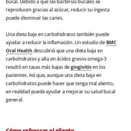
bucal. Debido a que las bacterias bucales se
reproducen gracias al azúcar, reducir su ingesta
puede disminuir las caries.
Una dieta baja en carbohidratos también puede
ayudar a reducir la inflamación. Un estudio de
BMC
Oral Health
descubrió que una dieta baja en
carbohidratos y alta en ácidos grasos omega-3
resultó en tasas más bajas de
gingivitis
en los
pacientes. Así que, aunque una dieta baja en
carbohidratos puede hacer que tenga mal aliento,
en realidad puede ayudar a mejorar su salud bucal
general.
Cómo refrescar el aliento