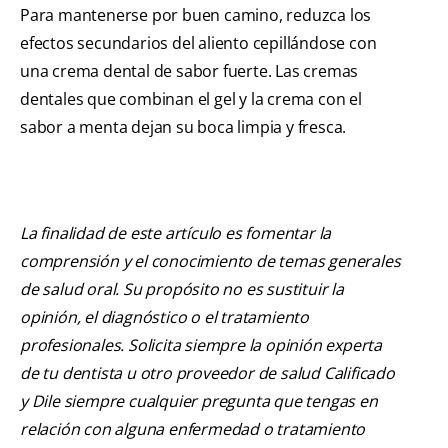
Para mantenerse por buen camino, reduzca los
efectos secundarios del aliento cepillándose con
una crema dental de sabor fuerte. Las cremas
dentales que combinan el gel y la crema con el
sabor a menta dejan su boca limpia y fresca.
La finalidad de este artículo es fomentar la
comprensión y el conocimiento de temas generales
de salud oral. Su propósito no es sustituir la
opinión, el diagnóstico o el tratamiento
profesionales. Solicita siempre la opinión experta
de tu dentista u otro proveedor de salud Calificado
y Dile siempre cualquier pregunta que tengas en
relación con alguna enfermedad o tratamiento