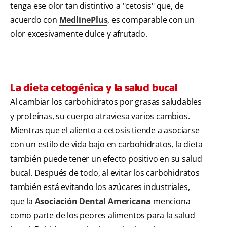
tenga ese olor tan distintivo a "cetosis" que, de
acuerdo con
MedlinePlus
, es comparable con un
olor excesivamente dulce y afrutado.
La dieta cetogénica y la salud bucal
Al cambiar los carbohidratos por grasas saludables
y proteínas, su cuerpo atraviesa varios cambios.
Mientras que el aliento a cetosis tiende a asociarse
con un estilo de vida bajo en carbohidratos, la dieta
también puede tener un efecto positivo en su salud
bucal. Después de todo, al evitar los carbohidratos
también está evitando los azúcares industriales,
que la
Asociación Dental Americana
menciona
como parte de los peores alimentos para la salud