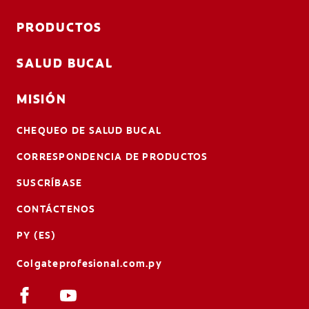
PRODUCTOS
SALUD BUCAL
MISIÓN
CHEQUEO DE SALUD BUCAL
CORRESPONDENCIA DE PRODUCTOS
SUSCRÍBASE
CONTÁCTENOS
PY (ES)
Colgateprofesional.com.py