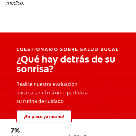
médico.
CUESTIONARIO SOBRE SALUD BUCAL
¿Qué hay detrás de su
sonrisa?
Realice nuestra evaluación
para sacar el máximo partido a
su rutina de cuidado
¡Empiece ya mismo!