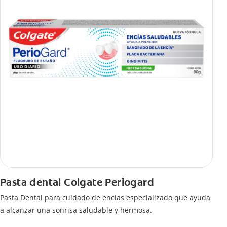
Pasta dental Colgate Periogard
Pasta Dental para cuidado de encías especializado que ayuda
a alcanzar una sonrisa saludable y hermosa.