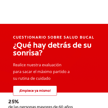
CUESTIONARIO SOBRE SALUD BUCAL
¿Qué hay detrás de su
sonrisa?
Realice nuestra evaluación
para sacar el máximo partido a
su rutina de cuidado
¡Empiece ya mismo!