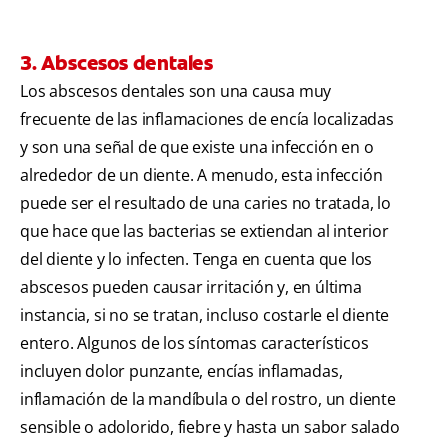
3. Abscesos dentales
Los abscesos dentales son una causa muy
frecuente de las inflamaciones de encía localizadas
y son una señal de que existe una infección en o
alrededor de un diente. A menudo, esta infección
puede ser el resultado de una caries no tratada, lo
que hace que las bacterias se extiendan al interior
del diente y lo infecten. Tenga en cuenta que los
abscesos pueden causar irritación y, en última
instancia, si no se tratan, incluso costarle el diente
entero. Algunos de los síntomas característicos
incluyen dolor punzante, encías inflamadas,
inflamación de la mandíbula o del rostro, un diente
sensible o adolorido, fiebre y hasta un sabor salado