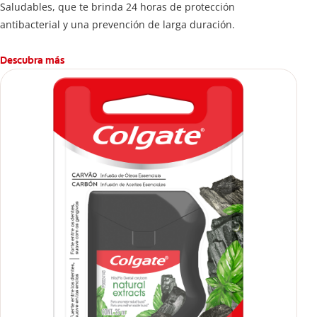
Saludables, que te brinda 24 horas de protección
antibacterial y una prevención de larga duración.
Descubra más