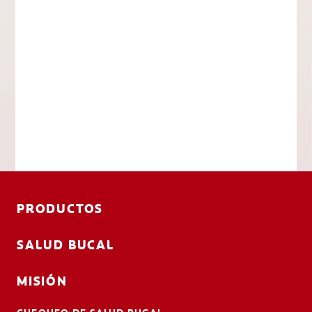
PRODUCTOS
SALUD BUCAL
MISIÓN