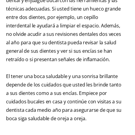
dental y enjuague bucal con las herramientas y las
técnicas adecuadas. Si usted tiene un hueco grande
entre dos dientes, por ejemplo, un cepillo
interdental le ayudará a limpiar el espacio. Además,
no olvide acudir a sus revisiones dentales dos veces
al año para que su dentista pueda revisar la salud
general de sus dientes y ver si sus encías se han
retraído o si presentan señales de inflamación.
El tener una boca saludable y una sonrisa brillante
depende de los cuidados que usted les brinde tanto
a sus dientes como a sus encías. Empiece por
cuidados bucales en casa y continúe con visitas a su
dentista cada medio año para asegurarse de que su
boca siga saludable de oreja a oreja.