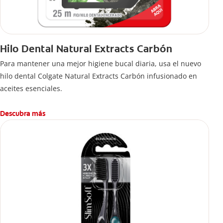
Hilo Dental Natural Extracts Carbón
Para mantener una mejor higiene bucal diaria, usa el nuevo
hilo dental Colgate Natural Extracts Carbón infusionado en
aceites esenciales.
Descubra más