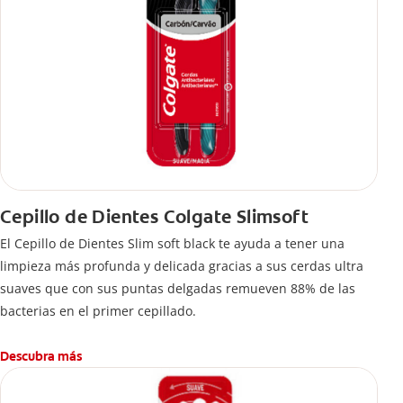
Cepillo de Dientes Colgate Slimsoft
El Cepillo de Dientes Slim soft black te ayuda a tener una
limpieza más profunda y delicada gracias a sus cerdas ultra
suaves que con sus puntas delgadas remueven 88% de las
bacterias en el primer cepillado.
Descubra más