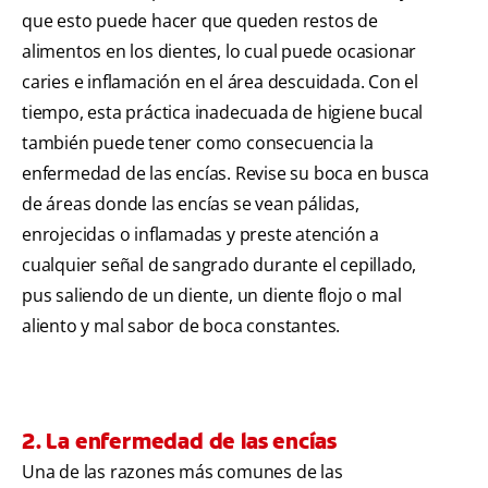
que esto puede hacer que queden restos de
alimentos en los dientes, lo cual puede ocasionar
caries e inflamación en el área descuidada. Con el
tiempo, esta práctica inadecuada de higiene bucal
también puede tener como consecuencia la
enfermedad de las encías. Revise su boca en busca
de áreas donde las encías se vean pálidas,
enrojecidas o inflamadas y preste atención a
cualquier señal de sangrado durante el cepillado,
pus saliendo de un diente, un diente flojo o mal
aliento y mal sabor de boca constantes.
2. La enfermedad de las encías
Una de las razones más comunes de las