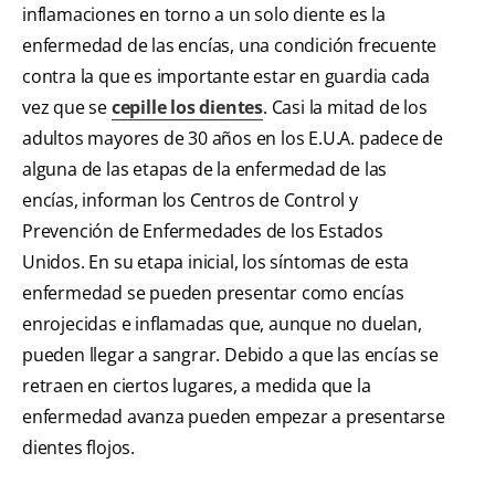
inflamaciones en torno a un solo diente es la
enfermedad de las encías, una condición frecuente
contra la que es importante estar en guardia cada
vez que se
cepille los dientes
. Casi la mitad de los
adultos mayores de 30 años en los E.U.A. padece de
alguna de las etapas de la enfermedad de las
encías, informan los Centros de Control y
Prevención de Enfermedades de los Estados
Unidos. En su etapa inicial, los síntomas de esta
enfermedad se pueden presentar como encías
enrojecidas e inflamadas que, aunque no duelan,
pueden llegar a sangrar. Debido a que las encías se
retraen en ciertos lugares, a medida que la
enfermedad avanza pueden empezar a presentarse
dientes flojos.