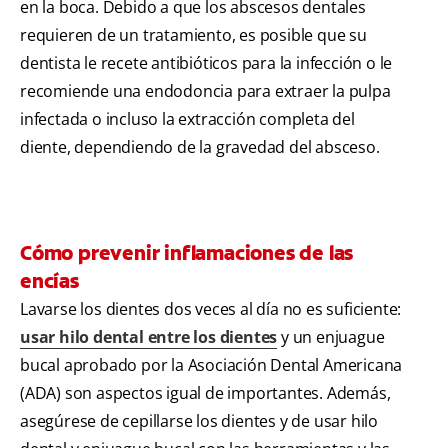
en la boca. Debido a que los abscesos dentales
requieren de un tratamiento, es posible que su
dentista le recete antibióticos para la infección o le
recomiende una endodoncia para extraer la pulpa
infectada o incluso la extracción completa del
diente, dependiendo de la gravedad del absceso.
Cómo prevenir inflamaciones de las
encías
Lavarse los dientes dos veces al día no es suficiente:
usar hilo dental entre los dientes
y un enjuague
bucal aprobado por la Asociación Dental Americana
(ADA) son aspectos igual de importantes. Además,
asegúrese de cepillarse los dientes y de usar hilo