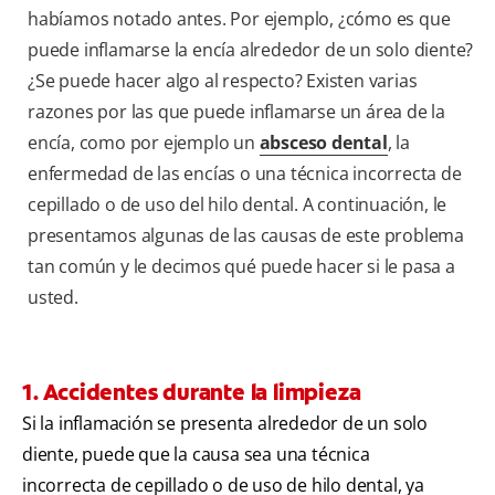
habíamos notado antes. Por ejemplo, ¿cómo es que
puede inflamarse la encía alrededor de un solo diente?
¿Se puede hacer algo al respecto? Existen varias
razones por las que puede inflamarse un área de la
encía, como por ejemplo un
absceso dental
, la
enfermedad de las encías o una técnica incorrecta de
cepillado o de uso del hilo dental. A continuación, le
presentamos algunas de las causas de este problema
tan común y le decimos qué puede hacer si le pasa a
usted.
1. Accidentes durante la limpieza
Si la inflamación se presenta alrededor de un solo
diente, puede que la causa sea una técnica
incorrecta de cepillado o de uso de hilo dental, ya