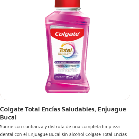
Colgate Total Encías Saludables, Enjuague
Bucal
Sonríe con confianza y disfruta de una completa limpieza
dental con el Enjuague Bucal sin alcohol Colgate Total Encías