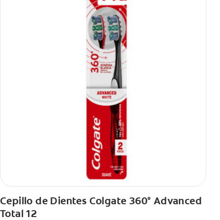
Cepillo de Dientes Colgate 360° Advanced
Total 12