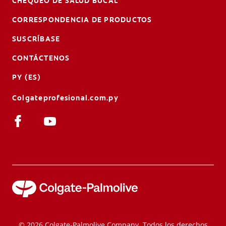
CHEQUEO DE SALUD BUCAL
CORRESPONDENCIA DE PRODUCTOS
SUSCRÍBASE
CONTÁCTENOS
PY (ES)
Colgateprofesional.com.py
© 2026 Colgate-Palmolive Company. Todos los derechos