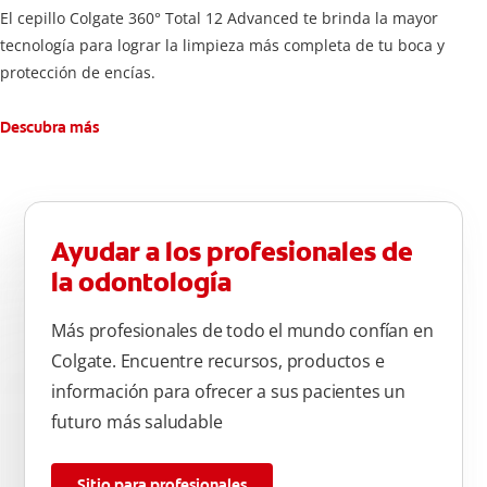
El cepillo Colgate 360° Total 12 Advanced te brinda la mayor
tecnología para lograr la limpieza más completa de tu boca y
protección de encías.
Descubra más
Ayudar a los profesionales de
la odontología
Más profesionales de todo el mundo confían en
Colgate. Encuentre recursos, productos e
información para ofrecer a sus pacientes un
futuro más saludable
Sitio para profesionales