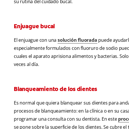
su rutina del cuidado bucal.
Enjuague bucal
El enjuague con una
solución fluorada
puede ayudarlo 
especialmente formulados con fluoruro de sodio pueden
cuales el aparato aprisiona alimentos y bacterias. Sol
veces al día.
Blanqueamiento de los dientes
Es normal que quiera blanquear sus dientes para anda
procesos de blanqueamiento: en la clínica o en su casa
programar una consulta con su dentista. En este
proc
se pone sobre la superficie de los dientes. Se cubre el 