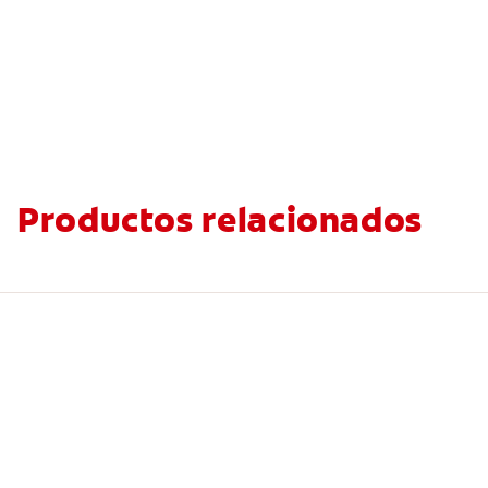
Productos relacionados