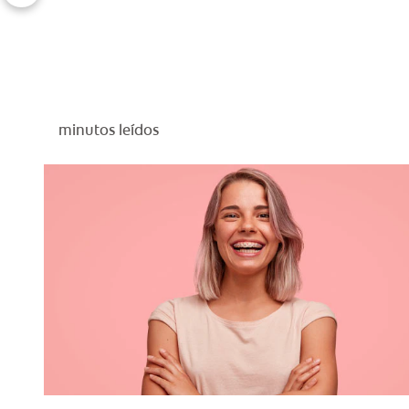
minutos leídos