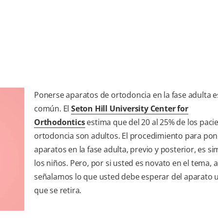
Ponerse aparatos de ortodoncia en la fase adulta 
común. El
Seton Hill University Center for
Orthodontics
estima que del 20 al 25% de los paci
ortodoncia son adultos. El procedimiento para po
aparatos en la fase adulta, previo y posterior, es sim
los niños. Pero, por si usted es novato en el tema, a
señalamos lo que usted debe esperar del aparato 
que se retira.