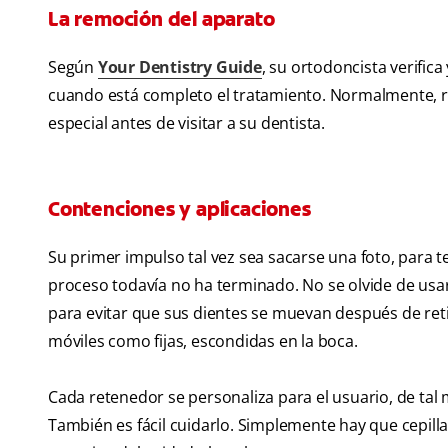
La remoción del aparato
Según
Your Dentistry Guide
, su ortodoncista verifica
cuando está completo el tratamiento. Normalmente, r
especial antes de visitar a su dentista.
Contenciones y aplicaciones
Su primer impulso tal vez sea sacarse una foto, para t
proceso todavía no ha terminado. No se olvide de us
para evitar que sus dientes se muevan después de ret
móviles como fijas, escondidas en la boca.
Cada retenedor se personaliza para el usuario, de ta
También es fácil cuidarlo. Simplemente hay que cepill