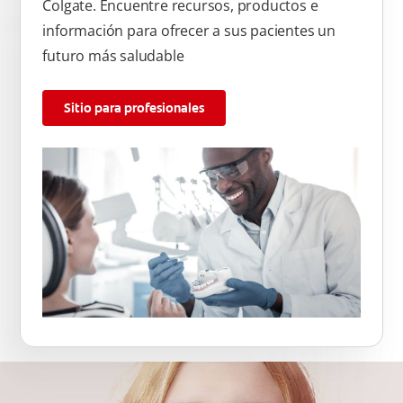
Colgate. Encuentre recursos, productos e
información para ofrecer a sus pacientes un
futuro más saludable
Sitio para profesionales