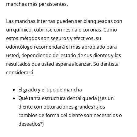
manchas más persistentes.
Las manchas internas pueden ser blanqueadas con
un químico, cubrirse con resina o coronas. Como
estos métodos son seguros y efectivos, su
odontólogo recomendará el más apropiado para
usted, dependiendo del estado de sus dientes y los
resultados que usted espera alcanzar. Su dentista
considerará:
El grado y el tipo de mancha
Qué tanta estructura dental queda (¿es un
diente con obturaciones grandes? ¿los
cambios de forma del diente son necesarios o
deseados?)