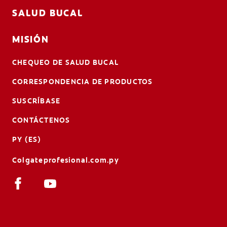
SALUD BUCAL
MISIÓN
CHEQUEO DE SALUD BUCAL
CORRESPONDENCIA DE PRODUCTOS
SUSCRÍBASE
CONTÁCTENOS
PY (ES)
Colgateprofesional.com.py