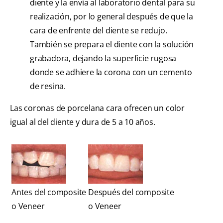
diente y la envía al laboratorio dental para su
realización, por lo general después de que la
cara de enfrente del diente se redujo.
También se prepara el diente con la solución
grabadora, dejando la superficie rugosa
donde se adhiere la corona con un cemento
de resina.
Las coronas de porcelana cara ofrecen un color
igual al del diente y dura de 5 a 10 años.
Antes del composite
Después del composite
o Veneer
o Veneer