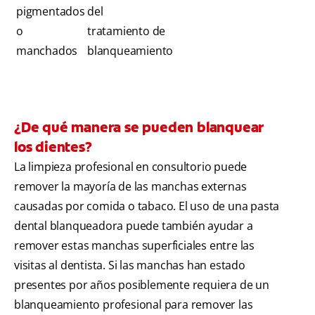
pigmentados
del
o
tratamiento de
manchados
blanqueamiento
¿De qué manera se pueden blanquear
los dientes?
La limpieza profesional en consultorio puede
remover la mayoría de las manchas externas
causadas por comida o tabaco. El uso de una pasta
dental blanqueadora puede también ayudar a
remover estas manchas superficiales entre las
visitas al dentista. Si las manchas han estado
presentes por años posiblemente requiera de un
blanqueamiento profesional para remover las