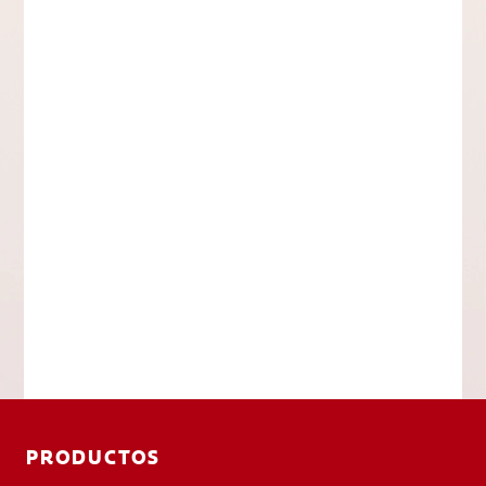
PRODUCTOS