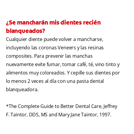
¿Se mancharán mis dientes recién
blanqueados?
Cualquier diente puede volver a mancharse,
incluyendo las coronas Veneers y las resinas
composites. Para prevenir las manchas
nuevamente evite fumar, tomar café, té, vino tinto y
alimentos muy coloreados. Y cepille sus dientes por
lo menos 2 veces al día con una pasta dental
blanqueadora.
*The Complete Guide to Better Dental Care, Jeffrey
F. Taintor, DDS, MS and Mary Jane Taintor, 1997.