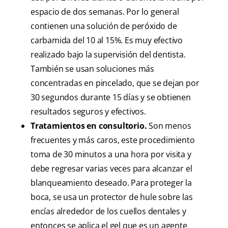
espacio de dos semanas. Por lo general
contienen una solución de peróxido de
carbamida del 10 al 15%. Es muy efectivo
realizado bajo la supervisión del dentista.
También se usan soluciones más
concentradas en pincelado, que se dejan por
30 segundos durante 15 días y se obtienen
resultados seguros y efectivos.
Tratamientos en consultorio.
Son menos
frecuentes y más caros, este procedimiento
toma de 30 minutos a una hora por visita y
debe regresar varias veces para alcanzar el
blanqueamiento deseado. Para proteger la
boca, se usa un protector de hule sobre las
encías alrededor de los cuellos dentales y
entonces se aplica el gel que es un agente