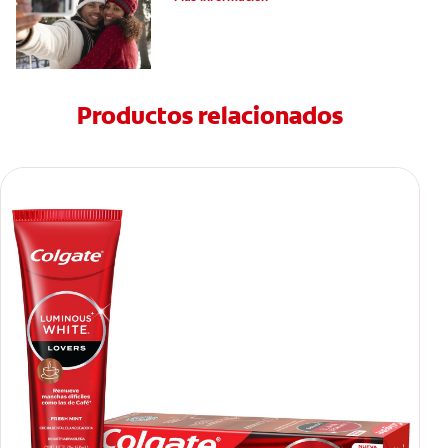
Productos relacionados