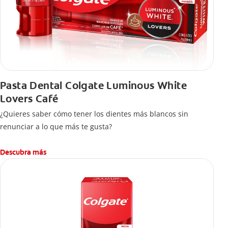
Pasta Dental Colgate Luminous White
Lovers Café
¿Quieres saber cómo tener los dientes más blancos sin
renunciar a lo que más te gusta?
Descubra más