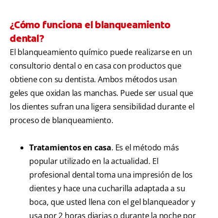
¿Cómo funciona el blanqueamiento
dental?
El blanqueamiento químico puede realizarse en un
consultorio dental o en casa con productos que
obtiene con su dentista. Ambos métodos usan
geles que oxidan las manchas. Puede ser usual que
los dientes sufran una ligera sensibilidad durante el
proceso de blanqueamiento.
Tratamientos en casa
. Es el método más
popular utilizado en la actualidad. El
profesional dental toma una impresión de los
dientes y hace una cucharilla adaptada a su
boca, que usted llena con el gel blanqueador y
usa por 2 horas diarias o durante la noche por