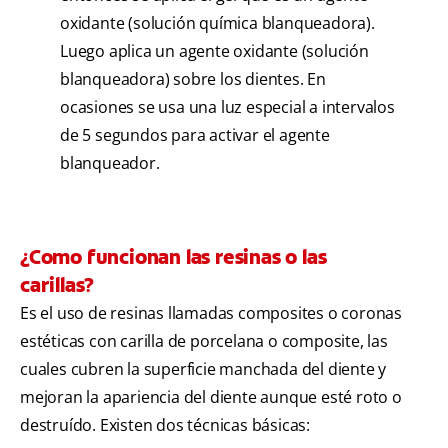
oxidante (solución química blanqueadora).
Luego aplica un agente oxidante (solución
blanqueadora) sobre los dientes. En
ocasiones se usa una luz especial a intervalos
de 5 segundos para activar el agente
blanqueador.
¿Como funcionan las resinas o las
carillas?
Es el uso de resinas llamadas composites o coronas
estéticas con carilla de porcelana o composite, las
cuales cubren la superficie manchada del diente y
mejoran la apariencia del diente aunque esté roto o
destruído. Existen dos técnicas básicas: