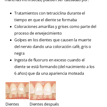
Tratamientos con tetraciclina durante el
tiempo en que el diente se formaba
Coloraciones amarillas y grises como parte del
proceso de envejecimiento
Golpes en los dientes que causen la muerte
del nervio dando una coloración café, gris o
negra
Ingesta de fluoruro en exceso cuando el
diente se está formando (del nacimiento a los
6 años) que da una apariencia moteada
Dientes
Dientes después