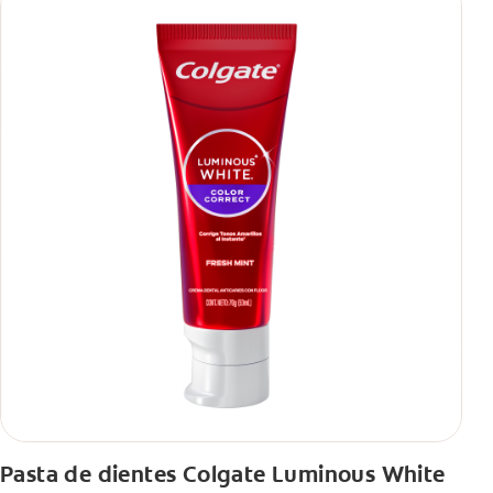
Pasta de dientes Colgate Luminous White