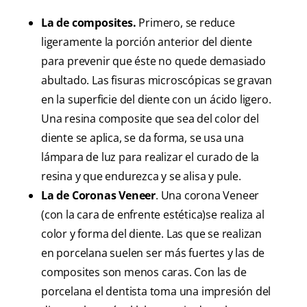
La de composites.
Primero, se reduce
ligeramente la porción anterior del diente
para prevenir que éste no quede demasiado
abultado. Las fisuras microscópicas se gravan
en la superficie del diente con un ácido ligero.
Una resina composite que sea del color del
diente se aplica, se da forma, se usa una
lámpara de luz para realizar el curado de la
resina y que endurezca y se alisa y pule.
La de Coronas Veneer
. Una corona Veneer
(con la cara de enfrente estética)se realiza al
color y forma del diente. Las que se realizan
en porcelana suelen ser más fuertes y las de
composites son menos caras. Con las de
porcelana el dentista toma una impresión del