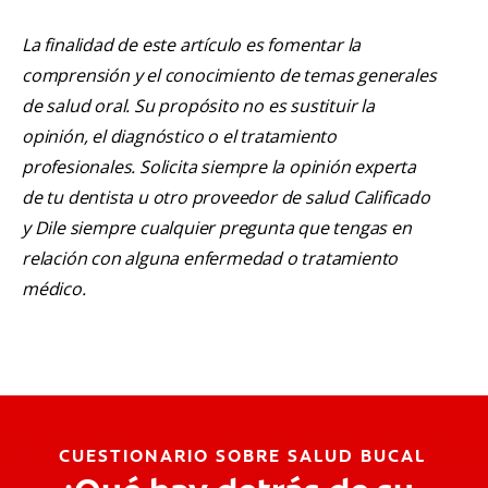
La finalidad de este artículo es fomentar la
comprensión y el conocimiento de temas generales
de salud oral. Su propósito no es sustituir la
opinión, el diagnóstico o el tratamiento
profesionales. Solicita siempre la opinión experta
de tu dentista u otro proveedor de salud Calificado
y Dile siempre cualquier pregunta que tengas en
relación con alguna enfermedad o tratamiento
médico.
CUESTIONARIO SOBRE SALUD BUCAL