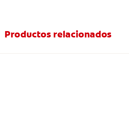
Productos relacionados