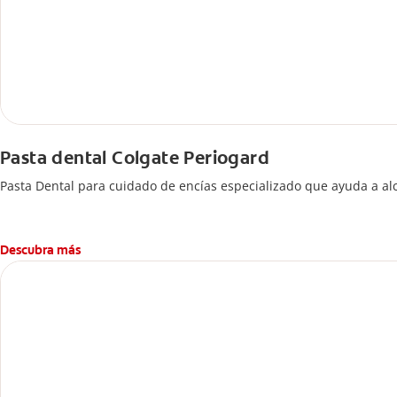
Pasta dental Colgate Periogard
Pasta Dental para cuidado de encías especializado que ayuda a al
Descubra más