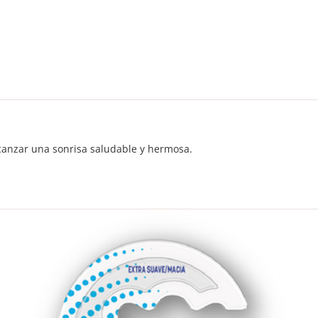
canzar una sonrisa saludable y hermosa.