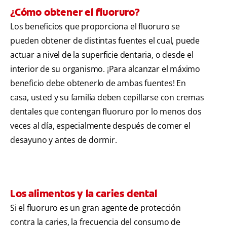
¿Cómo obtener el fluoruro?
Los beneficios que proporciona el fluoruro se
pueden obtener de distintas fuentes el cual, puede
actuar a nivel de la superficie dentaria, o desde el
interior de su organismo. ¡Para alcanzar el máximo
beneficio debe obtenerlo de ambas fuentes! En
casa, usted y su familia deben cepillarse con cremas
dentales que contengan fluoruro por lo menos dos
veces al día, especialmente después de comer el
desayuno y antes de dormir.
Los alimentos y la caries dental
Si el fluoruro es un gran agente de protección
contra la caries, la frecuencia del consumo de