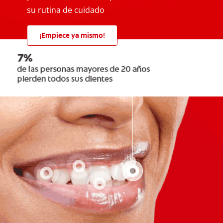
su rutina de cuidado
¡Empiece ya mismo!