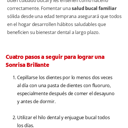
buen cuidado bucal y les enseñen cómo hacerlo
correctamente. Fomentar una
salud bucal familiar
sólida desde una edad temprana asegurará que todos
en el hogar desarrollen hábitos saludables que
beneficien su bienestar dental a largo plazo.
Cuatro pasos a seguir para lograr una
Sonrisa Brillante
Cepillarse los dientes por lo menos dos veces
al día con una pasta de dientes con fluoruro,
especialmente después de comer el desayuno
y antes de dormir.
Utilizar el hilo dental y enjuague bucal todos
los días.