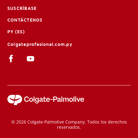
SUSCRÍBASE
CONTÁCTENOS
PY (ES)
Colgateprofesional.com.py
© 2026 Colgate-Palmolive Company. Todos los derechos
reservados.