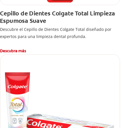
Cepillo de Dientes Colgate Total Limpieza
Espumosa Suave
Descubre el Cepillo de Dientes Colgate Total diseñado por
expertos para una limpieza dental profunda.
Descubra más