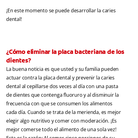
¡En este momento se puede desarrollar la caries
dental!
¿Cómo eliminar la placa bacteriana de los
dientes?
La buena noticia es que usted y su familia pueden
actuar contra la placa dental y prevenir la caries
dental al cepillarse dos veces al día con una pasta
de dientes que contenga fluoruro y al disminuir la
frecuencia con que se consumen los alimentos
cada día. Cuando se trata de la merienda, es mejor
elegir algo nutritivo y comer con moderación. ¡Es
mejor comerse todo el alimento de una sola vez!