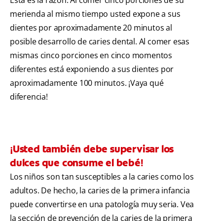
Esta es la razón: Al comer cinco porciones de su
merienda al mismo tiempo usted expone a sus
dientes por aproximadamente 20 minutos al
posible desarrollo de caries dental. Al comer esas
mismas cinco porciones en cinco momentos
diferentes está exponiendo a sus dientes por
aproximadamente 100 minutos. ¡Vaya qué
diferencia!
¡Usted también debe supervisar los
dulces que consume el bebé!
Los niños son tan susceptibles a la caries como los
adultos. De hecho, la caries de la primera infancia
puede convertirse en una patología muy seria. Vea
la sección de prevención de la caries de la primera