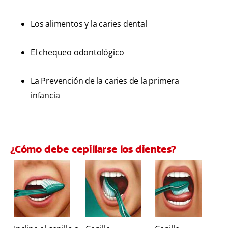
Los alimentos y la caries dental
El chequeo odontológico
La Prevención de la caries de la primera
infancia
¿Cómo debe cepillarse los dientes?