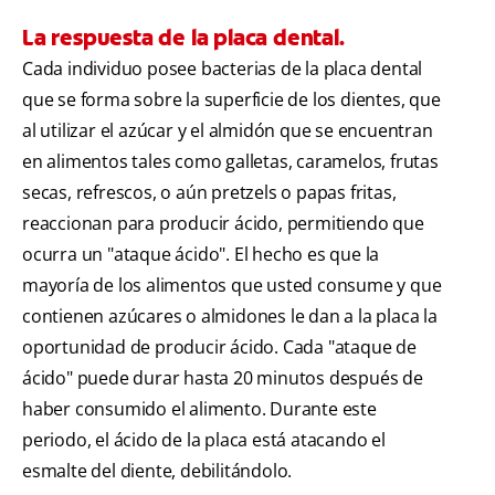
La respuesta de la placa dental.
Cada individuo posee bacterias de la placa dental
que se forma sobre la superficie de los dientes, que
al utilizar el azúcar y el almidón que se encuentran
en alimentos tales como galletas, caramelos, frutas
secas, refrescos, o aún pretzels o papas fritas,
reaccionan para producir ácido, permitiendo que
ocurra un "ataque ácido". El hecho es que la
mayoría de los alimentos que usted consume y que
contienen azúcares o almidones le dan a la placa la
oportunidad de producir ácido. Cada "ataque de
ácido" puede durar hasta 20 minutos después de
haber consumido el alimento. Durante este
periodo, el ácido de la placa está atacando el
esmalte del diente, debilitándolo.