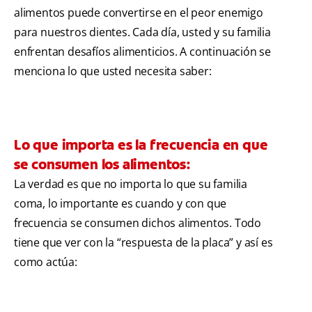
alimentos puede convertirse en el peor enemigo
para nuestros dientes. Cada día, usted y su familia
enfrentan desafíos alimenticios. A continuación se
menciona lo que usted necesita saber:
Lo que importa es la frecuencia en que
se consumen los alimentos:
La verdad es que no importa lo que su familia
coma, lo importante es cuando y con que
frecuencia se consumen dichos alimentos. Todo
tiene que ver con la “respuesta de la placa” y así es
como actúa: