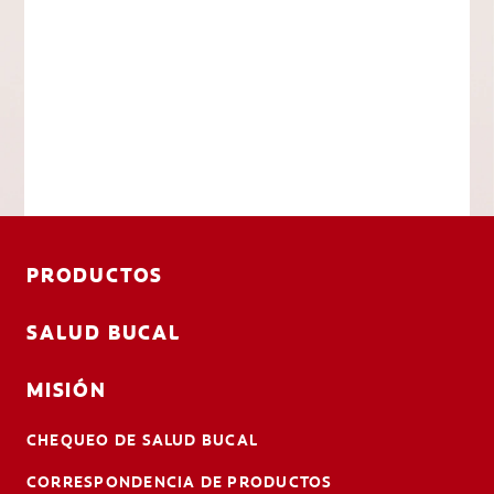
PRODUCTOS
SALUD BUCAL
MISIÓN
CHEQUEO DE SALUD BUCAL
CORRESPONDENCIA DE PRODUCTOS