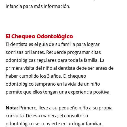
infancia para más información.
El Chequeo Odontológico
El dentista es el guía de su familia para lograr
sonrisas brillantes. Recuerde programar citas
odontológicas regulares para toda la familia. La
primera visita del niño al dentista debe ser antes de
haber cumplido los 3 años. El chequeo
odontológico temprano en la vida de un niño
permite que ellos tengan una experiencia positiva.
Nota:
Primero, lleve a su pequeño niño a su propia
consulta. De esa manera, el consultorio
odontológico se convierte en un lugar familiar.