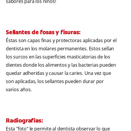
sabores para los niños!
Sellantes de fosas y fisuras:
Éstas son capas finas y protectoras aplicadas por el
dentista en los molares permanentes. Estos sellan
los surcos en las superficies masticatorias de los
dientes donde los alimentos y las bacterias pueden
quedar adheridas y causar la caries. Una vez que
son aplicadas, los sellantes pueden durar por
varios años.
Radiografías:
Esta "foto" le permite al dentista observar lo que