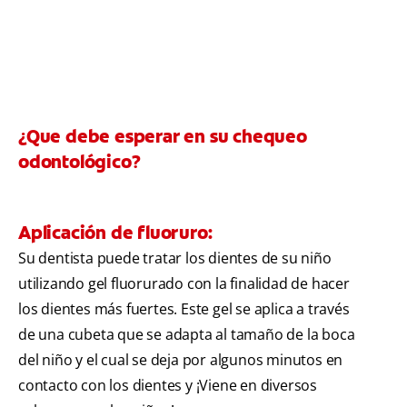
¿Que debe esperar en su chequeo
odontológico?
Aplicación de fluoruro:
Su dentista puede tratar los dientes de su niño
utilizando gel fluorurado con la finalidad de hacer
los dientes más fuertes. Este gel se aplica a través
de una cubeta que se adapta al tamaño de la boca
del niño y el cual se deja por algunos minutos en
contacto con los dientes y ¡Viene en diversos