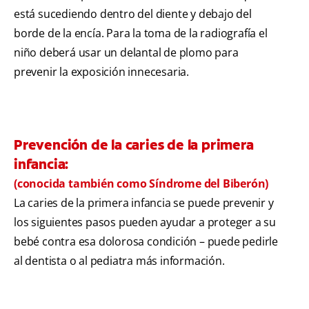
está sucediendo dentro del diente y debajo del
borde de la encía. Para la toma de la radiografía el
niño deberá usar un delantal de plomo para
prevenir la exposición innecesaria.
Prevención de la caries de la primera
infancia:
(conocida también como Síndrome del Biberón)
La caries de la primera infancia se puede prevenir y
los siguientes pasos pueden ayudar a proteger a su
bebé contra esa dolorosa condición – puede pedirle
al dentista o al pediatra más información.