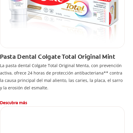
Pasta Dental Colgate Total Original Mint
La pasta dental Colgate Total Original Menta, con prevención
activa, ofrece 24 horas de protección antibacteriana** contra
la causa principal del mal aliento, las caries, la placa, el sarro
y la erosión del esmalte.
Descubra más