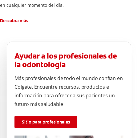
en cualquier momento del día.
Descubra más
Ayudar a los profesionales de
la odontología
Más profesionales de todo el mundo confían en
Colgate. Encuentre recursos, productos e
información para ofrecer a sus pacientes un
futuro más saludable
Sitio para profesionales