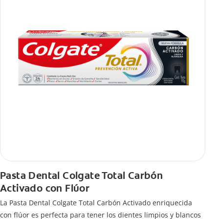
Pasta Dental Colgate Total Carbón
Activado con Flúor
La Pasta Dental Colgate Total Carbón Activado enriquecida
con flúor es perfecta para tener los dientes limpios y blancos