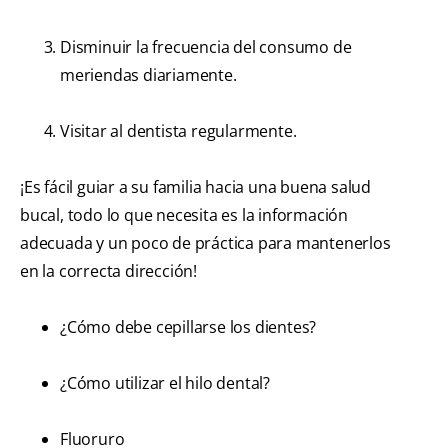
Disminuir la frecuencia del consumo de
meriendas diariamente.
Visitar al dentista regularmente.
¡Es fácil guiar a su familia hacia una buena salud
bucal, todo lo que necesita es la información
adecuada y un poco de práctica para mantenerlos
en la correcta dirección!
¿Cómo debe cepillarse los dientes?
¿Cómo utilizar el hilo dental?
Fluoruro