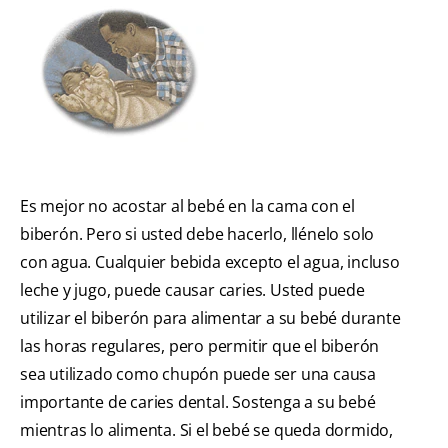
Es mejor no acostar al bebé en la cama con el
biberón. Pero si usted debe hacerlo, llénelo solo
con agua. Cualquier bebida excepto el agua, incluso
leche y jugo, puede causar caries. Usted puede
utilizar el biberón para alimentar a su bebé durante
las horas regulares, pero permitir que el biberón
sea utilizado como chupón puede ser una causa
importante de caries dental. Sostenga a su bebé
mientras lo alimenta. Si el bebé se queda dormido,