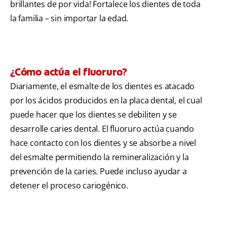
brillantes de por vida! Fortalece los dientes de toda
la familia – sin importar la edad.
¿Cómo actúa el fluoruro?
Diariamente, el esmalte de los dientes es atacado
por los ácidos producidos en la placa dental, el cual
puede hacer que los dientes se debiliten y se
desarrolle caries dental. El fluoruro actúa cuando
hace contacto con los dientes y se absorbe a nivel
del esmalte permitiendo la remineralización y la
prevención de la caries. Puede incluso ayudar a
detener el proceso cariogénico.