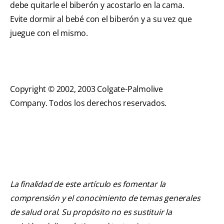
debe quitarle el biberón y acostarlo en la cama.
Evite dormir al bebé con el biberón y a su vez que
juegue con el mismo.
Copyright © 2002, 2003 Colgate-Palmolive
Company. Todos los derechos reservados.
La finalidad de este artículo es fomentar la
comprensión y el conocimiento de temas generales
de salud oral. Su propósito no es sustituir la