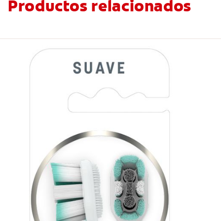
Productos relacionados