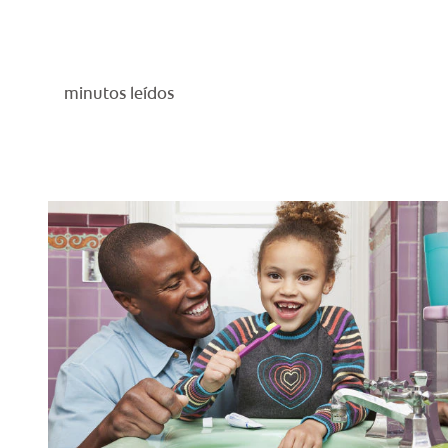
minutos leídos