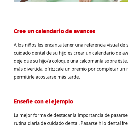
Cree un calendario de avances
A los niños les encanta tener una referencia visual de 
cuidado dental de su hijo es crear un calendario de a
deje que su hijo/a coloque una calcomanía sobre éste,
más divertida, ofrézcale un premio por completar un 
permitirle acostarse más tarde.
Enseñe con el ejemplo
La mejor forma de destacar la importancia de pasarse 
rutina diaria de cuidado dental. Pasarse hilo dental fr