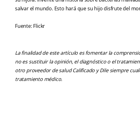
salvar el mundo. Esto hará que su hijo disfrute del m
Fuente: Flickr
La finalidad de este artículo es fomentar la comprens
no es sustituir la opinión, el diagnóstico o el tratamie
otro proveedor de salud Calificado y Dile siempre cu
tratamiento médico.