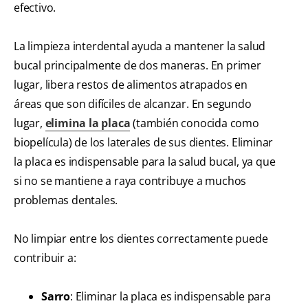
efectivo.
La limpieza interdental ayuda a mantener la salud
bucal principalmente de dos maneras. En primer
lugar, libera restos de alimentos atrapados en
áreas que son difíciles de alcanzar. En segundo
lugar,
elimina la placa
(también conocida como
biopelícula) de los laterales de sus dientes. Eliminar
la placa es indispensable para la salud bucal, ya que
si no se mantiene a raya contribuye a muchos
problemas dentales.
No limpiar entre los dientes correctamente puede
contribuir a:
Sarro
: Eliminar la placa es indispensable para