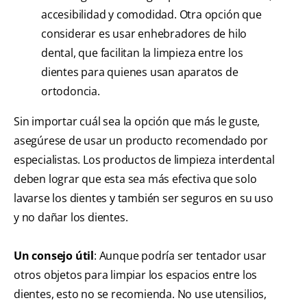
accesibilidad y comodidad. Otra opción que
considerar es usar enhebradores de hilo
dental, que facilitan la limpieza entre los
dientes para quienes usan aparatos de
ortodoncia.
Sin importar cuál sea la opción que más le guste,
asegúrese de usar un producto recomendado por
especialistas. Los productos de limpieza interdental
deben lograr que esta sea más efectiva que solo
lavarse los dientes y también ser seguros en su uso
y no dañar los dientes.
Un consejo útil
: Aunque podría ser tentador usar
otros objetos para limpiar los espacios entre los
dientes, esto no se recomienda. No use utensilios,