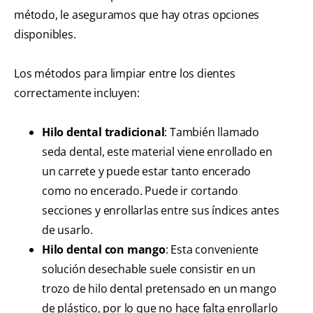
método, le aseguramos que hay otras opciones
disponibles.
Los métodos para limpiar entre los dientes
correctamente incluyen:
Hilo dental tradicional
: También llamado
seda dental, este material viene enrollado en
un carrete y puede estar tanto encerado
como no encerado. Puede ir cortando
secciones y enrollarlas entre sus índices antes
de usarlo.
Hilo dental con mango
: Esta conveniente
solución desechable suele consistir en un
trozo de hilo dental pretensado en un mango
de plástico, por lo que no hace falta enrollarlo