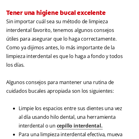
Tener una higiene bucal excelente
Sin importar cuál sea su método de limpieza
interdental favorito, tenemos algunos consejos
útiles para asegurar que lo haga correctamente.
Como ya dijimos antes, lo más importante de la
limpieza interdental es que lo haga a fondo y todos
los días.
Algunos consejos para mantener una rutina de
cuidados bucales apropiada son los siguientes:
Limpie los espacios entre sus dientes una vez
al día usando hilo dental, una herramienta
interdental o un
cepillo interdental.
Para una limpieza interdental efectiva, mueva