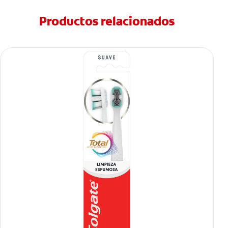
Productos relacionados