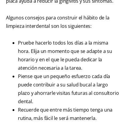
placa ayuda a reducir la gingivitis y sus síntomas.
Algunos consejos para construir el hábito de la
limpieza interdental son los siguientes:
Pruebe hacerlo todos los días a la misma
hora. Elija un momento que se adapte a su
horario y en el que le pueda dedicar la
atención necesaria a la tarea.
Piense que un pequeño esfuerzo cada día
puede contribuir a su salud bucal a largo
plazo y ahorrarle visitas futuras al consultorio
dental.
Recuerde que entre más tiempo tenga una
rutina, más fácil le será mantenerla.