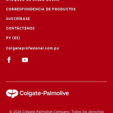
CORRESPONDENCIA DE PRODUCTOS
SUSCRÍBASE
CONTÁCTENOS
PY (ES)
Colgateprofesional.com.py
© 2026 Colgate-Palmolive Company. Todos los derechos