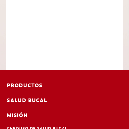
PRODUCTOS
SALUD BUCAL
MISIÓN
CHEQUEO DE SALUD BUCAL