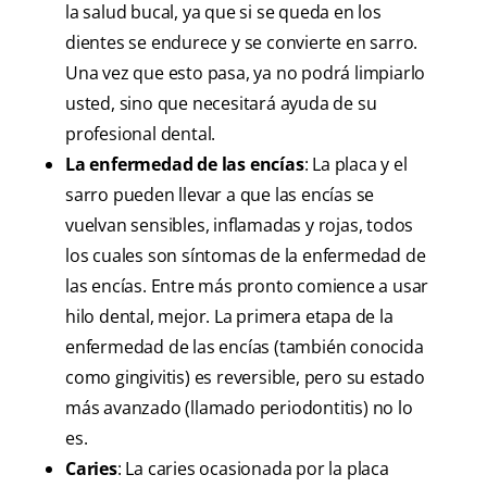
la salud bucal, ya que si se queda en los
dientes se endurece y se convierte en sarro.
Una vez que esto pasa, ya no podrá limpiarlo
usted, sino que necesitará ayuda de su
profesional dental.
La enfermedad de las encías
: La placa y el
sarro pueden llevar a que las encías se
vuelvan sensibles, inflamadas y rojas, todos
los cuales son síntomas de la enfermedad de
las encías. Entre más pronto comience a usar
hilo dental, mejor. La primera etapa de la
enfermedad de las encías (también conocida
como gingivitis) es reversible, pero su estado
más avanzado (llamado periodontitis) no lo
es.
Caries
: La caries ocasionada por la placa