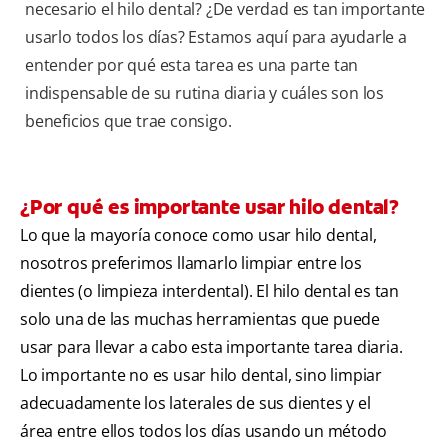
necesario el hilo dental? ¿De verdad es tan importante
usarlo todos los días? Estamos aquí para ayudarle a
entender por qué esta tarea es una parte tan
indispensable de su rutina diaria y cuáles son los
beneficios que trae consigo.
¿Por qué es importante usar hilo dental?
Lo que la mayoría conoce como usar hilo dental,
nosotros preferimos llamarlo limpiar entre los
dientes (o limpieza interdental). El hilo dental es tan
solo una de las muchas herramientas que puede
usar para llevar a cabo esta importante tarea diaria.
Lo importante no es usar hilo dental, sino limpiar
adecuadamente los laterales de sus dientes y el
área entre ellos todos los días usando un método