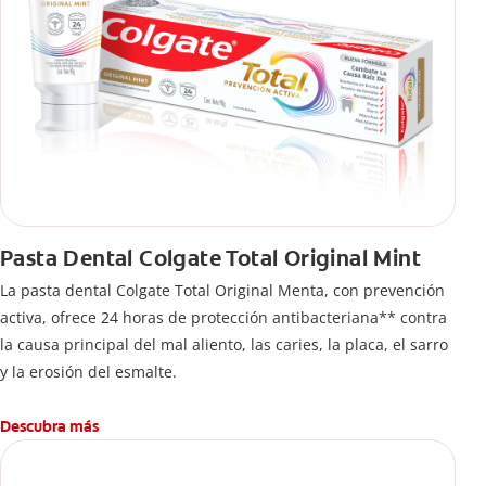
Pasta Dental Colgate Total Original Mint
La pasta dental Colgate Total Original Menta, con prevención
activa, ofrece 24 horas de protección antibacteriana** contra
la causa principal del mal aliento, las caries, la placa, el sarro
y la erosión del esmalte.
Descubra más