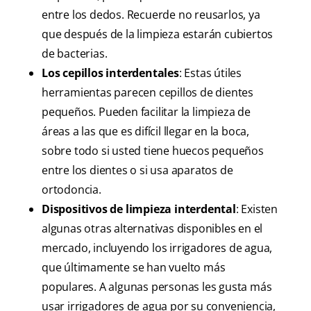
entre los dedos. Recuerde no reusarlos, ya
que después de la limpieza estarán cubiertos
de bacterias.
Los cepillos interdentales
: Estas útiles
herramientas parecen cepillos de dientes
pequeños. Pueden facilitar la limpieza de
áreas a las que es difícil llegar en la boca,
sobre todo si usted tiene huecos pequeños
entre los dientes o si usa aparatos de
ortodoncia.
Dispositivos de limpieza interdental
: Existen
algunas otras alternativas disponibles en el
mercado, incluyendo los irrigadores de agua,
que últimamente se han vuelto más
populares. A algunas personas les gusta más
usar irrigadores de agua por su conveniencia,