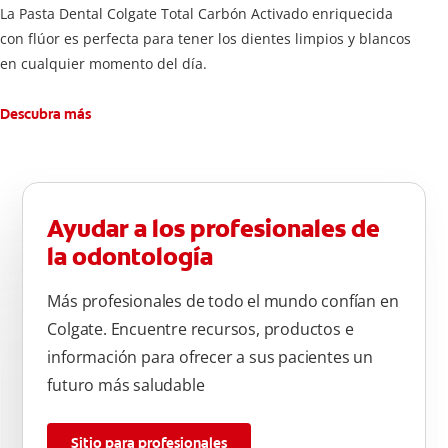
La Pasta Dental Colgate Total Carbón Activado enriquecida
con flúor es perfecta para tener los dientes limpios y blancos
en cualquier momento del día.
Descubra más
Ayudar a los profesionales de
la odontología
Más profesionales de todo el mundo confían en
Colgate. Encuentre recursos, productos e
información para ofrecer a sus pacientes un
futuro más saludable
Sitio para profesionales