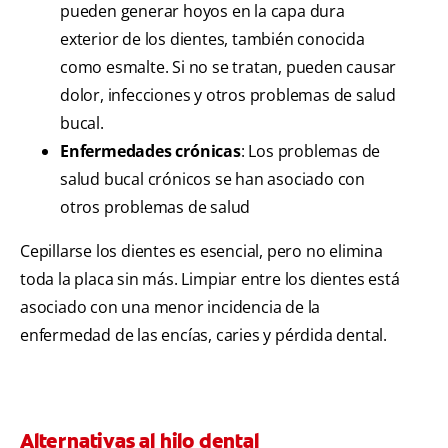
pueden generar hoyos en la capa dura
exterior de los dientes, también conocida
como esmalte. Si no se tratan, pueden causar
dolor, infecciones y otros problemas de salud
bucal.
Enfermedades crónicas
: Los problemas de
salud bucal crónicos se han asociado con
otros problemas de salud
Cepillarse los dientes es esencial, pero no elimina
toda la placa sin más. Limpiar entre los dientes está
asociado con una menor incidencia de la
enfermedad de las encías, caries y pérdida dental.
Alternativas al hilo dental