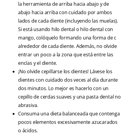
la herramienta de arriba hacia abajo y de
abajo hacia arriba con cuidado por ambos
lados de cada diente (incluyendo las muelas).
Si está usando hilo dental o hilo dental con
mango, colóquelo formando una forma de c
alrededor de cada diente. Además, no olvide
entrar un poco a la zona que está entre las
encías y el diente.
¡No olvide cepillarse los dientes! Lávese los
dientes con cuidado dos veces al día durante
dos minutos. Lo mejor es hacerlo con un
cepillo de cerdas suaves y una pasta dental no
abrasiva.
Consuma una dieta balanceada que contenga
pocos elementos excesivamente azucarados
o ácidos.