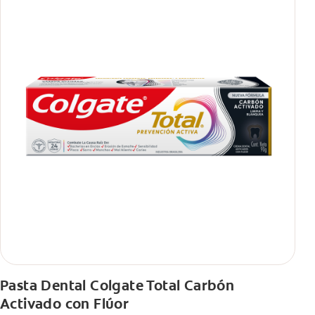
Pasta Dental Colgate Total Carbón
Activado con Flúor