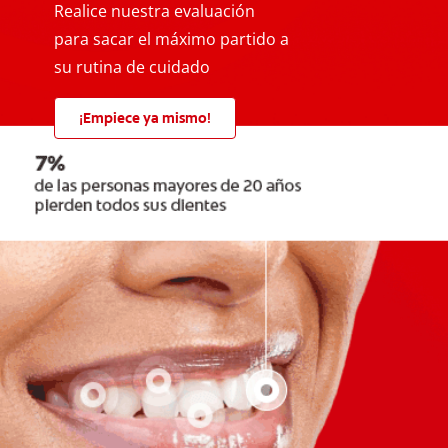
Realice nuestra evaluación
para sacar el máximo partido a
su rutina de cuidado
¡Empiece ya mismo!