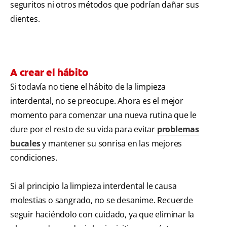
seguritos ni otros métodos que podrían dañar sus
dientes.
A crear el hábito
Si todavía no tiene el hábito de la limpieza
interdental, no se preocupe. Ahora es el mejor
momento para comenzar una nueva rutina que le
dure por el resto de su vida para evitar
problemas
bucales
y mantener su sonrisa en las mejores
condiciones.
Si al principio la limpieza interdental le causa
molestias o sangrado, no se desanime. Recuerde
seguir haciéndolo con cuidado, ya que eliminar la