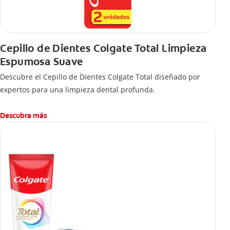
Cepillo de Dientes Colgate Total Limpieza
Espumosa Suave
Descubre el Cepillo de Dientes Colgate Total diseñado por
expertos para una limpieza dental profunda.
Descubra más