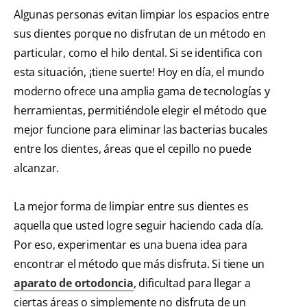
Algunas personas evitan limpiar los espacios entre
sus dientes porque no disfrutan de un método en
particular, como el hilo dental. Si se identifica con
esta situación, ¡tiene suerte! Hoy en día, el mundo
moderno ofrece una amplia gama de tecnologías y
herramientas, permitiéndole elegir el método que
mejor funcione para eliminar las bacterias bucales
entre los dientes, áreas que el cepillo no puede
alcanzar.
La mejor forma de limpiar entre sus dientes es
aquella que usted logre seguir haciendo cada día.
Por eso, experimentar es una buena idea para
encontrar el método que más disfruta. Si tiene un
aparato de ortodoncia
, dificultad para llegar a
ciertas áreas o simplemente no disfruta de un