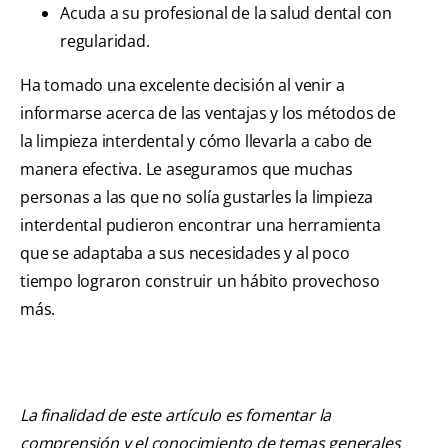
Acuda a su profesional de la salud dental con
regularidad.
Ha tomado una excelente decisión al venir a
informarse acerca de las ventajas y los métodos de
la limpieza interdental y cómo llevarla a cabo de
manera efectiva. Le aseguramos que muchas
personas a las que no solía gustarles la limpieza
interdental pudieron encontrar una herramienta
que se adaptaba a sus necesidades y al poco
tiempo lograron construir un hábito provechoso
más.
La finalidad de este artículo es fomentar la
comprensión y el conocimiento de temas generales