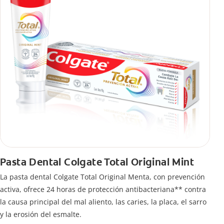
Pasta Dental Colgate Total Original Mint
La pasta dental Colgate Total Original Menta, con prevención
activa, ofrece 24 horas de protección antibacteriana** contra
la causa principal del mal aliento, las caries, la placa, el sarro
y la erosión del esmalte.