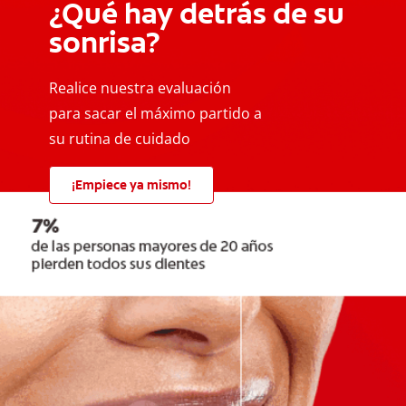
¿Qué hay detrás de su
sonrisa?
Realice nuestra evaluación
para sacar el máximo partido a
su rutina de cuidado
¡Empiece ya mismo!