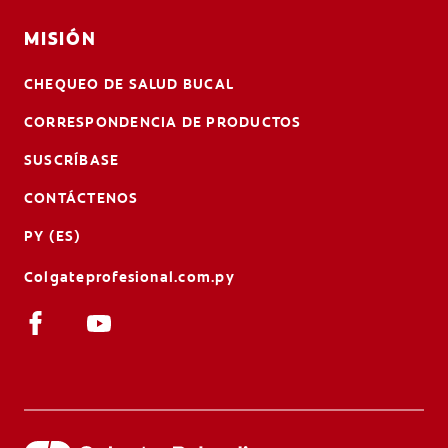
MISIÓN
CHEQUEO DE SALUD BUCAL
CORRESPONDENCIA DE PRODUCTOS
SUSCRÍBASE
CONTÁCTENOS
PY (ES)
Colgateprofesional.com.py