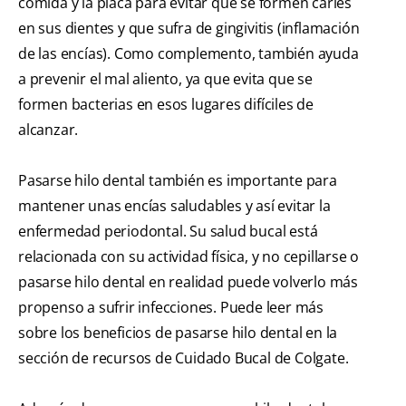
comida y la placa para evitar que se formen caries
en sus dientes y que sufra de gingivitis (inflamación
de las encías). Como complemento, también ayuda
a prevenir el mal aliento, ya que evita que se
formen bacterias en esos lugares difíciles de
alcanzar.
Pasarse hilo dental también es importante para
mantener unas encías saludables y así evitar la
enfermedad periodontal. Su salud bucal está
relacionada con su actividad física, y no cepillarse o
pasarse hilo dental en realidad puede volverlo más
propenso a sufrir infecciones. Puede leer más
sobre los beneficios de pasarse hilo dental en la
sección de recursos de Cuidado Bucal de Colgate.