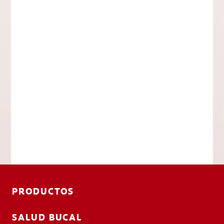
PRODUCTOS
SALUD BUCAL