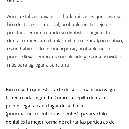
dental.
Aunque tal vez haya escuchado mil veces que pasarse
hilo dental es primordial, probablemente deje de
prestar atención cuando su dentista o higienista
dental comienzan a hablar del tema. Por algún motivo,
es un hábito difícil de incorporar, probablemente
porque lleva tiempo, es complicado y es una actividad
más para agregar a su rutina.
Bien resulta que esta parte de su rutina diaria valga
la pena cada segundo. Como su cepillo dental no
puede llegar a cada lugar de su boca
(principalmente entre sus dientes), pasarse hilo
dental es la mejor forma de retirar las partículas de