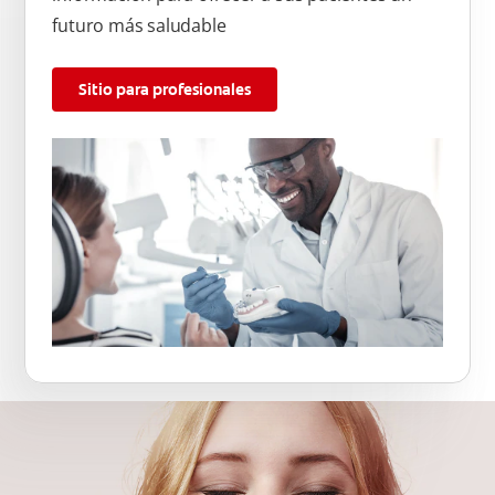
futuro más saludable
Sitio para profesionales