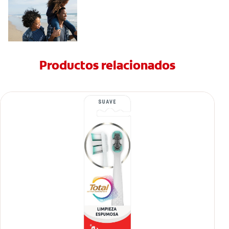
Productos relacionados