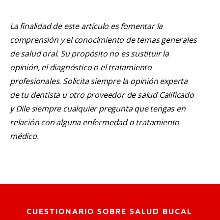
La finalidad de este artículo es fomentar la
comprensión y el conocimiento de temas generales
de salud oral. Su propósito no es sustituir la
opinión, el diagnóstico o el tratamiento
profesionales. Solicita siempre la opinión experta
de tu dentista u otro proveedor de salud Calificado
y Dile siempre cualquier pregunta que tengas en
relación con alguna enfermedad o tratamiento
médico.
CUESTIONARIO SOBRE SALUD BUCAL