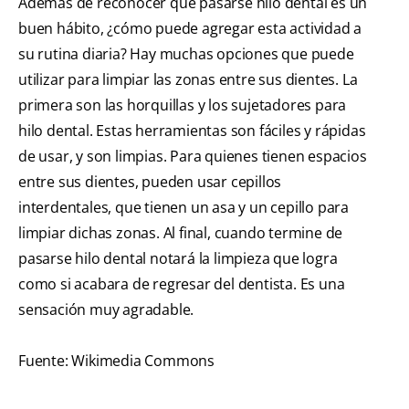
Además de reconocer que pasarse hilo dental es un
buen hábito, ¿cómo puede agregar esta actividad a
su rutina diaria? Hay muchas opciones que puede
utilizar para limpiar las zonas entre sus dientes. La
primera son las horquillas y los sujetadores para
hilo dental. Estas herramientas son fáciles y rápidas
de usar, y son limpias. Para quienes tienen espacios
entre sus dientes, pueden usar cepillos
interdentales, que tienen un asa y un cepillo para
limpiar dichas zonas. Al final, cuando termine de
pasarse hilo dental notará la limpieza que logra
como si acabara de regresar del dentista. Es una
sensación muy agradable.
Fuente: Wikimedia Commons