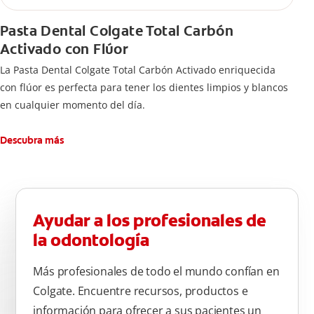
Pasta Dental Colgate Total Carbón
Activado con Flúor
La Pasta Dental Colgate Total Carbón Activado enriquecida
con flúor es perfecta para tener los dientes limpios y blancos
en cualquier momento del día.
Descubra más
Ayudar a los profesionales de
la odontología
Más profesionales de todo el mundo confían en
Colgate. Encuentre recursos, productos e
información para ofrecer a sus pacientes un