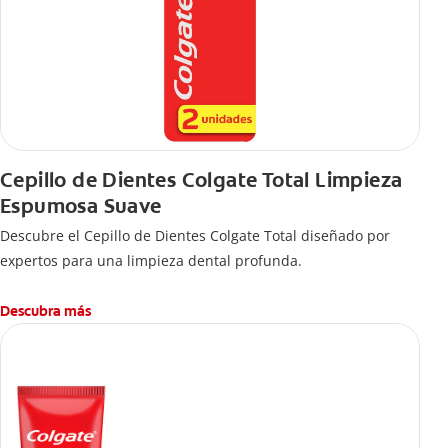
Cepillo de Dientes Colgate Total Limpieza
Espumosa Suave
Descubre el Cepillo de Dientes Colgate Total diseñado por
expertos para una limpieza dental profunda.
Descubra más