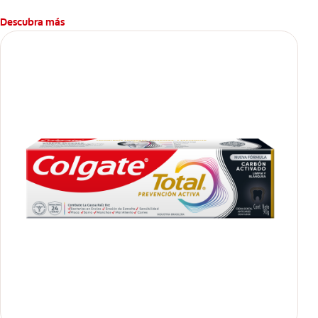
Descubra más