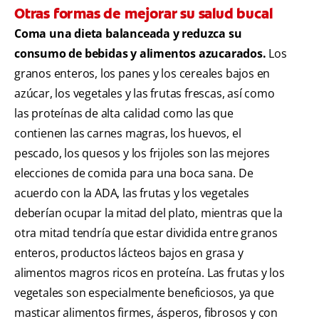
Otras formas de mejorar su salud bucal
Coma una dieta balanceada y reduzca su
consumo de bebidas y alimentos azucarados.
Los
granos enteros, los panes y los cereales bajos en
azúcar, los vegetales y las frutas frescas, así como
las proteínas de alta calidad como las que
contienen las carnes magras, los huevos, el
pescado, los quesos y los frijoles son las mejores
elecciones de comida para una boca sana. De
acuerdo con la ADA, las frutas y los vegetales
deberían ocupar la mitad del plato, mientras que la
otra mitad tendría que estar dividida entre granos
enteros, productos lácteos bajos en grasa y
alimentos magros ricos en proteína. Las frutas y los
vegetales son especialmente beneficiosos, ya que
masticar alimentos firmes, ásperos, fibrosos y con