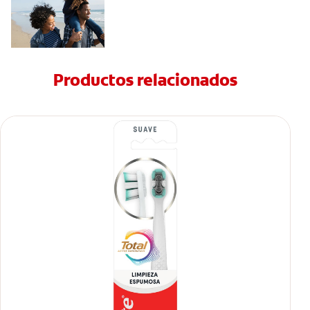
Productos relacionados