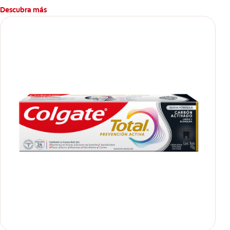
Descubra más