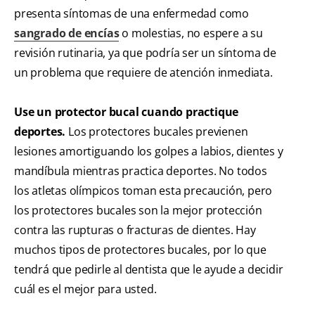
presenta síntomas de una enfermedad como
sangrado de encías
o molestias, no espere a su
revisión rutinaria, ya que podría ser un síntoma de
un problema que requiere de atención inmediata.
Use un protector bucal cuando practique
deportes.
Los protectores bucales previenen
lesiones amortiguando los golpes a labios, dientes y
mandíbula mientras practica deportes. No todos
los atletas olímpicos toman esta precaución, pero
los protectores bucales son la mejor protección
contra las rupturas o fracturas de dientes. Hay
muchos tipos de protectores bucales, por lo que
tendrá que pedirle al dentista que le ayude a decidir
cuál es el mejor para usted.