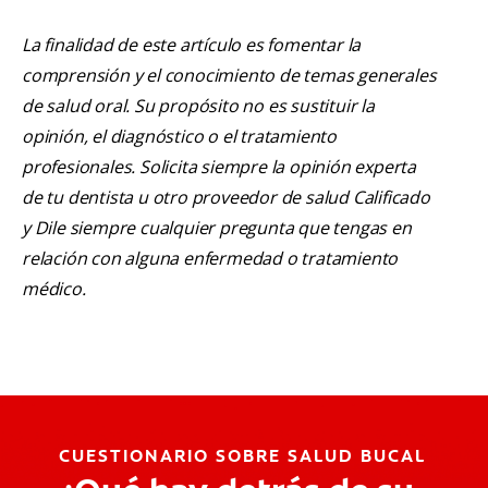
La finalidad de este artículo es fomentar la
comprensión y el conocimiento de temas generales
de salud oral. Su propósito no es sustituir la
opinión, el diagnóstico o el tratamiento
profesionales. Solicita siempre la opinión experta
de tu dentista u otro proveedor de salud Calificado
y Dile siempre cualquier pregunta que tengas en
relación con alguna enfermedad o tratamiento
médico.
CUESTIONARIO SOBRE SALUD BUCAL