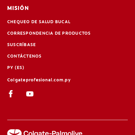
MISIÓN
CHEQUEO DE SALUD BUCAL
CORRESPONDENCIA DE PRODUCTOS
SUSCRÍBASE
CONTÁCTENOS
PY (ES)
Colgateprofesional.com.py