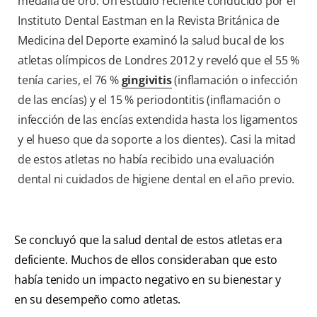
medalla de oro. Un estudio reciente conducido por el
Instituto Dental Eastman en la Revista Británica de
Medicina del Deporte examinó la salud bucal de los
atletas olímpicos de Londres 2012 y reveló que el 55 %
tenía caries, el 76 %
gingivitis
(inflamación o infección
de las encías) y el 15 % periodontitis (inflamación o
infección de las encías extendida hasta los ligamentos
y el hueso que da soporte a los dientes). Casi la mitad
de estos atletas no había recibido una evaluación
dental ni cuidados de higiene dental en el año previo.
Se concluyó que la salud dental de estos atletas era
deficiente. Muchos de ellos consideraban que esto
había tenido un impacto negativo en su bienestar y
en su desempeño como atletas.