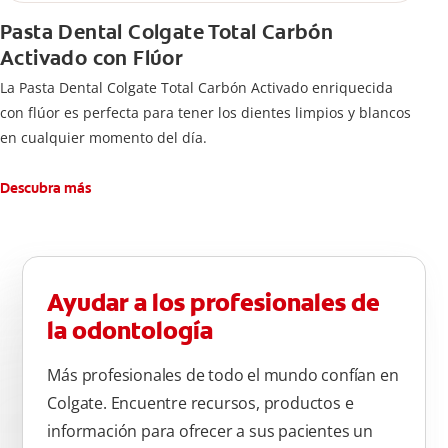
Pasta Dental Colgate Total Carbón
Activado con Flúor
La Pasta Dental Colgate Total Carbón Activado enriquecida
con flúor es perfecta para tener los dientes limpios y blancos
en cualquier momento del día.
Descubra más
Ayudar a los profesionales de
la odontología
Más profesionales de todo el mundo confían en
Colgate. Encuentre recursos, productos e
información para ofrecer a sus pacientes un