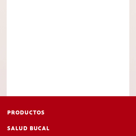
PRODUCTOS
SALUD BUCAL