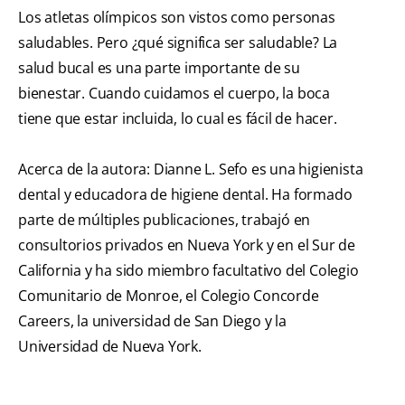
Los atletas olímpicos son vistos como personas
saludables. Pero ¿qué significa ser saludable? La
salud bucal es una parte importante de su
bienestar. Cuando cuidamos el cuerpo, la boca
tiene que estar incluida, lo cual es fácil de hacer.
Acerca de la autora: Dianne L. Sefo es una higienista
dental y educadora de higiene dental. Ha formado
parte de múltiples publicaciones, trabajó en
consultorios privados en Nueva York y en el Sur de
California y ha sido miembro facultativo del Colegio
Comunitario de Monroe, el Colegio Concorde
Careers, la universidad de San Diego y la
Universidad de Nueva York.