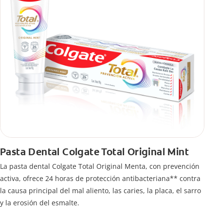
Pasta Dental Colgate Total Original Mint
La pasta dental Colgate Total Original Menta, con prevención
activa, ofrece 24 horas de protección antibacteriana** contra
la causa principal del mal aliento, las caries, la placa, el sarro
y la erosión del esmalte.