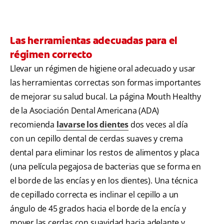
Las herramientas adecuadas para el
régimen correcto
Llevar un régimen de higiene oral adecuado y usar
las herramientas correctas son formas importantes
de mejorar su salud bucal. La página Mouth Healthy
de la Asociación Dental Americana (ADA)
recomienda
lavarse los dientes
dos veces al día
con un cepillo dental de cerdas suaves y crema
dental para eliminar los restos de alimentos y placa
(una película pegajosa de bacterias que se forma en
el borde de las encías y en los dientes). Una técnica
de cepillado correcta es inclinar el cepillo a un
ángulo de 45 grados hacia el borde de la encía y
mover las cerdas con suavidad hacia adelante y