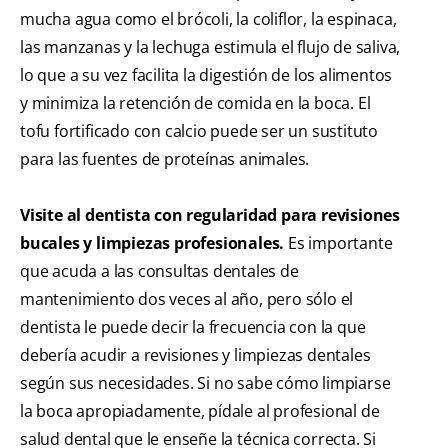
mucha agua como el brócoli, la coliflor, la espinaca,
las manzanas y la lechuga estimula el flujo de saliva,
lo que a su vez facilita la digestión de los alimentos
y minimiza la retención de comida en la boca. El
tofu fortificado con calcio puede ser un sustituto
para las fuentes de proteínas animales.
Visite al dentista con regularidad para revisiones
bucales y limpiezas profesionales.
Es importante
que acuda a las consultas dentales de
mantenimiento dos veces al año, pero sólo el
dentista le puede decir la frecuencia con la que
debería acudir a revisiones y limpiezas dentales
según sus necesidades. Si no sabe cómo limpiarse
la boca apropiadamente, pídale al profesional de
salud dental que le enseñe la técnica correcta. Si