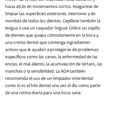
hacia atrás en movimientos cortos. Asegúrese de
limpiar las superficies exteriores, interiores y de
mordida de todos los dientes. Cepíllese también la
lengua o use un raspador lingual. Utilice un cepillo
de dientes que quepa cómodamente en la boca y
una crema dental que contenga ingredientes
activos que le ayuden a protegerse de problemas
específicos como las caries, la enfermedad de las
encías, el mal aliento, la acumulación de tártaro, las
manchas o la sensibilidad. La ADA también
recomienda el uso de un limpiador interdental
como lo es el hilo dental una vez al día como parte
de una rutina diaria para una boca sana.