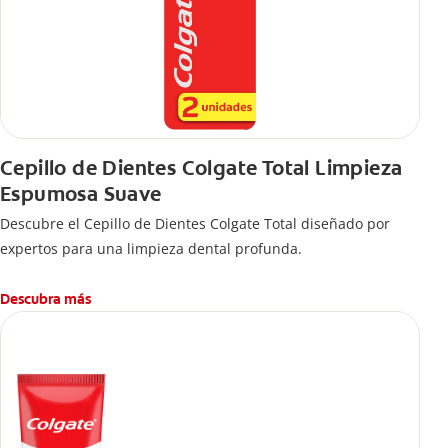
Cepillo de Dientes Colgate Total Limpieza
Espumosa Suave
Descubre el Cepillo de Dientes Colgate Total diseñado por
expertos para una limpieza dental profunda.
Descubra más