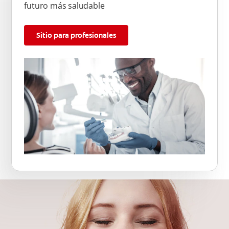
futuro más saludable
Sitio para profesionales