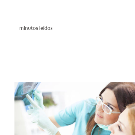
minutos leídos