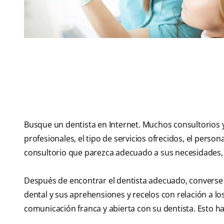
Busque un dentista en Internet. Muchos consultorios y 
profesionales, el tipo de servicios ofrecidos, el person
consultorio que parezca adecuado a sus necesidades, 
Después de encontrar el dentista adecuado, converse c
dental y sus aprehensiones y recelos con relación a 
comunicación franca y abierta con su dentista. Esto h