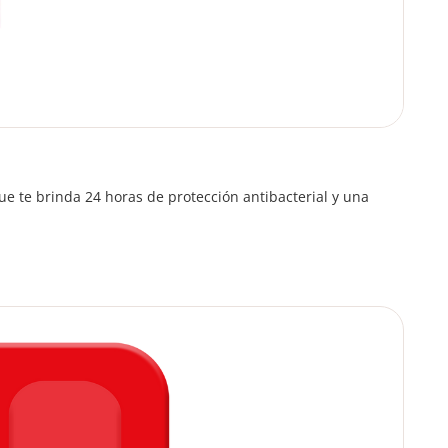
ue te brinda 24 horas de protección antibacterial y una