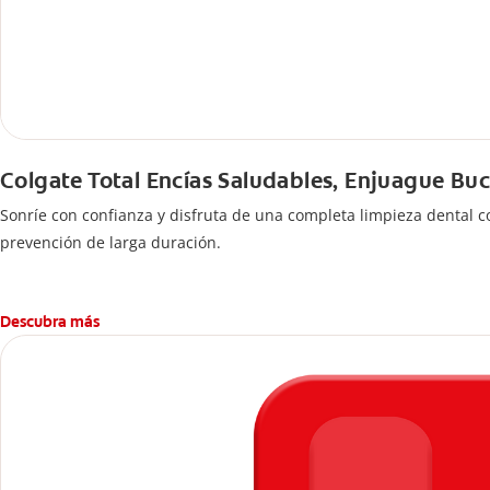
Colgate Total Encías Saludables, Enjuague Buc
Sonríe con confianza y disfruta de una completa limpieza dental co
prevención de larga duración.
Descubra más