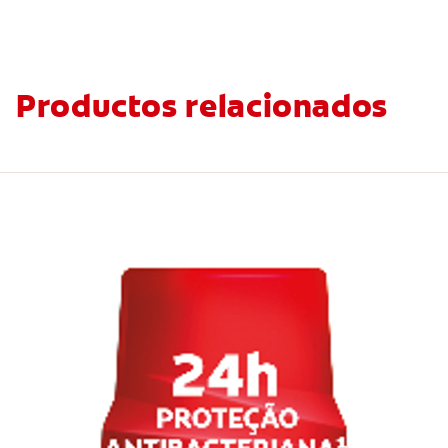
Productos relacionados