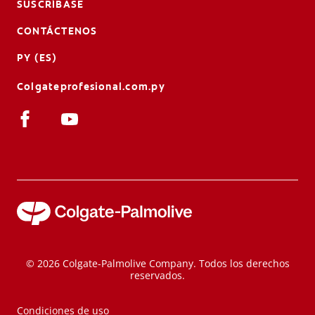
SUSCRÍBASE
CONTÁCTENOS
PY (ES)
Colgateprofesional.com.py
© 2026 Colgate-Palmolive Company. Todos los derechos
reservados.
Condiciones de uso