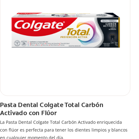
Pasta Dental Colgate Total Carbón
Activado con Flúor
La Pasta Dental Colgate Total Carbón Activado enriquecida
con flúor es perfecta para tener los dientes limpios y blancos
en cualquier momento del día.