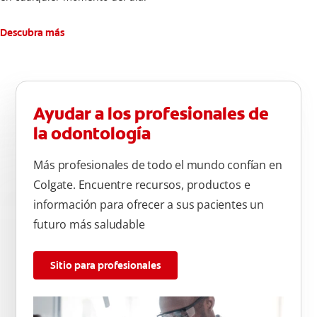
Descubra más
Ayudar a los profesionales de
la odontología
Más profesionales de todo el mundo confían en
Colgate. Encuentre recursos, productos e
información para ofrecer a sus pacientes un
futuro más saludable
Sitio para profesionales