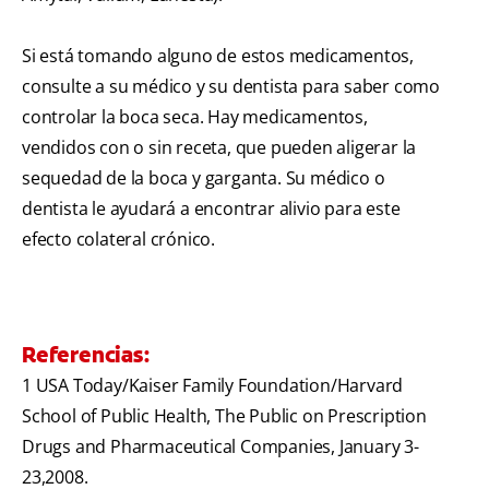
Si está tomando alguno de estos medicamentos,
consulte a su médico y su dentista para saber como
controlar la boca seca. Hay medicamentos,
vendidos con o sin receta, que pueden aligerar la
sequedad de la boca y garganta. Su médico o
dentista le ayudará a encontrar alivio para este
efecto colateral crónico.
Referencias:
1 USA Today/Kaiser Family Foundation/Harvard
School of Public Health, The Public on Prescription
Drugs and Pharmaceutical Companies, January 3-
23,2008.