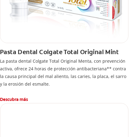
Pasta Dental Colgate Total Original Mint
La pasta dental Colgate Total Original Menta, con prevención
activa, ofrece 24 horas de protección antibacteriana** contra
la causa principal del mal aliento, las caries, la placa, el sarro
y la erosión del esmalte.
Descubra más