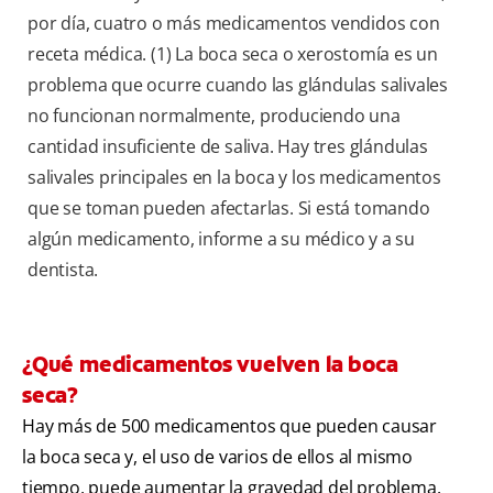
por día, cuatro o más medicamentos vendidos con
receta médica. (1) La boca seca o xerostomía es un
problema que ocurre cuando las glándulas salivales
no funcionan normalmente, produciendo una
cantidad insuficiente de saliva. Hay tres glándulas
salivales principales en la boca y los medicamentos
que se toman pueden afectarlas. Si está tomando
algún medicamento, informe a su médico y a su
dentista.
¿Qué medicamentos vuelven la boca
seca?
Hay más de 500 medicamentos que pueden causar
la boca seca y, el uso de varios de ellos al mismo
tiempo, puede aumentar la gravedad del problema.