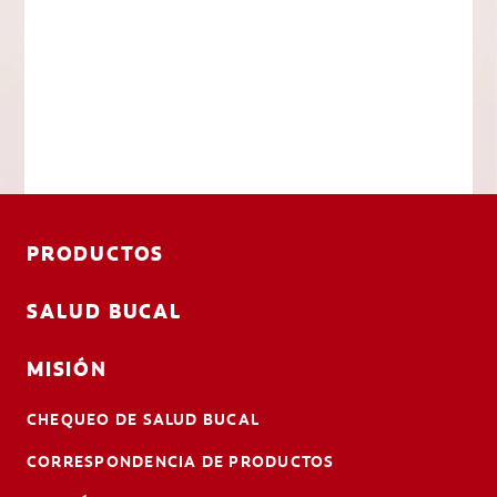
PRODUCTOS
SALUD BUCAL
MISIÓN
CHEQUEO DE SALUD BUCAL
CORRESPONDENCIA DE PRODUCTOS