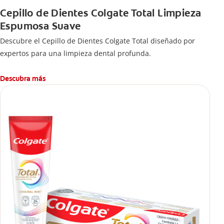
Cepillo de Dientes Colgate Total Limpieza
Espumosa Suave
Descubre el Cepillo de Dientes Colgate Total diseñado por
expertos para una limpieza dental profunda.
Descubra más