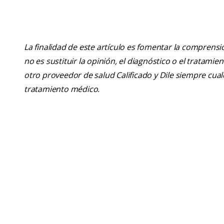
La finalidad de este artículo es fomentar la comprens
no es sustituir la opinión, el diagnóstico o el tratamie
otro proveedor de salud Calificado y Dile siempre cu
tratamiento médico.