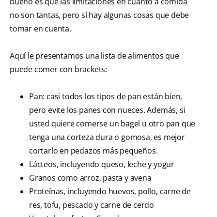
bueno es que las limitaciones en cuanto a comida
no son tantas, pero sí hay algunas cosas que debe
tomar en cuenta.
Aquí le presentamos una lista de alimentos que
puede comer con brackets:
Pan: casi todos los tipos de pan están bien,
pero evite los panes con nueces. Además, si
usted quiere comerse un bagel u otro pan que
tenga una corteza dura o gomosa, es mejor
cortarlo en pedazos más pequeños.
Lácteos, incluyendo queso, leche y yogur
Granos como arroz, pasta y avena
Proteínas, incluyendo huevos, pollo, carne de
res, tofu, pescado y carne de cerdo