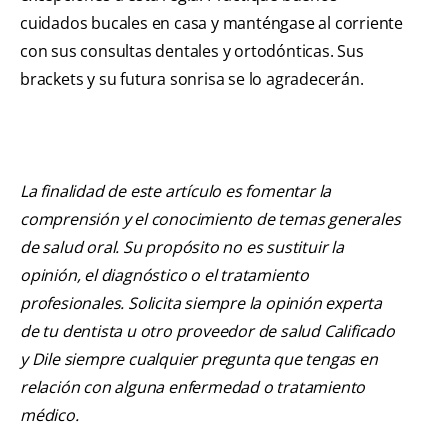
cuidados bucales en casa y manténgase al corriente
con sus consultas dentales y ortodónticas. Sus
brackets y su futura sonrisa se lo agradecerán.
La finalidad de este artículo es fomentar la
comprensión y el conocimiento de temas generales
de salud oral. Su propósito no es sustituir la
opinión, el diagnóstico o el tratamiento
profesionales. Solicita siempre la opinión experta
de tu dentista u otro proveedor de salud Calificado
y Dile siempre cualquier pregunta que tengas en
relación con alguna enfermedad o tratamiento
médico.