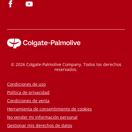
© 2026 Colgate-Palmolive Company. Todos los derechos
reservados.
Condiciones de uso
Política de privacidad
Condiciones de venta
Herramienta de consentimiento de cookies
No vender mi información personal
Gestionar mis derechos de datos