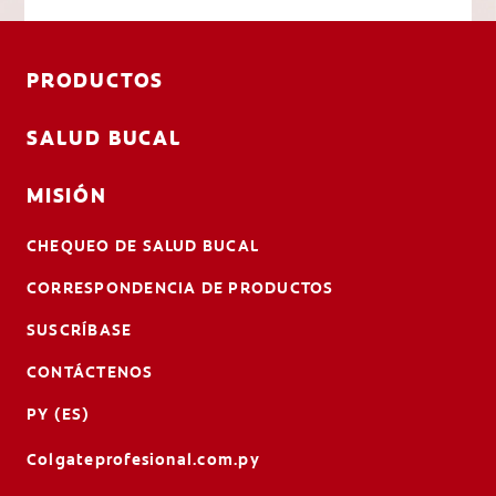
PRODUCTOS
SALUD BUCAL
MISIÓN
CHEQUEO DE SALUD BUCAL
CORRESPONDENCIA DE PRODUCTOS
SUSCRÍBASE
CONTÁCTENOS
PY (ES)
Colgateprofesional.com.py