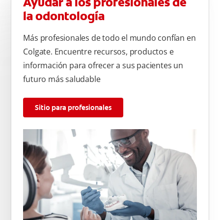
Ayudar a los profesionales de
la odontología
Más profesionales de todo el mundo confían en
Colgate. Encuentre recursos, productos e
información para ofrecer a sus pacientes un
futuro más saludable
Sitio para profesionales