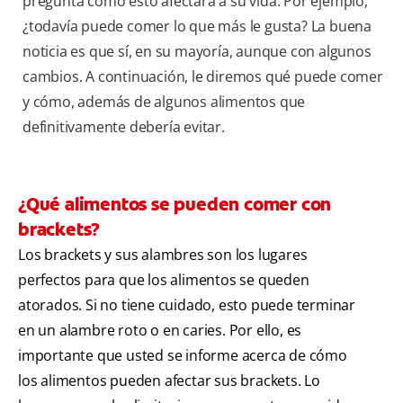
pregunta cómo esto afectará a su vida. Por ejemplo,
¿todavía puede comer lo que más le gusta? La buena
noticia es que sí, en su mayoría, aunque con algunos
cambios. A continuación, le diremos qué puede comer
y cómo, además de algunos alimentos que
definitivamente debería evitar.
¿Qué alimentos se pueden comer con
brackets?
Los brackets y sus alambres son los lugares
perfectos para que los alimentos se queden
atorados. Si no tiene cuidado, esto puede terminar
en un alambre roto o en caries. Por ello, es
importante que usted se informe acerca de cómo
los alimentos pueden afectar sus brackets. Lo