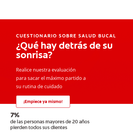
CUESTIONARIO SOBRE SALUD BUCAL
¿Qué hay detrás de su
sonrisa?
Realice nuestra evaluación
para sacar el máximo partido a
su rutina de cuidado
¡Empiece ya mismo!