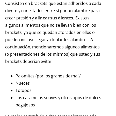
Consisten en brackets que están adheridos a cada
diente y conectados entre sí por un alambre para
crear presión y
alinear sus dientes.
Existen
algunos alimentos que no se llevan bien con los
brackets, ya que se quedan atorados en ellos o
pueden incluso llegar a doblar los alambres. A
continuación, mencionaremos algunos alimentos
(o presentaciones de los mismos) que usted y sus
brackets deberían evitar:
Palomitas (por los granos de maíz)
Nueces
Totopos
Los caramelos suaves y otros tipos de dulces
pegajosos