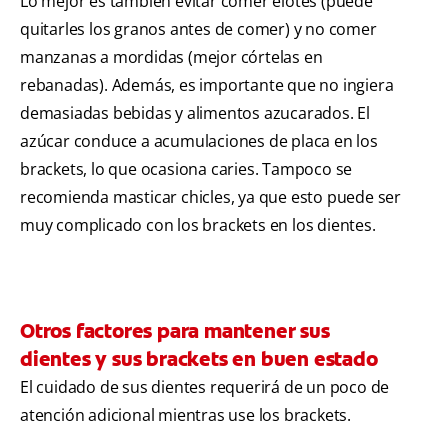
Lo mejor es también evitar comer elotes (puede
quitarles los granos antes de comer) y no comer
manzanas a mordidas (mejor córtelas en
rebanadas). Además, es importante que no ingiera
demasiadas bebidas y alimentos azucarados. El
azúcar conduce a acumulaciones de placa en los
brackets, lo que ocasiona caries. Tampoco se
recomienda masticar chicles, ya que esto puede ser
muy complicado con los brackets en los dientes.
Otros factores para mantener sus
dientes y sus brackets en buen estado
El cuidado de sus dientes requerirá de un poco de
atención adicional mientras use los brackets.