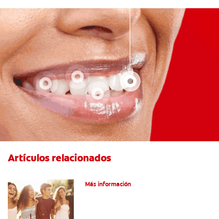
Artículos relacionados
¿Qué Es La Ortodoncia?
Más información