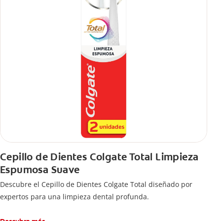
Cepillo de Dientes Colgate Total Limpieza
Espumosa Suave
Descubre el Cepillo de Dientes Colgate Total diseñado por
expertos para una limpieza dental profunda.