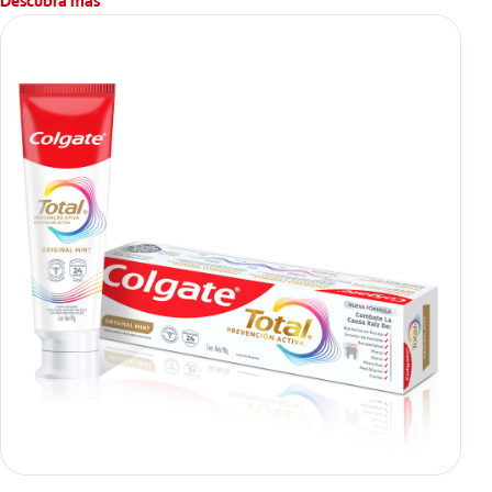
Descubra más