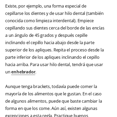
Existe, por ejemplo, una forma especial de
cepillarse los dientes y de usar hilo dental (también
conocida como limpieza interdental). Empiece
cepillando sus dientes cerca del borde de las encías
a un ángulo de 45 grados y después cepille
inclinando el cepillo hacia abajo desde la parte
superior de los apliques. Repita el proceso desde la
parte inferior de los apliques inclinando el cepillo
hacia arriba. Para usar hilo dental, tendrá que usar
un
enhebrador
.
Aunque tenga brackets, todavía puede comer la
mayoría de los alimentos que le gustan. En el caso
de algunos alimentos, puede que baste cambiar la
forma en que los come. Aún así, existen algunas
excepciones a esta regla. Practique buenos