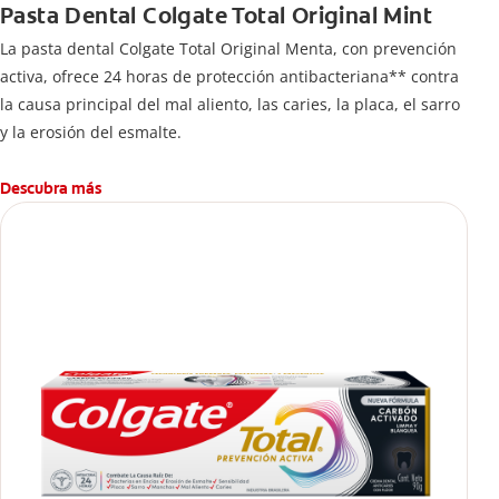
Pasta Dental Colgate Total Original Mint
La pasta dental Colgate Total Original Menta, con prevención
activa, ofrece 24 horas de protección antibacteriana** contra
la causa principal del mal aliento, las caries, la placa, el sarro
y la erosión del esmalte.
Descubra más