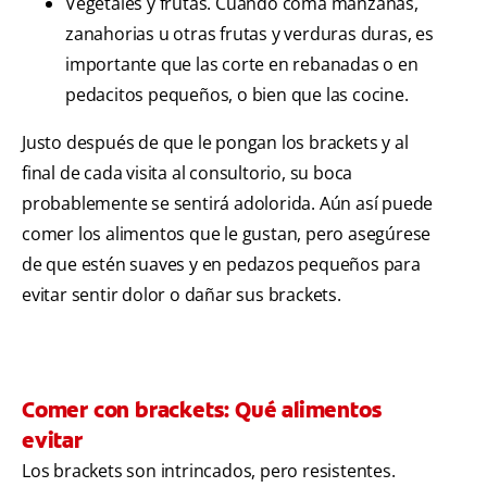
Vegetales y frutas. Cuando coma manzanas,
zanahorias u otras frutas y verduras duras, es
importante que las corte en rebanadas o en
pedacitos pequeños, o bien que las cocine.
Justo después de que le pongan los brackets y al
final de cada visita al consultorio, su boca
probablemente se sentirá adolorida. Aún así puede
comer los alimentos que le gustan, pero asegúrese
de que estén suaves y en pedazos pequeños para
evitar sentir dolor o dañar sus brackets.
Comer con brackets: Qué alimentos
evitar
Los brackets son intrincados, pero resistentes.