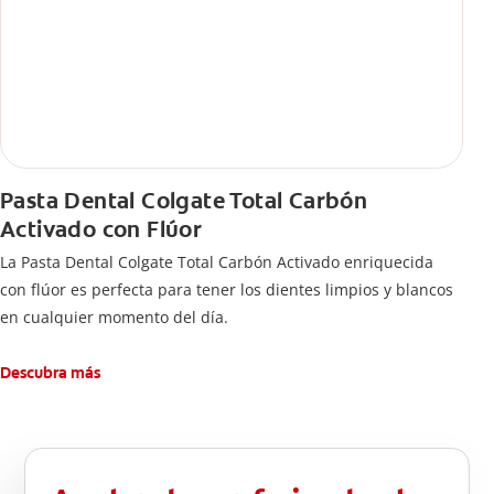
Pasta Dental Colgate Total Carbón
Activado con Flúor
La Pasta Dental Colgate Total Carbón Activado enriquecida
con flúor es perfecta para tener los dientes limpios y blancos
en cualquier momento del día.
Descubra más