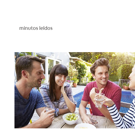
minutos leídos