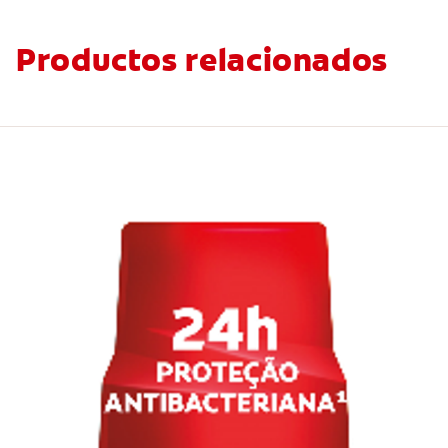
Productos relacionados