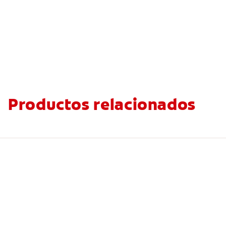
Productos relacionados