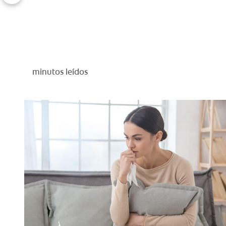
minutos leídos