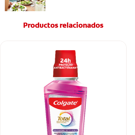
Productos relacionados