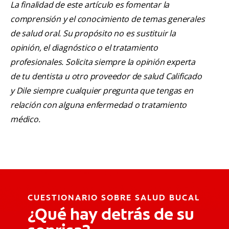
La finalidad de este artículo es fomentar la
comprensión y el conocimiento de temas generales
de salud oral. Su propósito no es sustituir la
opinión, el diagnóstico o el tratamiento
profesionales. Solicita siempre la opinión experta
de tu dentista u otro proveedor de salud Calificado
y Dile siempre cualquier pregunta que tengas en
relación con alguna enfermedad o tratamiento
médico.
CUESTIONARIO SOBRE SALUD BUCAL
¿Qué hay detrás de su