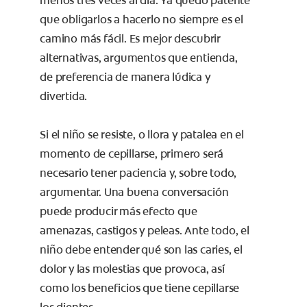
menos tres veces al día. Ya quedó patente
que obligarlos a hacerlo no siempre es el
camino más fácil. Es mejor descubrir
alternativas, argumentos que entienda,
de preferencia de manera lúdica y
divertida.
Si el niño se resiste, o llora y patalea en el
momento de cepillarse, primero será
necesario tener paciencia y, sobre todo,
argumentar. Una buena conversación
puede producir más efecto que
amenazas, castigos y peleas. Ante todo, el
niño debe entender qué son las caries, el
dolor y las molestias que provoca, así
como los beneficios que tiene cepillarse