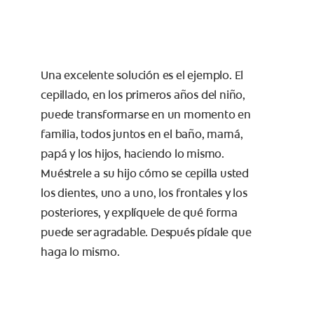
Una excelente solución es el ejemplo. El
cepillado, en los primeros años del niño,
puede transformarse en un momento en
familia, todos juntos en el baño, mamá,
papá y los hijos, haciendo lo mismo.
Muéstrele a su hijo cómo se cepilla usted
los dientes, uno a uno, los frontales y los
posteriores, y explíquele de qué forma
puede ser agradable. Después pídale que
haga lo mismo.