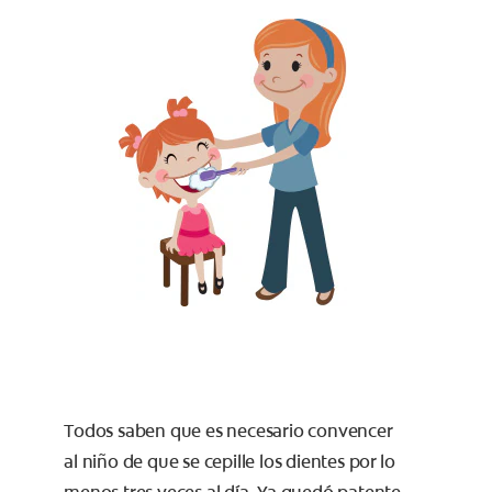
Todos saben que es necesario convencer
al niño de que se cepille los dientes por lo