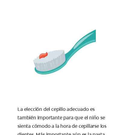
La elección del cepillo adecuado es
también importante para que el niño se
sienta cómodo a la hora de cepillarse los
dientes. Más importante aún es la pasta