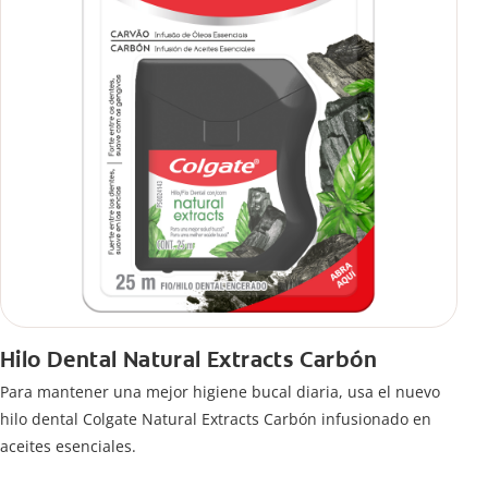
Hilo Dental Natural Extracts Carbón
Para mantener una mejor higiene bucal diaria, usa el nuevo
hilo dental Colgate Natural Extracts Carbón infusionado en
aceites esenciales.