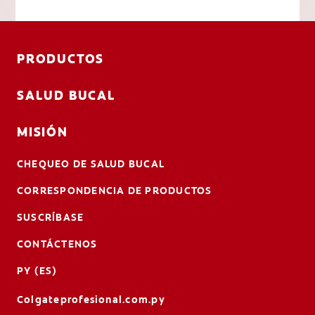
PRODUCTOS
SALUD BUCAL
MISIÓN
CHEQUEO DE SALUD BUCAL
CORRESPONDENCIA DE PRODUCTOS
SUSCRÍBASE
CONTÁCTENOS
PY (ES)
Colgateprofesional.com.py