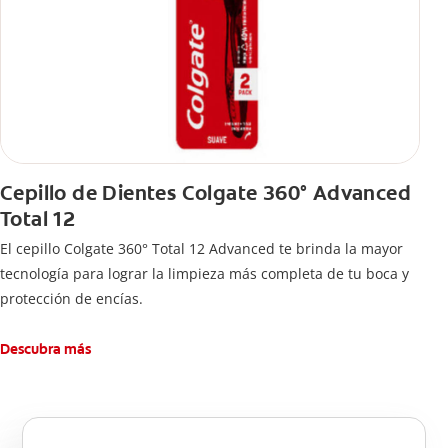
Cepillo de Dientes Colgate 360° Advanced
Total 12
El cepillo Colgate 360° Total 12 Advanced te brinda la mayor
tecnología para lograr la limpieza más completa de tu boca y
protección de encías.
Descubra más