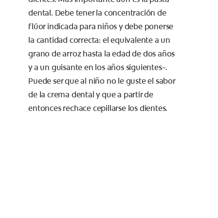
dental. Debe tener la concentración de
flúor indicada para niños y debe ponerse
la cantidad correcta: el equivalente a un
grano de arroz hasta la edad de dos años
y a un guisante en los años siguientes–.
Puede ser que al niño no le guste el sabor
de la crema dental y que a partir de
entonces rechace cepillarse los dientes.