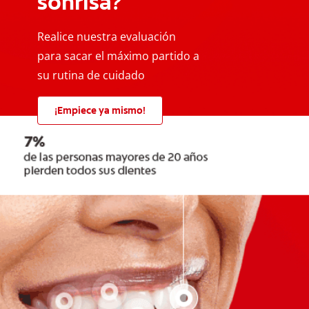
sonrisa?
Realice nuestra evaluación
para sacar el máximo partido a
su rutina de cuidado
¡Empiece ya mismo!