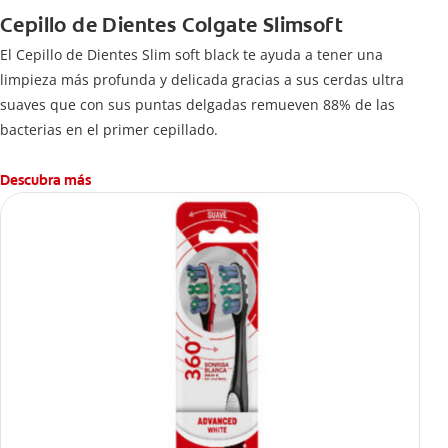
Cepillo de Dientes Colgate Slimsoft
El Cepillo de Dientes Slim soft black te ayuda a tener una
limpieza más profunda y delicada gracias a sus cerdas ultra
suaves que con sus puntas delgadas remueven 88% de las
bacterias en el primer cepillado.
Descubra más