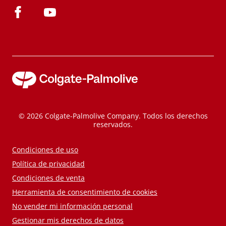
© 2026 Colgate-Palmolive Company. Todos los derechos
reservados.
Condiciones de uso
Política de privacidad
Condiciones de venta
Herramienta de consentimiento de cookies
No vender mi información personal
Gestionar mis derechos de datos