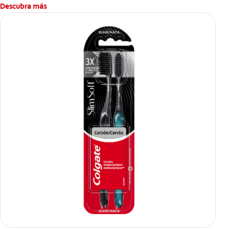
Descubra más