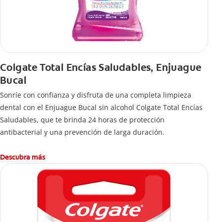
Colgate Total Encías Saludables, Enjuague
Bucal
Sonríe con confianza y disfruta de una completa limpieza
dental con el Enjuague Bucal sin alcohol Colgate Total Encías
Saludables, que te brinda 24 horas de protección
antibacterial y una prevención de larga duración.
Descubra más