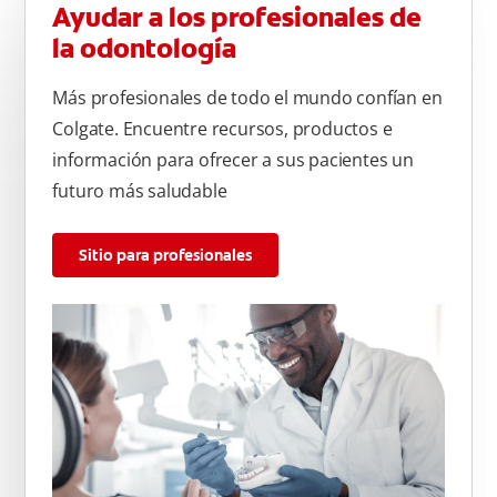
Ayudar a los profesionales de
la odontología
Más profesionales de todo el mundo confían en
Colgate. Encuentre recursos, productos e
información para ofrecer a sus pacientes un
futuro más saludable
Sitio para profesionales