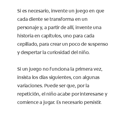
Si es necesario, invente un juego en que
cada diente se transforma en un
personaje y, a partir de allí, invente una
historia en capítulos, uno para cada
cepillado, para crear un poco de suspenso
y despertar la curiosidad del niño.
Si un juego no funciona la primera vez,
insista los días siguientes, con algunas
variaciones. Puede ser que, por la
repetición, el niño acabe por interesarse y
comience a jugar. Es necesario persistir.