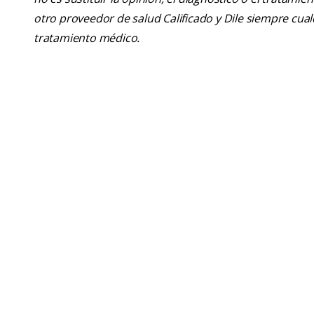
otro proveedor de salud Calificado y Dile siempre cu
tratamiento médico.