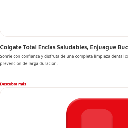
Colgate Total Encías Saludables, Enjuague Buc
Sonríe con confianza y disfruta de una completa limpieza dental co
prevención de larga duración.
Descubra más