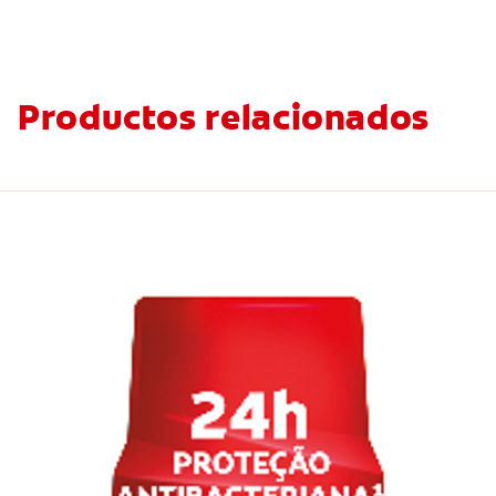
Productos relacionados