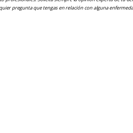
alquier pregunta que tengas en relación con alguna enfermed