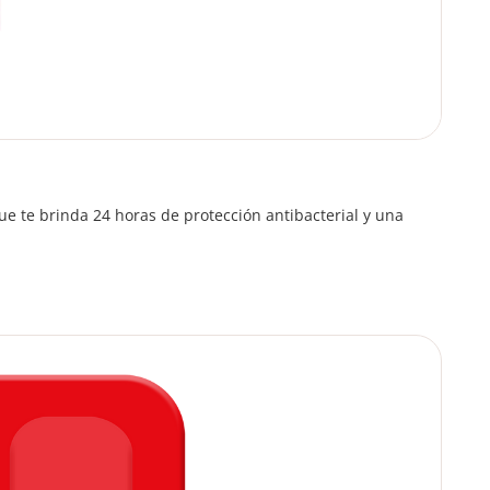
ue te brinda 24 horas de protección antibacterial y una