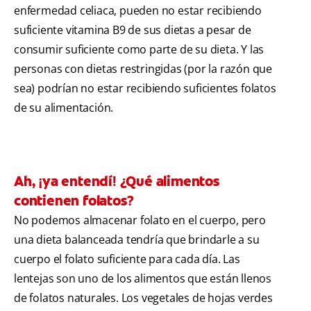
enfermedad celiaca, pueden no estar recibiendo
suficiente vitamina B9 de sus dietas a pesar de
consumir suficiente como parte de su dieta. Y las
personas con dietas restringidas (por la razón que
sea) podrían no estar recibiendo suficientes folatos
de su alimentación.
Ah, ¡ya entendí! ¿Qué alimentos
contienen folatos?
No podemos almacenar folato en el cuerpo, pero
una dieta balanceada tendría que brindarle a su
cuerpo el folato suficiente para cada día. Las
lentejas son uno de los alimentos que están llenos
de folatos naturales. Los vegetales de hojas verdes