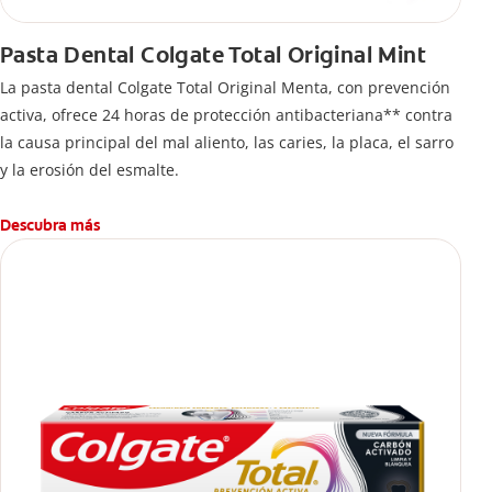
Pasta Dental Colgate Total Original Mint
La pasta dental Colgate Total Original Menta, con prevención
activa, ofrece 24 horas de protección antibacteriana** contra
la causa principal del mal aliento, las caries, la placa, el sarro
y la erosión del esmalte.
Descubra más