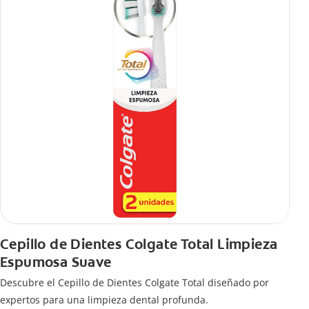
Cepillo de Dientes Colgate Total Limpieza
Espumosa Suave
Descubre el Cepillo de Dientes Colgate Total diseñado por
expertos para una limpieza dental profunda.