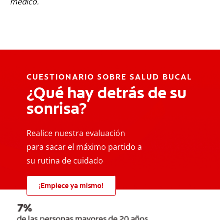
médico.
CUESTIONARIO SOBRE SALUD BUCAL
¿Qué hay detrás de su
sonrisa?
Realice nuestra evaluación
para sacar el máximo partido a
su rutina de cuidado
¡Empiece ya mismo!