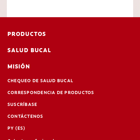
PRODUCTOS
SALUD BUCAL
MISIÓN
CHEQUEO DE SALUD BUCAL
CORRESPONDENCIA DE PRODUCTOS
SUSCRÍBASE
CONTÁCTENOS
PY (ES)