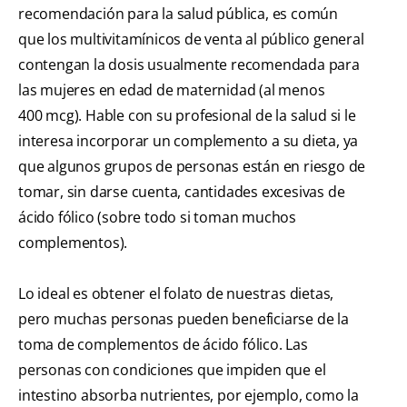
recomendación para la salud pública, es común
que los multivitamínicos de venta al público general
contengan la dosis usualmente recomendada para
las mujeres en edad de maternidad (al menos
400 mcg). Hable con su profesional de la salud si le
interesa incorporar un complemento a su dieta, ya
que algunos grupos de personas están en riesgo de
tomar, sin darse cuenta, cantidades excesivas de
ácido fólico (sobre todo si toman muchos
complementos).
Lo ideal es obtener el folato de nuestras dietas,
pero muchas personas pueden beneficiarse de la
toma de complementos de ácido fólico. Las
personas con condiciones que impiden que el
intestino absorba nutrientes, por ejemplo, como la