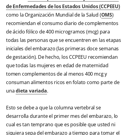
de Enfermedades de los Estados Unidos (CCPEEU)
como la Organización Mundial de la Salud (
OMS
)
recomiendan el consumo diario de complementos
de ácido fólico de 400 microgramos (mcg) para
todas las personas que se encuentren en las etapas
iniciales del embarazo (las primeras doce semanas
de gestación). De hecho, los CCPEEU recomiendan
que todas las mujeres en edad de maternidad
tomen complementos de al menos 400 mcg y
consuman alimentos ricos en folato como parte de
una
dieta variada
.
Esto se debe a que la columna vertebral se
desarrolla durante el primer mes del embarazo, lo
cual es tan temprano que es posible que usted ni
siquiera sepa del embarazo a tiempo para tomar el