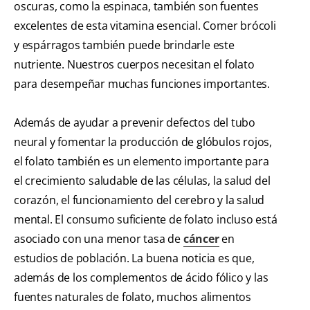
oscuras, como la espinaca, también son fuentes
excelentes de esta vitamina esencial. Comer brócoli
y espárragos también puede brindarle este
nutriente. Nuestros cuerpos necesitan el folato
para desempeñar muchas funciones importantes.
Además de ayudar a prevenir defectos del tubo
neural y fomentar la producción de glóbulos rojos,
el folato también es un elemento importante para
el crecimiento saludable de las células, la salud del
corazón, el funcionamiento del cerebro y la salud
mental. El consumo suficiente de folato incluso está
asociado con una menor tasa de
cáncer
en
estudios de población. La buena noticia es que,
además de los complementos de ácido fólico y las
fuentes naturales de folato, muchos alimentos