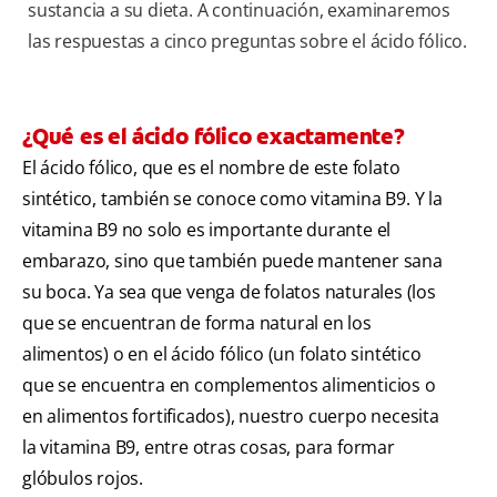
sustancia a su dieta. A continuación, examinaremos
las respuestas a cinco preguntas sobre el ácido fólico.
¿Qué es el ácido fólico exactamente?
El ácido fólico, que es el nombre de este folato
sintético, también se conoce como vitamina B9. Y la
vitamina B9 no solo es importante durante el
embarazo, sino que también puede mantener sana
su boca. Ya sea que venga de folatos naturales (los
que se encuentran de forma natural en los
alimentos) o en el ácido fólico (un folato sintético
que se encuentra en complementos alimenticios o
en alimentos fortificados), nuestro cuerpo necesita
la vitamina B9, entre otras cosas, para formar
glóbulos rojos.