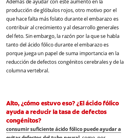
Además de ayudar con este aumento en la
producción de glóbulos rojos, otro motivo por el
que hace falta más folato durante el embarazo es
contribuir al crecimiento y al desarrollo generales
del feto. Sin embargo, la razón por la que se habla
tanto del ácido fólico durante el embarazo es
porque juega un papel de suma importancia en la
reducción de defectos congénitos cerebrales y de la
columna vertebral.
Alto, ¿cómo estuvo eso? ¿El ácido fólico
ayuda a reducir la tasa de defectos
congénitos?
consumir suficiente ácido fólico puede ayudar a
evitar defectos del tubo neural
, como, por