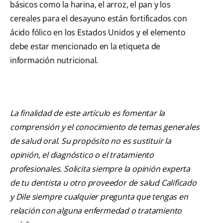
básicos como la harina, el arroz, el pan y los
cereales para el desayuno están fortificados con
ácido fólico en los Estados Unidos y el elemento
debe estar mencionado en la etiqueta de
información nutricional.
La finalidad de este artículo es fomentar la
comprensión y el conocimiento de temas generales
de salud oral. Su propósito no es sustituir la
opinión, el diagnóstico o el tratamiento
profesionales. Solicita siempre la opinión experta
de tu dentista u otro proveedor de salud Calificado
y Dile siempre cualquier pregunta que tengas en
relación con alguna enfermedad o tratamiento