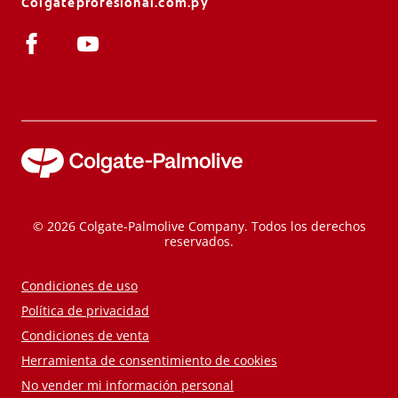
Colgateprofesional.com.py
© 2026 Colgate-Palmolive Company. Todos los derechos
reservados.
Condiciones de uso
Política de privacidad
Condiciones de venta
Herramienta de consentimiento de cookies
No vender mi información personal