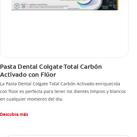
Pasta Dental Colgate Total Carbón
Activado con Flúor
La Pasta Dental Colgate Total Carbón Activado enriquecida
con flúor es perfecta para tener los dientes limpios y blancos
en cualquier momento del día.
Descubra más