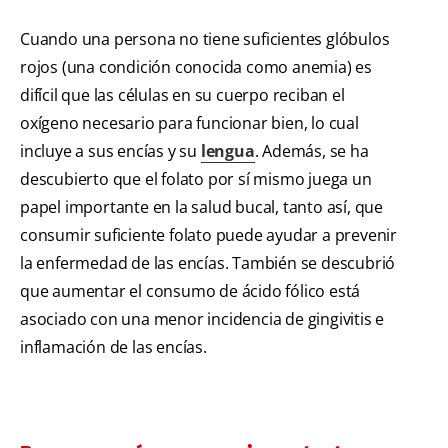
Cuando una persona no tiene suficientes glóbulos
rojos (una condición conocida como anemia) es
difícil que las células en su cuerpo reciban el
oxígeno necesario para funcionar bien, lo cual
incluye a sus encías y su
lengua
. Además, se ha
descubierto que el folato por sí mismo juega un
papel importante en la salud bucal, tanto así, que
consumir suficiente folato puede ayudar a prevenir
la enfermedad de las encías. También se descubrió
que aumentar el consumo de ácido fólico está
asociado con una menor incidencia de gingivitis e
inflamación de las encías.