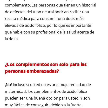
complemento. Las personas que tienen un historial
de defectos del tubo neural podrían recibir una
receta médica para consumir una dosis más
elevada de ácido fólico, por lo que es importante
que hable con su profesional de la salud acerca de
la dosis.
¿Los complementos son solo para las
personas embarazadas?
¡No! Incluso si usted no es una mujer en edad de
maternidad, los complementos de ácido fólico
pueden ser una buena opción para usted. Y son
muy fáciles de conseguir: debido a la fuerte