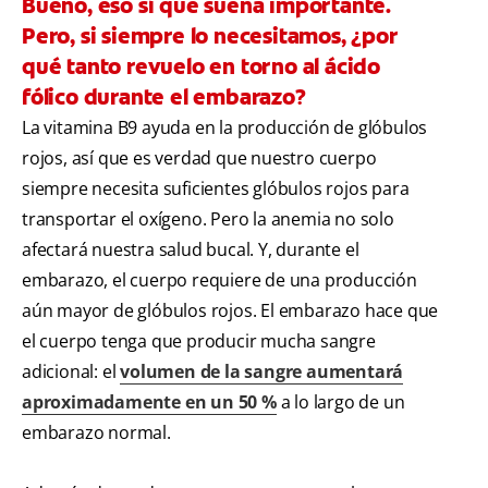
Bueno, eso sí que suena importante.
Pero, si siempre lo necesitamos, ¿por
qué tanto revuelo en torno al ácido
fólico durante el embarazo?
La vitamina B9 ayuda en la producción de glóbulos
rojos, así que es verdad que nuestro cuerpo
siempre necesita suficientes glóbulos rojos para
transportar el oxígeno. Pero la anemia no solo
afectará nuestra salud bucal. Y, durante el
embarazo, el cuerpo requiere de una producción
aún mayor de glóbulos rojos. El embarazo hace que
el cuerpo tenga que producir mucha sangre
adicional: el
volumen de la sangre aumentará
aproximadamente en un 50 %
a lo largo de un
embarazo normal.