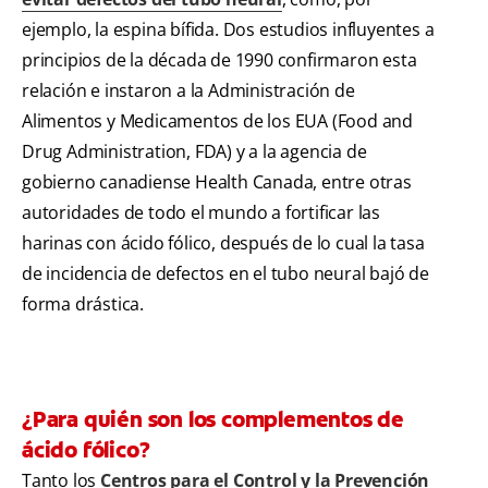
ejemplo, la espina bífida. Dos estudios influyentes a
principios de la década de 1990 confirmaron esta
relación e instaron a la Administración de
Alimentos y Medicamentos de los EUA (Food and
Drug Administration, FDA) y a la agencia de
gobierno canadiense Health Canada, entre otras
autoridades de todo el mundo a fortificar las
harinas con ácido fólico, después de lo cual la tasa
de incidencia de defectos en el tubo neural bajó de
forma drástica.
¿Para quién son los complementos de
ácido fólico?
Tanto los
Centros para el Control y la Prevención