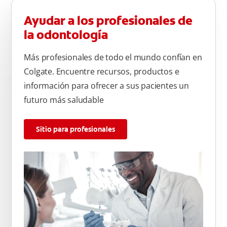
Ayudar a los profesionales de
la odontología
Más profesionales de todo el mundo confían en
Colgate. Encuentre recursos, productos e
información para ofrecer a sus pacientes un
futuro más saludable
Sitio para profesionales