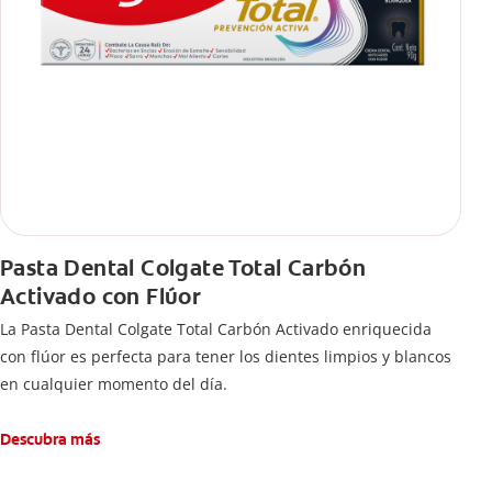
Pasta Dental Colgate Total Carbón
Activado con Flúor
La Pasta Dental Colgate Total Carbón Activado enriquecida
con flúor es perfecta para tener los dientes limpios y blancos
en cualquier momento del día.
Descubra más