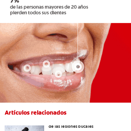
Artículos relacionados
6 maneras naturales para deshacerse
de las lesiones bucales