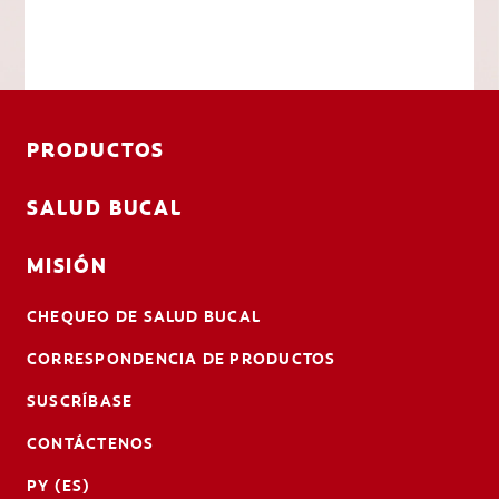
PRODUCTOS
SALUD BUCAL
MISIÓN
CHEQUEO DE SALUD BUCAL
CORRESPONDENCIA DE PRODUCTOS
SUSCRÍBASE
CONTÁCTENOS
PY (ES)