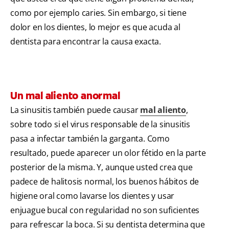
como por ejemplo caries. Sin embargo, si tiene
dolor en los dientes, lo mejor es que acuda al
dentista para encontrar la causa exacta.
Un mal aliento anormal
La sinusitis también puede causar
mal aliento
,
sobre todo si el virus responsable de la sinusitis
pasa a infectar también la garganta. Como
resultado, puede aparecer un olor fétido en la parte
posterior de la misma. Y, aunque usted crea que
padece de halitosis normal, los buenos hábitos de
higiene oral como lavarse los dientes y usar
enjuague bucal con regularidad no son suficientes
para refrescar la boca. Si su dentista determina que