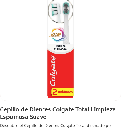
Cepillo de Dientes Colgate Total Limpieza
Espumosa Suave
Descubre el Cepillo de Dientes Colgate Total diseñado por