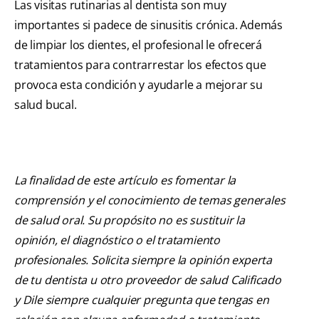
Las visitas rutinarias al dentista son muy
importantes si padece de sinusitis crónica. Además
de limpiar los dientes, el profesional le ofrecerá
tratamientos para contrarrestar los efectos que
provoca esta condición y ayudarle a mejorar su
salud bucal.
La finalidad de este artículo es fomentar la
comprensión y el conocimiento de temas generales
de salud oral. Su propósito no es sustituir la
opinión, el diagnóstico o el tratamiento
profesionales. Solicita siempre la opinión experta
de tu dentista u otro proveedor de salud Calificado
y Dile siempre cualquier pregunta que tengas en