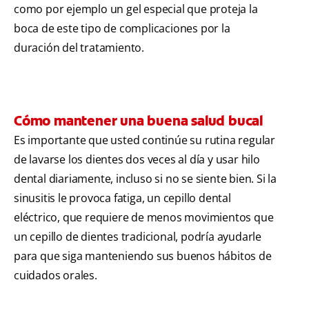
como por ejemplo un gel especial que proteja la
boca de este tipo de complicaciones por la
duración del tratamiento.
Cómo mantener una buena salud bucal
Es importante que usted continúe su rutina regular
de lavarse los dientes dos veces al día y usar hilo
dental diariamente, incluso si no se siente bien. Si la
sinusitis le provoca fatiga, un cepillo dental
eléctrico, que requiere de menos movimientos que
un cepillo de dientes tradicional, podría ayudarle
para que siga manteniendo sus buenos hábitos de
cuidados orales.