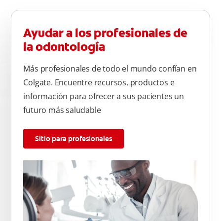
Ayudar a los profesionales de
la odontología
Más profesionales de todo el mundo confían en
Colgate. Encuentre recursos, productos e
información para ofrecer a sus pacientes un
futuro más saludable
Sitio para profesionales