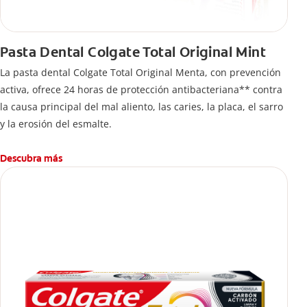
Pasta Dental Colgate Total Original Mint
La pasta dental Colgate Total Original Menta, con prevención
activa, ofrece 24 horas de protección antibacteriana** contra
la causa principal del mal aliento, las caries, la placa, el sarro
y la erosión del esmalte.
Descubra más