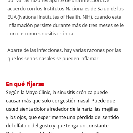
por varias razones aparte de una infección. De
acuerdo con los Institutos Nacionales de Salud de los
EUA (National Institutes of Health, NIH), cuando esta
inflamación persiste durante más de tres meses se le
conoce como sinusitis crónica.
Aparte de las infecciones, hay varias razones por las
que los senos nasales se pueden inflamar.
En qué fijarse
Según la Mayo Clinic, la sinusitis crónica puede
causar más que solo congestión nasal. Puede que
usted sienta dolor alrededor de la nariz, las mejillas
y los ojos, que experimente una pérdida del sentido
del olfato o del gusto y que tenga un constante