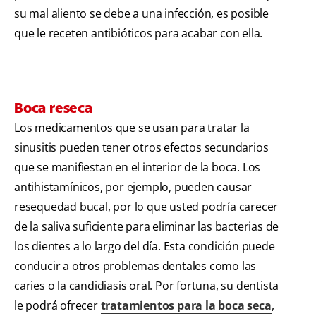
su mal aliento se debe a una infección, es posible
que le receten antibióticos para acabar con ella.
Boca reseca
Los medicamentos que se usan para tratar la
sinusitis pueden tener otros efectos secundarios
que se manifiestan en el interior de la boca. Los
antihistamínicos, por ejemplo, pueden causar
resequedad bucal, por lo que usted podría carecer
de la saliva suficiente para eliminar las bacterias de
los dientes a lo largo del día. Esta condición puede
conducir a otros problemas dentales como las
caries o la candidiasis oral. Por fortuna, su dentista
le podrá ofrecer
tratamientos para la boca seca
,