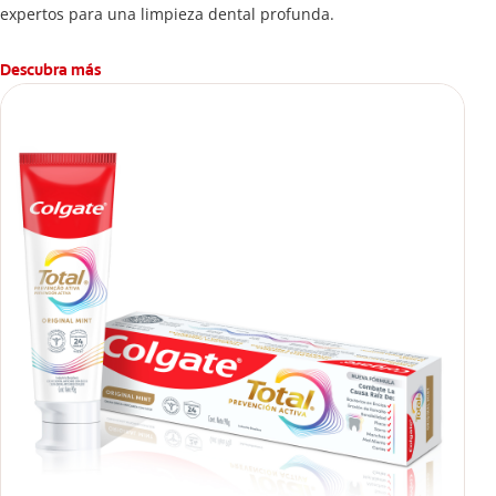
expertos para una limpieza dental profunda.
Descubra más