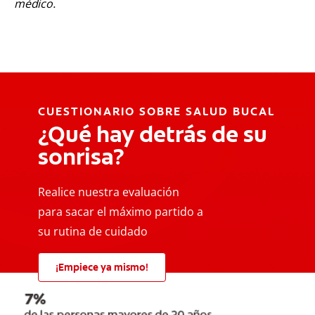
médico.
CUESTIONARIO SOBRE SALUD BUCAL
¿Qué hay detrás de su
sonrisa?
Realice nuestra evaluación
para sacar el máximo partido a
su rutina de cuidado
¡Empiece ya mismo!