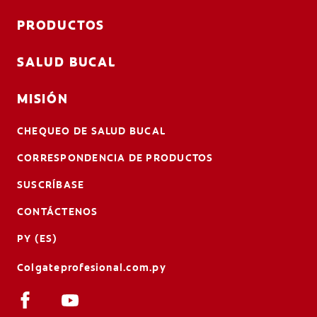
PRODUCTOS
SALUD BUCAL
MISIÓN
CHEQUEO DE SALUD BUCAL
CORRESPONDENCIA DE PRODUCTOS
SUSCRÍBASE
CONTÁCTENOS
PY (ES)
Colgateprofesional.com.py