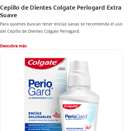
Cepillo de Dientes Colgate Periogard Extra
Suave
Para quienes buscan tener encías sanas se recomienda el uso
del Cepillo de Dientes Colgate Periogard.
Descubra más