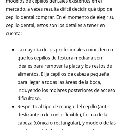
modelos de cepillos dentales existentes en el
mercado, a veces resulta difícil decidir qué tipo de
cepillo dental comprar. En el momento de elegir su
cepillo dental, estos son los detalles a tener en
cuenta:
La mayoría de los profesionales coinciden en
que los cepillos de textura mediana son
ideales para remover la placa y los restos de
alimentos. Elija cepillos de cabeza pequeña
para llegar a todas las áreas de la boca,
incluyendo los molares posteriores de acceso
dificultoso.
Respecto al tipo de mango del cepillo (anti-
deslizante o de cuello flexible), forma de la
cabeza (cónica o rectangular), y modelo de las