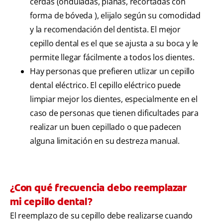
cerdas (onduladas, planas, recortadas con
forma de bóveda ), elijalo según su comodidad
y la recomendación del dentista. El mejor
cepillo dental es el que se ajusta a su boca y le
permite llegar fácilmente a todos los dientes.
Hay personas que prefieren utlizar un cepillo
dental eléctrico. El cepillo eléctrico puede
limpiar mejor los dientes, especialmente en el
caso de personas que tienen dificultades para
realizar un buen cepillado o que padecen
alguna limitación en su destreza manual.
¿Con qué frecuencia debo reemplazar
mi cepillo dental?
El reemplazo de su cepillo debe realizarse cuando