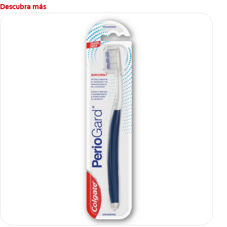
Descubra más