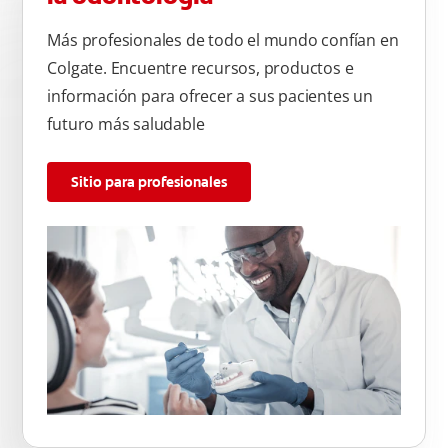
Más profesionales de todo el mundo confían en
Colgate. Encuentre recursos, productos e
información para ofrecer a sus pacientes un
futuro más saludable
Sitio para profesionales