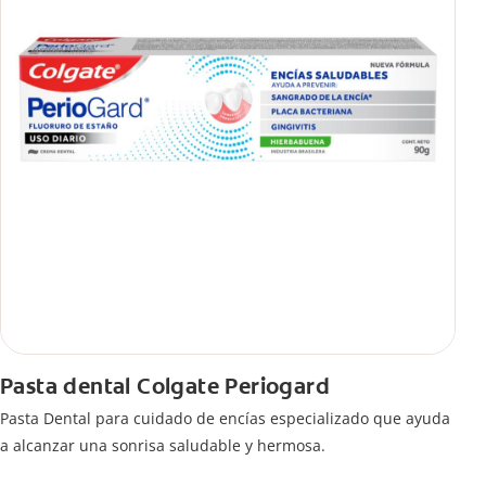
Pasta dental Colgate Periogard
Pasta Dental para cuidado de encías especializado que ayuda
a alcanzar una sonrisa saludable y hermosa.