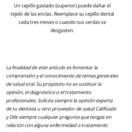
Un cepillo gastado (superior) puede dañar el
tejido de las encías. Reemplace su cepillo dental
cada tres meses o cuando sus cerdas se
desgasten.
La finalidad de este artículo es fomentar la
comprensión y el conocimiento de temas generales
de salud oral. Su propósito no es sustituir la
opinión, el diagnóstico o el tratamiento
profesionales. Solicita siempre la opinión experta
de tu dentista u otro proveedor de salud Calificado
y Dile siempre cualquier pregunta que tengas en
relación con alguna enfermedad o tratamiento