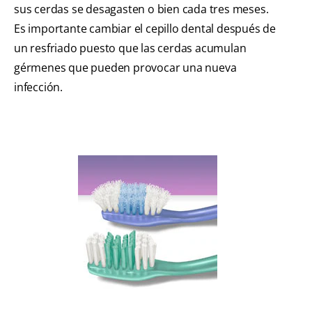
sus cerdas se desagasten o bien cada tres meses.
Es importante cambiar el cepillo dental después de
un resfriado puesto que las cerdas acumulan
gérmenes que pueden provocar una nueva
infección.