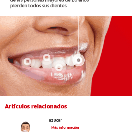
Artículos relacionados
Tres beneficios de los chicles sin
azúcar
Más información