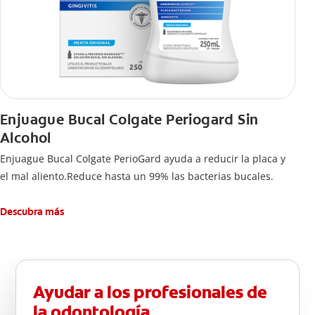
Enjuague Bucal Colgate Periogard Sin
Alcohol
Enjuague Bucal Colgate PerioGard ayuda a reducir la placa y
el mal aliento.Reduce hasta un 99% las bacterias bucales.
Descubra más
Ayudar a los profesionales de
la odontología