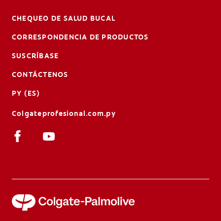
CHEQUEO DE SALUD BUCAL
CORRESPONDENCIA DE PRODUCTOS
SUSCRÍBASE
CONTÁCTENOS
PY (ES)
Colgateprofesional.com.py