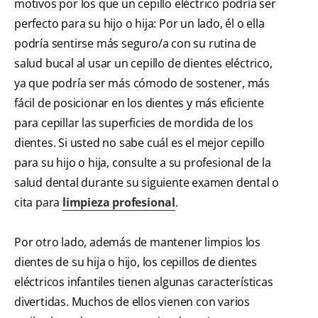
motivos por los que un cepillo eléctrico podría ser
perfecto para su hijo o hija: Por un lado, él o ella
podría sentirse más seguro/a con su rutina de
salud bucal al usar un cepillo de dientes eléctrico,
ya que podría ser más cómodo de sostener, más
fácil de posicionar en los dientes y más eficiente
para cepillar las superficies de mordida de los
dientes. Si usted no sabe cuál es el mejor cepillo
para su hijo o hija, consulte a su profesional de la
salud dental durante su siguiente examen dental o
cita para
limpieza profesional
.
Por otro lado, además de mantener limpios los
dientes de su hija o hijo, los cepillos de dientes
eléctricos infantiles tienen algunas características
divertidas. Muchos de ellos vienen con varios