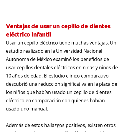
Ventajas de usar un cepillo de dientes
eléctrico infantil
Usar un cepillo eléctrico tiene muchas ventajas. Un
estudio realizado en la Universidad Nacional
Autónoma de México examinó los beneficios de
usar cepillos dentales eléctricos en niñas y niños de
10 años de edad. El estudio clínico comparativo
descubrió una reducción significativa en la placa de
los niños que habían usado un cepillo de dientes
eléctrico en comparación con quienes habían
usado uno manual.
Además de estos hallazgos positivos, existen otros