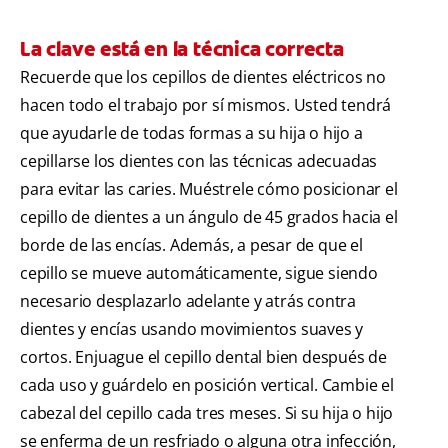
La clave está en la técnica correcta
Recuerde que los cepillos de dientes eléctricos no
hacen todo el trabajo por sí mismos. Usted tendrá
que ayudarle de todas formas a su hija o hijo a
cepillarse los dientes con las técnicas adecuadas
para evitar las caries. Muéstrele cómo posicionar el
cepillo de dientes a un ángulo de 45 grados hacia el
borde de las encías. Además, a pesar de que el
cepillo se mueve automáticamente, sigue siendo
necesario desplazarlo adelante y atrás contra
dientes y encías usando movimientos suaves y
cortos. Enjuague el cepillo dental bien después de
cada uso y guárdelo en posición vertical. Cambie el
cabezal del cepillo cada tres meses. Si su hija o hijo
se enferma de un resfriado o alguna otra infección,