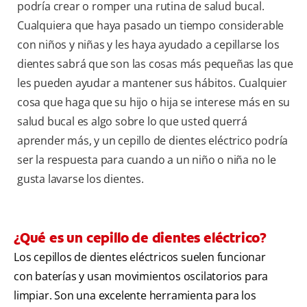
podría crear o romper una rutina de salud bucal.
Cualquiera que haya pasado un tiempo considerable
con niños y niñas y les haya ayudado a cepillarse los
dientes sabrá que son las cosas más pequeñas las que
les pueden ayudar a mantener sus hábitos. Cualquier
cosa que haga que su hijo o hija se interese más en su
salud bucal es algo sobre lo que usted querrá
aprender más, y un cepillo de dientes eléctrico podría
ser la respuesta para cuando a un niño o niña no le
gusta lavarse los dientes.
¿Qué es un cepillo de dientes eléctrico?
Los cepillos de dientes eléctricos suelen funcionar
con baterías y usan movimientos oscilatorios para
limpiar. Son una excelente herramienta para los