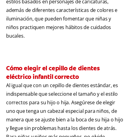
estilos basados en personajes de caricaturas,
además de diferentes características de colores e
iluminación, que pueden fomentar que niñas y
niños practiquen mejores hábitos de cuidados
bucales.
Cómo elegir el cepillo de dientes
eléctrico infantil correcto
Al igual que con un cepillo de dientes estándar, es
indispensable que seleccione el tamaño y el estilo
correctos para su hijo o hija. Asegúrese de elegir
uno que tenga un cabezal especial para niños, de
manera que se ajuste bien a la boca de su hija o hijo
y llegue sin problemas hasta los dientes de atrás.
Para niñas y niños más pequeños, no olvide