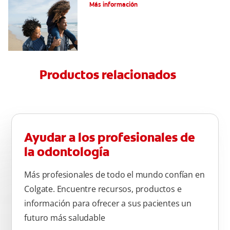
Más información
Productos relacionados
Ayudar a los profesionales de
la odontología
Más profesionales de todo el mundo confían en
Colgate. Encuentre recursos, productos e
información para ofrecer a sus pacientes un
futuro más saludable