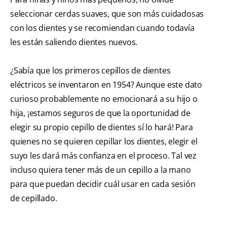
seleccionar cerdas suaves, que son más cuidadosas
con los dientes y se recomiendan cuando todavía
les están saliendo dientes nuevos.
¿Sabía que los primeros cepillos de dientes
eléctricos se inventaron en 1954? Aunque este dato
curioso probablemente no emocionará a su hijo o
hija, ¡estamos seguros de que la oportunidad de
elegir su propio cepillo de dientes sí lo hará! Para
quienes no se quieren cepillar los dientes, elegir el
suyo les dará más confianza en el proceso. Tal vez
incluso quiera tener más de un cepillo a la mano
para que puedan decidir cuál usar en cada sesión
de cepillado.