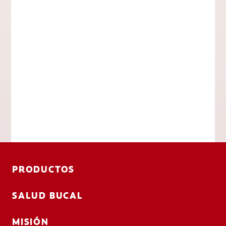
PRODUCTOS
SALUD BUCAL
MISIÓN