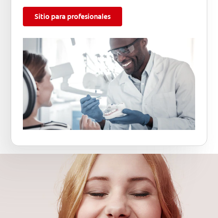
Sitio para profesionales