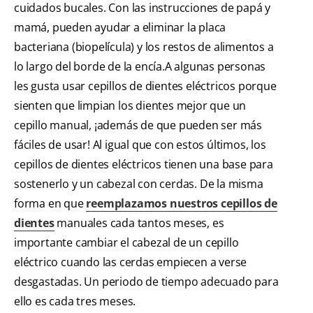
cuidados bucales. Con las instrucciones de papá y
mamá, pueden ayudar a eliminar la placa
bacteriana (biopelícula) y los restos de alimentos a
lo largo del borde de la encía.A algunas personas
les gusta usar cepillos de dientes eléctricos porque
sienten que limpian los dientes mejor que un
cepillo manual, ¡además de que pueden ser más
fáciles de usar! Al igual que con estos últimos, los
cepillos de dientes eléctricos tienen una base para
sostenerlo y un cabezal con cerdas. De la misma
forma en que
reemplazamos nuestros cepillos de
dientes
manuales cada tantos meses, es
importante cambiar el cabezal de un cepillo
eléctrico cuando las cerdas empiecen a verse
desgastadas. Un periodo de tiempo adecuado para
ello es cada tres meses.