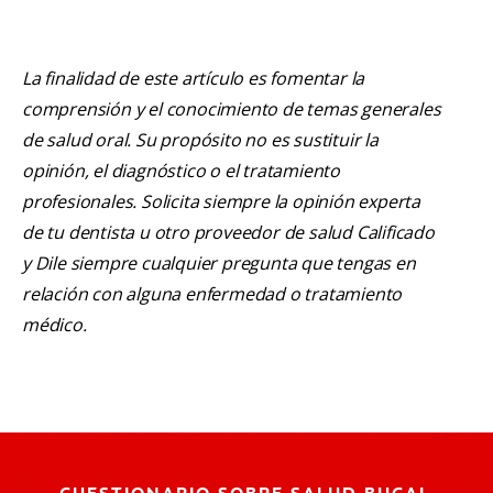
La finalidad de este artículo es fomentar la
comprensión y el conocimiento de temas generales
de salud oral. Su propósito no es sustituir la
opinión, el diagnóstico o el tratamiento
profesionales. Solicita siempre la opinión experta
de tu dentista u otro proveedor de salud Calificado
y Dile siempre cualquier pregunta que tengas en
relación con alguna enfermedad o tratamiento
médico.