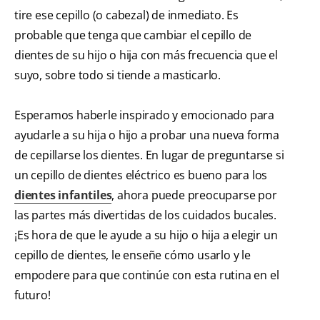
tire ese cepillo (o cabezal) de inmediato. Es
probable que tenga que cambiar el cepillo de
dientes de su hijo o hija con más frecuencia que el
suyo, sobre todo si tiende a masticarlo.
Esperamos haberle inspirado y emocionado para
ayudarle a su hija o hijo a probar una nueva forma
de cepillarse los dientes. En lugar de preguntarse si
un cepillo de dientes eléctrico es bueno para los
dientes infantiles
, ahora puede preocuparse por
las partes más divertidas de los cuidados bucales.
¡Es hora de que le ayude a su hijo o hija a elegir un
cepillo de dientes, le enseñe cómo usarlo y le
empodere para que continúe con esta rutina en el
futuro!