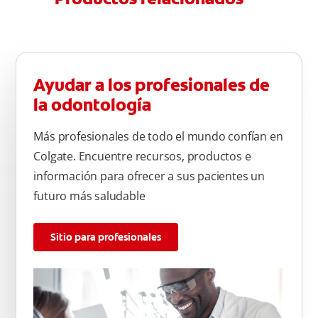
Ayudar a los profesionales de
la odontología
Más profesionales de todo el mundo confían en
Colgate. Encuentre recursos, productos e
información para ofrecer a sus pacientes un
futuro más saludable
Sitio para profesionales