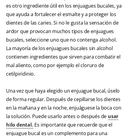
es otro ingrediente útil en los enjuagues bucales, ya
que ayuda a fortalecer el esmalte y a proteger los
dientes de las caries. Si no le gusta la sensación de
ardor que provocan muchos tipos de enjuagues
bucales, seleccione uno que no contenga alcohol.
La mayoría de los enjuagues bucales sin alcohol
contienen ingredientes que sirven para combatir el
mal aliento, como por ejemplo el cloruro de
cetilpiridinio.
Una vez que haya elegido un enjuague bucal, úselo
de forma regular. Después de cepillarse los dientes
en la mañana y en la noche, enjuáguese la boca con
la solución. Puede usarlo antes o después de
usar
hilo dental
.
Es importante que recuerde que el
enjuague bucal es un complemento para una