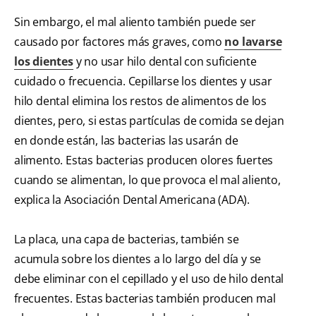
Sin embargo, el mal aliento también puede ser
causado por factores más graves, como
no lavarse
los dientes
y no usar hilo dental con suficiente
cuidado o frecuencia. Cepillarse los dientes y usar
hilo dental elimina los restos de alimentos de los
dientes, pero, si estas partículas de comida se dejan
en donde están, las bacterias las usarán de
alimento. Estas bacterias producen olores fuertes
cuando se alimentan, lo que provoca el mal aliento,
explica la Asociación Dental Americana (ADA).
La placa, una capa de bacterias, también se
acumula sobre los dientes a lo largo del día y se
debe eliminar con el cepillado y el uso de hilo dental
frecuentes. Estas bacterias también producen mal