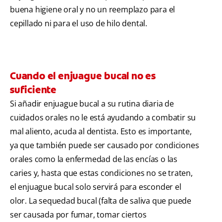
buena higiene oral y no un reemplazo para el
cepillado ni para el uso de hilo dental.
Cuando el enjuague bucal no es
suficiente
Si añadir enjuague bucal a su rutina diaria de
cuidados orales no le está ayudando a combatir su
mal aliento, acuda al dentista. Esto es importante,
ya que también puede ser causado por condiciones
orales como la enfermedad de las encías o las
caries y, hasta que estas condiciones no se traten,
el enjuague bucal solo servirá para esconder el
olor. La sequedad bucal (falta de saliva que puede
ser causada por fumar, tomar ciertos