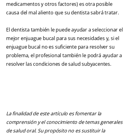
medicamentos y otros factores) es otra posible
causa del mal aliento que su dentista sabrá tratar.
El dentista también le puede ayudar a seleccionar el
mejor enjuague bucal para sus necesidades y, si el
enjuague bucal no es suficiente para resolver su
problema, el profesional también le podrá ayudar a
resolver las condiciones de salud subyacentes.
La finalidad de este artículo es fomentar la
comprensión y el conocimiento de temas generales
de salud oral. Su propósito no es sustituir la