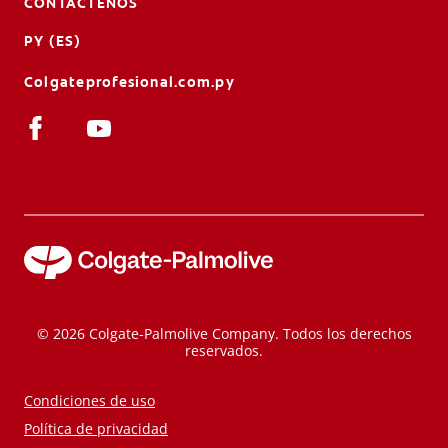
CONTÁCTENOS
PY (ES)
Colgateprofesional.com.py
© 2026 Colgate-Palmolive Company. Todos los derechos
reservados.
Condiciones de uso
Política de privacidad