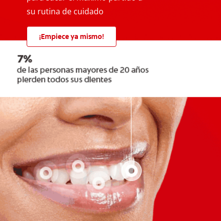
su rutina de cuidado
¡Empiece ya mismo!