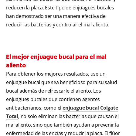
reducen la placa. Este tipo de enjuagues bucales
han demostrado ser una manera efectiva de
reducir las bacterias y controlar el mal aliento.
El mejor enjuague bucal para el mal
aliento
Para obtener los mejores resultados, use un
enjuague bucal que sea beneficioso para su salud
bucal además de refrescarle el aliento. Los
enjuagues bucales que contienen agentes
antibacterianos, como el
enjuague bucal Colgate
Total
, no solo eliminan las bacterias que causan el
mal aliento, sino que también ayudan a prevenir la
enfermedad de las encías y reducir la placa. El flúor