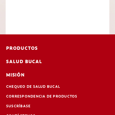
PRODUCTOS
SALUD BUCAL
MISIÓN
CHEQUEO DE SALUD BUCAL
CORRESPONDENCIA DE PRODUCTOS
SUSCRÍBASE