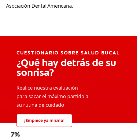
Asociación Dental Americana.
CUESTIONARIO SOBRE SALUD BUCAL
¿Qué hay detrás de su
sonrisa?
Realice nuestra evaluación
para sacar el máximo partido a
su rutina de cuidado
¡Empiece ya mismo!