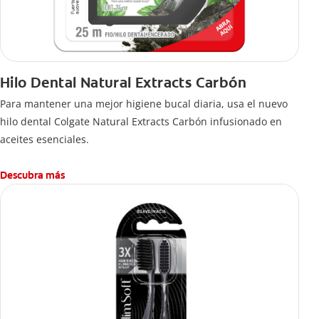
Hilo Dental Natural Extracts Carbón
Para mantener una mejor higiene bucal diaria, usa el nuevo
hilo dental Colgate Natural Extracts Carbón infusionado en
aceites esenciales.
Descubra más