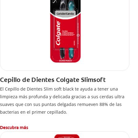
Cepillo de Dientes Colgate Slimsoft
El Cepillo de Dientes Slim soft black te ayuda a tener una
limpieza más profunda y delicada gracias a sus cerdas ultra
suaves que con sus puntas delgadas remueven 88% de las
bacterias en el primer cepillado.
Descubra más