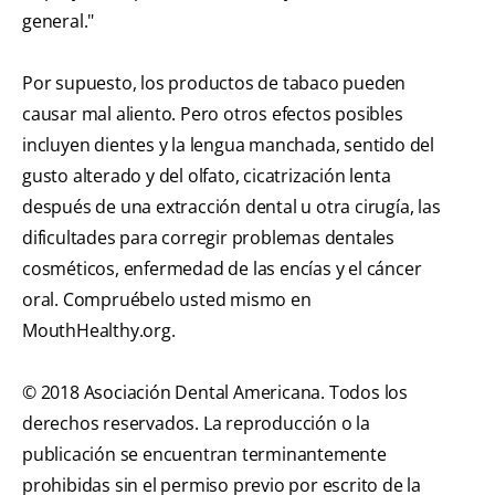
general."
Por supuesto, los productos de tabaco pueden
causar mal aliento. Pero otros efectos posibles
incluyen dientes y la lengua manchada, sentido del
gusto alterado y del olfato, cicatrización lenta
después de una extracción dental u otra cirugía, las
dificultades para corregir problemas dentales
cosméticos, enfermedad de las encías y el cáncer
oral. Compruébelo usted mismo en
MouthHealthy.org.
© 2018 Asociación Dental Americana. Todos los
derechos reservados. La reproducción o la
publicación se encuentran terminantemente
prohibidas sin el permiso previo por escrito de la