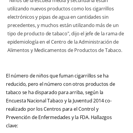
"Niños de la escuela media y secundaria están
utilizando nuevos productos como los cigarrillos
electrónicos y pipas de agua en cantidades sin
precedentes, y muchos están utilizando más de un
tipo de producto de tabaco", dijo el jefe de la rama de
epidemiología en el Centro de la Administración de
Alimentos y Medicamentos de Productos de Tabaco.
El número de niños que fuman cigarrillos se ha
reducido, pero el número con otros productos de
tabaco se ha disparado para arriba, según la
Encuesta Nacional Tabaco y la Juventud 2014 co-
realizado por los Centros para el Control y
Prevención de Enfermedades y la FDA. Hallazgos
clave: