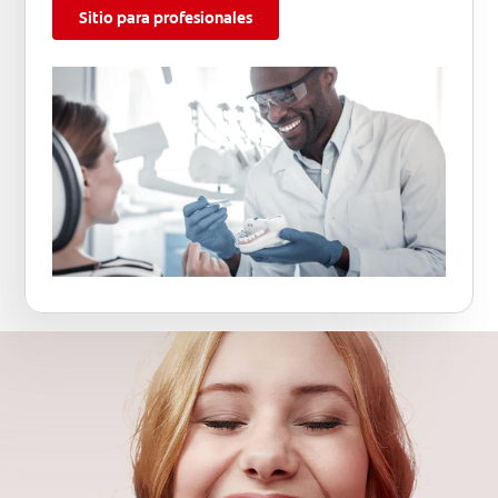
Sitio para profesionales