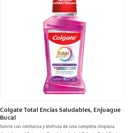
Colgate Total Encías Saludables, Enjuague
Bucal
Sonríe con confianza y disfruta de una completa limpieza