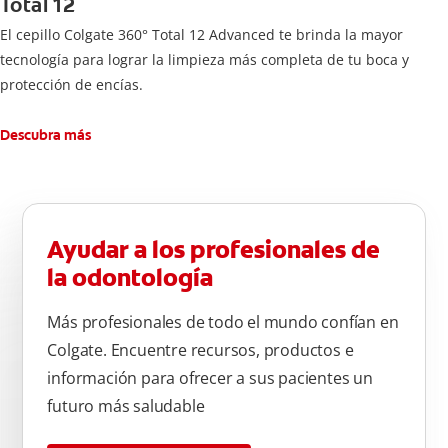
Total 12
El cepillo Colgate 360° Total 12 Advanced te brinda la mayor
tecnología para lograr la limpieza más completa de tu boca y
protección de encías.
Descubra más
Ayudar a los profesionales de
la odontología
Más profesionales de todo el mundo confían en
Colgate. Encuentre recursos, productos e
información para ofrecer a sus pacientes un
futuro más saludable