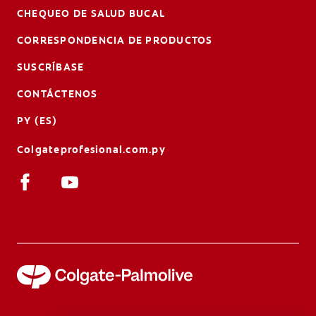
CHEQUEO DE SALUD BUCAL
CORRESPONDENCIA DE PRODUCTOS
SUSCRÍBASE
CONTÁCTENOS
PY (ES)
Colgateprofesional.com.py