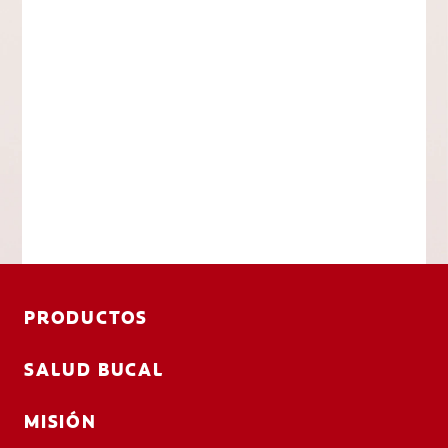
PRODUCTOS
SALUD BUCAL
MISIÓN