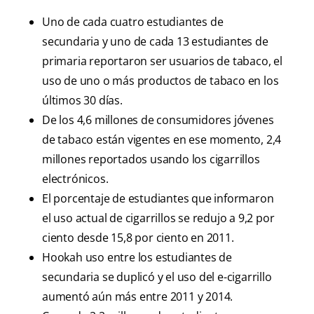
Uno de cada cuatro estudiantes de
secundaria y uno de cada 13 estudiantes de
primaria reportaron ser usuarios de tabaco, el
uso de uno o más productos de tabaco en los
últimos 30 días.
De los 4,6 millones de consumidores jóvenes
de tabaco están vigentes en ese momento, 2,4
millones reportados usando los cigarrillos
electrónicos.
El porcentaje de estudiantes que informaron
el uso actual de cigarrillos se redujo a 9,2 por
ciento desde 15,8 por ciento en 2011.
Hookah uso entre los estudiantes de
secundaria se duplicó y el uso del e-cigarrillo
aumentó aún más entre 2011 y 2014.