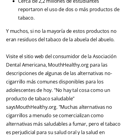
Cerca de 2,2 millones de estudiantes
reportaron el uso de dos o más productos de
tabaco.
Y muchos, si no la mayoría de estos productos no
eran residuos del tabaco de la abuela del abuelo.
Visite el sitio web del consumidor de la Asociación
Dental Americana, MouthHealthy.org para las
descripciones de algunas de las alternativas no-
cigarrillo más comunes disponibles para los
adolescentes de hoy. "No hay tal cosa como un
producto de tabaco saludable"
saysMouthHealthy.org. "Muchas alternativas no
cigarrillos a menudo se comercializan como
alternativas más saludables a fumar, pero el tabaco
es perjudicial para su salud oral y la salud en