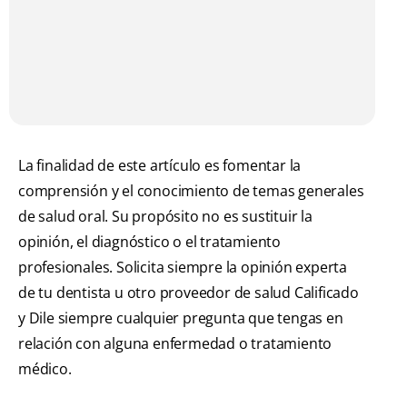
La finalidad de este artículo es fomentar la
comprensión y el conocimiento de temas generales
de salud oral. Su propósito no es sustituir la
opinión, el diagnóstico o el tratamiento
profesionales. Solicita siempre la opinión experta
de tu dentista u otro proveedor de salud Calificado
y Dile siempre cualquier pregunta que tengas en
relación con alguna enfermedad o tratamiento
médico.