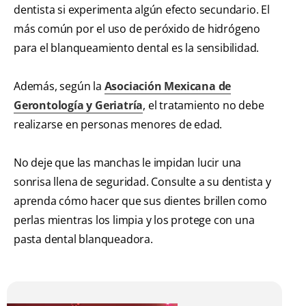
dentista si experimenta algún efecto secundario. El
más común por el uso de peróxido de hidrógeno
para el blanqueamiento dental es la sensibilidad.
Además, según la
Asociación Mexicana de
Gerontología y Geriatría
, el tratamiento no debe
realizarse en personas menores de edad.
No deje que las manchas le impidan lucir una
sonrisa llena de seguridad. Consulte a su dentista y
aprenda cómo hacer que sus dientes brillen como
perlas mientras los limpia y los protege con una
pasta dental blanqueadora.