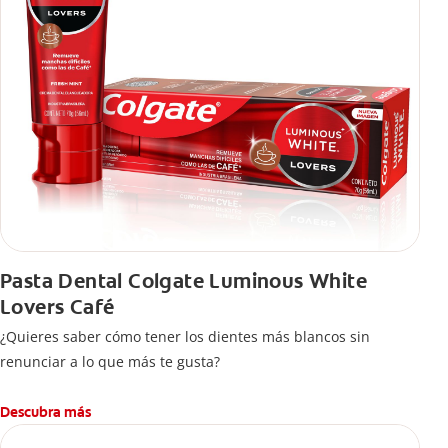
Pasta Dental Colgate Luminous White
Lovers Café
¿Quieres saber cómo tener los dientes más blancos sin
renunciar a lo que más te gusta?
Descubra más