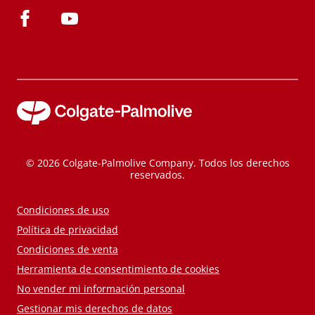
© 2026 Colgate-Palmolive Company. Todos los derechos
reservados.
Condiciones de uso
Política de privacidad
Condiciones de venta
Herramienta de consentimiento de cookies
No vender mi información personal
Gestionar mis derechos de datos