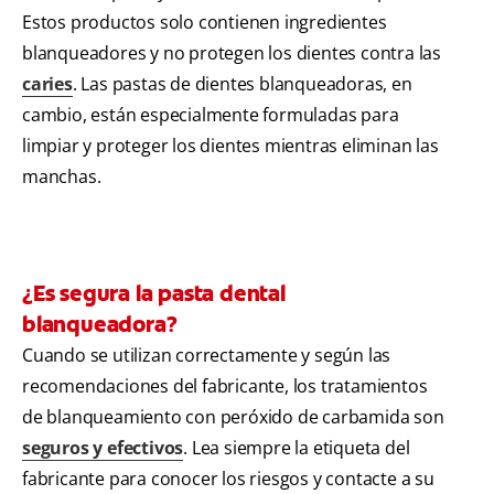
Estos productos solo contienen ingredientes
blanqueadores y no protegen los dientes contra las
caries
. Las pastas de dientes blanqueadoras, en
cambio, están especialmente formuladas para
limpiar y proteger los dientes mientras eliminan las
manchas.
¿Es segura la pasta dental
blanqueadora?
Cuando se utilizan correctamente y según las
recomendaciones del fabricante, los tratamientos
de blanqueamiento con peróxido de carbamida son
seguros y efectivos
. Lea siempre la etiqueta del
fabricante para conocer los riesgos y contacte a su