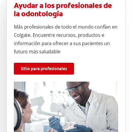
Ayudar a los profesionales de
la odontología
Más profesionales de todo el mundo confían en
Colgate. Encuentre recursos, productos e
información para ofrecer a sus pacientes un
futuro más saludable
Sitio para profesionales