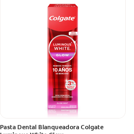
Pasta Dental Blanqueadora Colgate