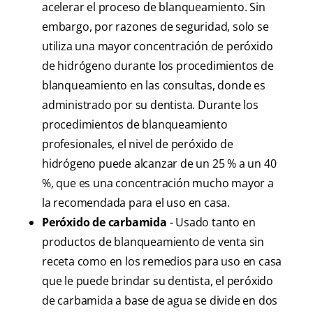
acelerar el proceso de blanqueamiento. Sin
embargo, por razones de seguridad, solo se
utiliza una mayor concentración de peróxido
de hidrógeno durante los procedimientos de
blanqueamiento en las consultas, donde es
administrado por su dentista. Durante los
procedimientos de blanqueamiento
profesionales, el nivel de peróxido de
hidrógeno puede alcanzar de un 25 % a un 40
%, que es una concentración mucho mayor a
la recomendada para el uso en casa.
Peróxido de carbamida
- Usado tanto en
productos de blanqueamiento de venta sin
receta como en los remedios para uso en casa
que le puede brindar su dentista, el peróxido
de carbamida a base de agua se divide en dos