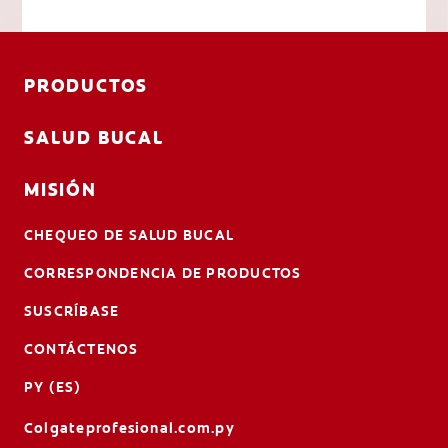
PRODUCTOS
SALUD BUCAL
MISIÓN
CHEQUEO DE SALUD BUCAL
CORRESPONDENCIA DE PRODUCTOS
SUSCRÍBASE
CONTÁCTENOS
PY (ES)
Colgateprofesional.com.py