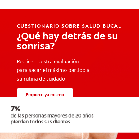
CUESTIONARIO SOBRE SALUD BUCAL
¿Qué hay detrás de su
sonrisa?
Realice nuestra evaluación
para sacar el máximo partido a
su rutina de cuidado
¡Empiece ya mismo!