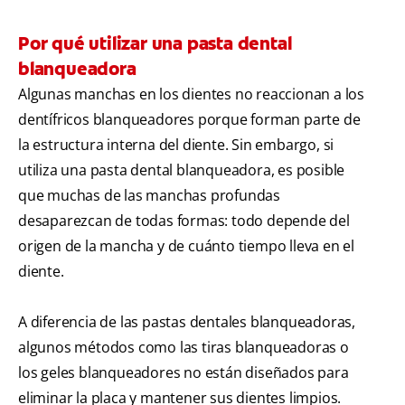
Por qué utilizar una pasta dental
blanqueadora
Algunas manchas en los dientes no reaccionan a los
dentífricos blanqueadores porque forman parte de
la estructura interna del diente. Sin embargo, si
utiliza una pasta dental blanqueadora, es posible
que muchas de las manchas profundas
desaparezcan de todas formas: todo depende del
origen de la mancha y de cuánto tiempo lleva en el
diente.
A diferencia de las pastas dentales blanqueadoras,
algunos métodos como las tiras blanqueadoras o
los geles blanqueadores no están diseñados para
eliminar la placa y mantener sus dientes limpios.