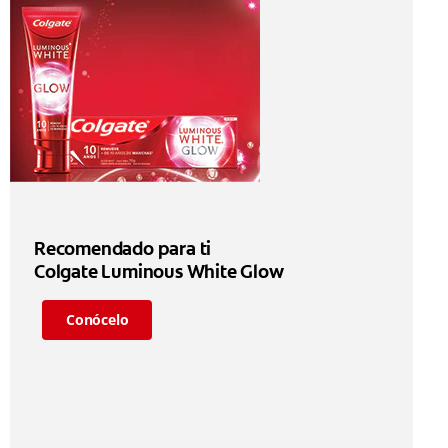
Recomendado para ti
Colgate Luminous White Glow
Conócelo