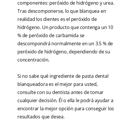
componentes: peróxido de hidrógeno y urea.
Tras descomponerse, lo que blanquea en
realidad los dientes es el peróxido de
hidrógeno. Un producto que contenga un 10
% de peróxido de carbamida se
descompondrá normalmente en un 3.5 % de
peróxido de hidrógeno, dependiendo de su
concentración.
Si no sabe qué ingrediente de pasta dental
blanqueadora es el mejor para usted,
consulte con su dentista antes de tomar
cualquier decisión. Él o ella le podrá ayudar a
encontrar la mejor opción para conseguir los
resultados que desea.