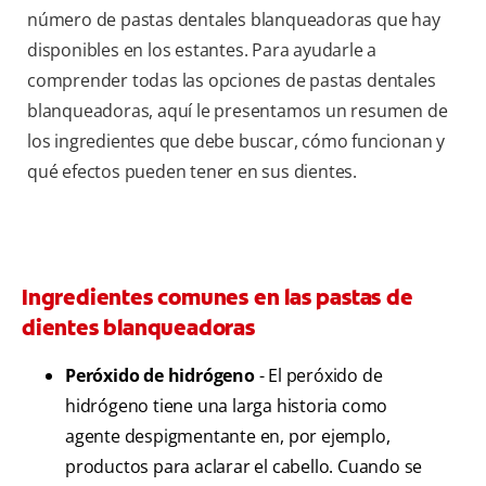
número de pastas dentales blanqueadoras que hay
disponibles en los estantes. Para ayudarle a
comprender todas las opciones de pastas dentales
blanqueadoras, aquí le presentamos un resumen de
los ingredientes que debe buscar, cómo funcionan y
qué efectos pueden tener en sus dientes.
Ingredientes comunes en las pastas de
dientes blanqueadoras
Peróxido de hidrógeno
- El peróxido de
hidrógeno tiene una larga historia como
agente despigmentante en, por ejemplo,
productos para aclarar el cabello. Cuando se