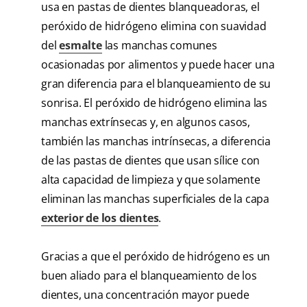
usa en pastas de dientes blanqueadoras, el
peróxido de hidrógeno elimina con suavidad
del
esmalte
las manchas comunes
ocasionadas por alimentos y puede hacer una
gran diferencia para el blanqueamiento de su
sonrisa. El peróxido de hidrógeno elimina las
manchas extrínsecas y, en algunos casos,
también las manchas intrínsecas, a diferencia
de las pastas de dientes que usan sílice con
alta capacidad de limpieza y que solamente
eliminan las manchas superficiales de la capa
exterior de los dientes
.
Gracias a que el peróxido de hidrógeno es un
buen aliado para el blanqueamiento de los
dientes, una concentración mayor puede