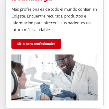
Más profesionales de todo el mundo confían en
Colgate. Encuentre recursos, productos e
información para ofrecer a sus pacientes un
futuro más saludable
Sitio para profesionales