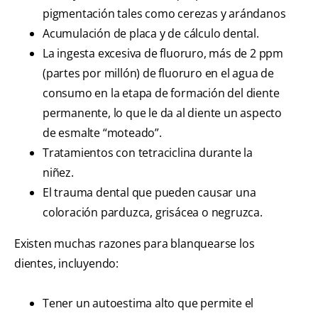
pigmentación tales como cerezas y arándanos
Acumulación de placa y de cálculo dental.
La ingesta excesiva de fluoruro, más de 2 ppm
(partes por millón) de fluoruro en el agua de
consumo en la etapa de formación del diente
permanente, lo que le da al diente un aspecto
de esmalte “moteado”.
Tratamientos con tetraciclina durante la
niñez.
El trauma dental que pueden causar una
coloración parduzca, grisácea o negruzca.
Existen muchas razones para blanquearse los
dientes, incluyendo:
Tener un autoestima alto que permite el