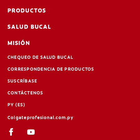
PRODUCTOS
SALUD BUCAL
MISIÓN
CHEQUEO DE SALUD BUCAL
CORRESPONDENCIA DE PRODUCTOS
SUSCRÍBASE
CONTÁCTENOS
PY (ES)
Colgateprofesional.com.py