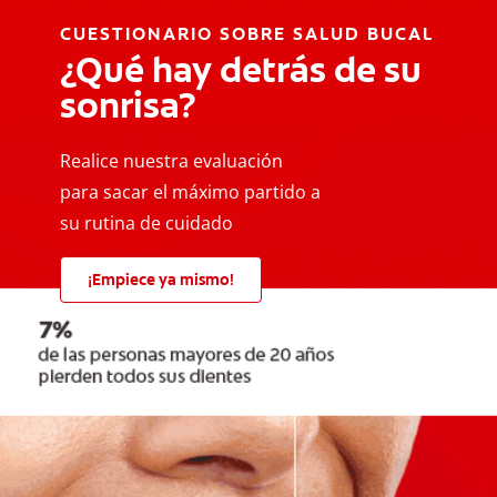
CUESTIONARIO SOBRE SALUD BUCAL
¿Qué hay detrás de su
sonrisa?
Realice nuestra evaluación
para sacar el máximo partido a
su rutina de cuidado
¡Empiece ya mismo!