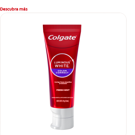
Descubra más