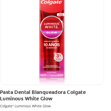
Pasta Dental Blanqueadora Colgate
Luminous White Glow
Colgate
Luminous White Glow
®