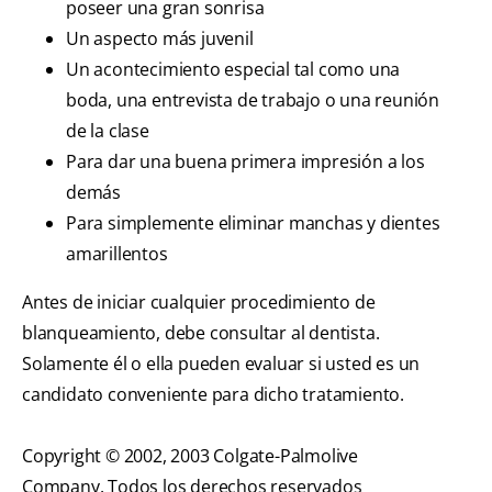
poseer una gran sonrisa
Un aspecto más juvenil
Un acontecimiento especial tal como una
boda, una entrevista de trabajo o una reunión
de la clase
Para dar una buena primera impresión a los
demás
Para simplemente eliminar manchas y dientes
amarillentos
Antes de iniciar cualquier procedimiento de
blanqueamiento, debe consultar al dentista.
Solamente él o ella pueden evaluar si usted es un
candidato conveniente para dicho tratamiento.
Copyright © 2002, 2003 Colgate-Palmolive
Company. Todos los derechos reservados