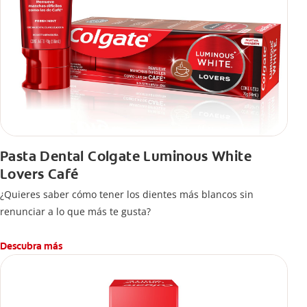
Pasta Dental Colgate Luminous White
Lovers Café
¿Quieres saber cómo tener los dientes más blancos sin
renunciar a lo que más te gusta?
Descubra más