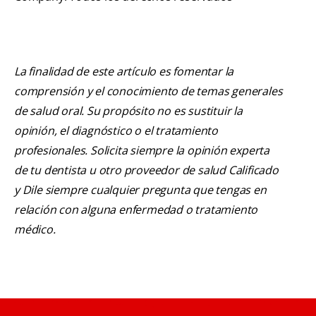
La finalidad de este artículo es fomentar la
comprensión y el conocimiento de temas generales
de salud oral. Su propósito no es sustituir la
opinión, el diagnóstico o el tratamiento
profesionales. Solicita siempre la opinión experta
de tu dentista u otro proveedor de salud Calificado
y Dile siempre cualquier pregunta que tengas en
relación con alguna enfermedad o tratamiento
médico.