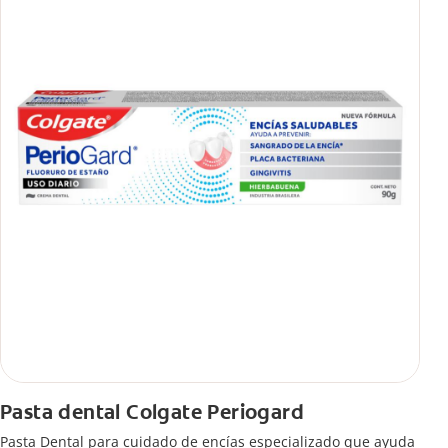
Pasta dental Colgate Periogard
Pasta Dental para cuidado de encías especializado que ayuda