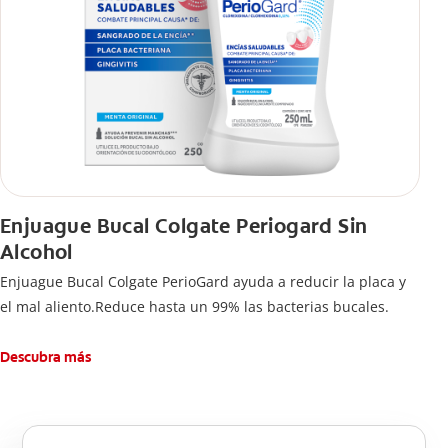
Enjuague Bucal Colgate Periogard Sin
Alcohol
Enjuague Bucal Colgate PerioGard ayuda a reducir la placa y
el mal aliento.Reduce hasta un 99% las bacterias bucales.
Descubra más