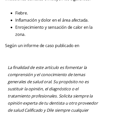
Fiebre.
Inflamación y dolor en el área afectada.
Enrojecimiento y sensación de calor en la
zona.
Según un informe de caso publicado en
La finalidad de este artículo es fomentar la
comprensión y el conocimiento de temas
generales de salud oral. Su propósito no es
sustituir la opinión, el diagnóstico o el
tratamiento profesionales. Solicita siempre la
opinión experta de tu dentista u otro proveedor
de salud Calificado y Dile siempre cualquier