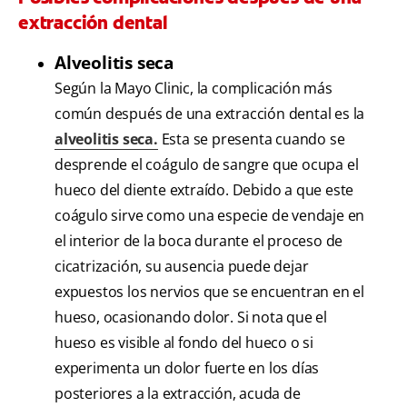
extracción dental
Alveolitis seca
Según la Mayo Clinic, la complicación más
común después de una extracción dental es la
alveolitis seca.
Esta se presenta cuando se
desprende el coágulo de sangre que ocupa el
hueco del diente extraído. Debido a que este
coágulo sirve como una especie de vendaje en
el interior de la boca durante el proceso de
cicatrización, su ausencia puede dejar
expuestos los nervios que se encuentran en el
hueso, ocasionando dolor. Si nota que el
hueso es visible al fondo del hueco o si
experimenta un dolor fuerte en los días
posteriores a la extracción, acuda de