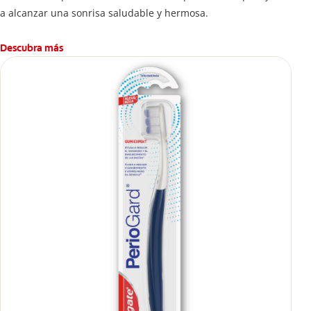
a alcanzar una sonrisa saludable y hermosa.
Descubra más