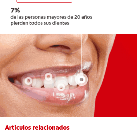
Artículos relacionados
6 maneras naturales para deshacerse