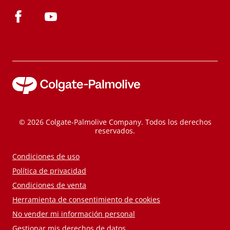
© 2026 Colgate-Palmolive Company. Todos los derechos
reservados.
Condiciones de uso
Política de privacidad
Condiciones de venta
Herramienta de consentimiento de cookies
No vender mi información personal
Gestionar mis derechos de datos