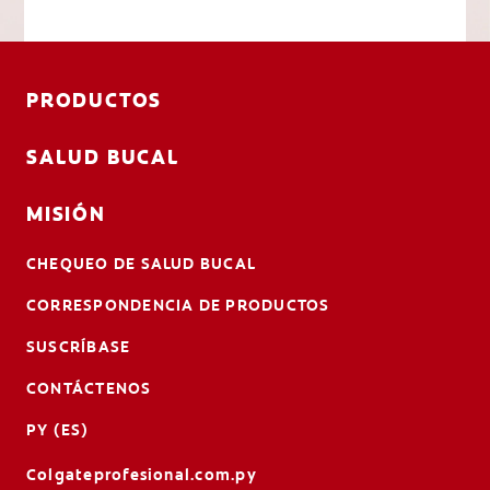
PRODUCTOS
SALUD BUCAL
MISIÓN
CHEQUEO DE SALUD BUCAL
CORRESPONDENCIA DE PRODUCTOS
SUSCRÍBASE
CONTÁCTENOS
PY (ES)
Colgateprofesional.com.py