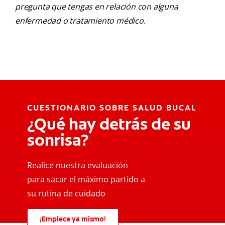
pregunta que tengas en relación con alguna
enfermedad o tratamiento médico.
CUESTIONARIO SOBRE SALUD BUCAL
¿Qué hay detrás de su
sonrisa?
Realice nuestra evaluación
para sacar el máximo partido a
su rutina de cuidado
¡Empiece ya mismo!