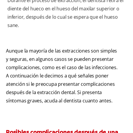
Durante el proceso de extracción, el dentista retira el
diente del hueco en el hueso del maxilar superior o
inferior, después de lo cual se espera que el hueso
sane.
Aunque la mayoría de las extracciones son simples
y seguras, en algunos casos se pueden presentar
complicaciones, como es el caso de las infecciones.
A continuación le decimos a qué señales poner
atención si le preocupa presentar complicaciones
después de la extracción dental. Si presenta
síntomas graves, acuda al dentista cuanto antes.
Posibles complicaciones después de una