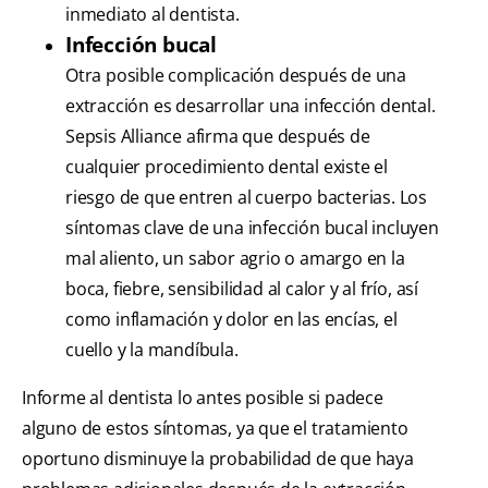
inmediato al dentista.
Infección bucal
Otra posible complicación después de una
extracción es desarrollar una infección dental.
Sepsis Alliance afirma que después de
cualquier procedimiento dental existe el
riesgo de que entren al cuerpo bacterias. Los
síntomas clave de una infección bucal incluyen
mal aliento, un sabor agrio o amargo en la
boca, fiebre, sensibilidad al calor y al frío, así
como inflamación y dolor en las encías, el
cuello y la mandíbula.
Informe al dentista lo antes posible si padece
alguno de estos síntomas, ya que el tratamiento
oportuno disminuye la probabilidad de que haya