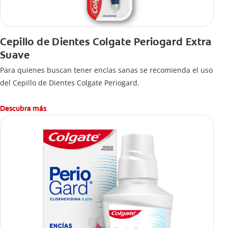
Cepillo de Dientes Colgate Periogard Extra
Suave
Para quienes buscan tener encías sanas se recomienda el uso
del Cepillo de Dientes Colgate Periogard.
Descubra más