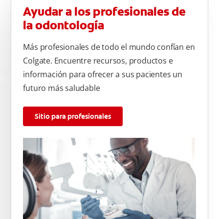
Ayudar a los profesionales de
la odontología
Más profesionales de todo el mundo confían en
Colgate. Encuentre recursos, productos e
información para ofrecer a sus pacientes un
futuro más saludable
Sitio para profesionales