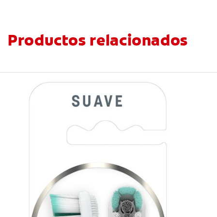
Productos relacionados