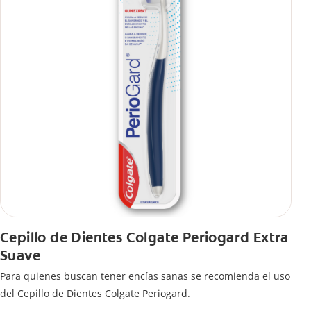
Cepillo de Dientes Colgate Periogard Extra
Suave
Para quienes buscan tener encías sanas se recomienda el uso
del Cepillo de Dientes Colgate Periogard.