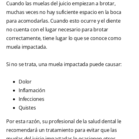
Cuando las muelas del juicio empiezan a brotar,
muchas veces no hay suficiente espacio en la boca
para acomodarlas. Cuando esto ocurre y el diente
no cuenta con el lugar necesario para brotar
correctamente, tiene lugar lo que se conoce como
muela impactada.
Si no se trata, una muela impactada puede causar:
Dolor
Inflamación
Infecciones
Quistes
Por esta razón, su profesional de la salud dental le
recomendará un tratamiento para evitar que las
muelas del juicio impactadas le ocasionen otros