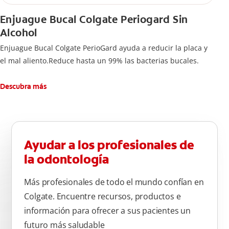
Enjuague Bucal Colgate Periogard Sin
Alcohol
Enjuague Bucal Colgate PerioGard ayuda a reducir la placa y
el mal aliento.Reduce hasta un 99% las bacterias bucales.
Descubra más
Ayudar a los profesionales de
la odontología
Más profesionales de todo el mundo confían en
Colgate. Encuentre recursos, productos e
información para ofrecer a sus pacientes un
futuro más saludable