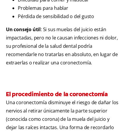
Problemas para hablar
Pérdida de sensibilidad o del gusto
Un consejo útil
: Si sus muelas del juicio están
impactadas, pero no le causan infecciones ni dolor,
su profesional de la salud dental podría
recomendarle no tratarlas en absoluto, en lugar de
extraerlas o realizar una coronectomía.
El procedimiento de la coronectomía
Una coronectomía disminuye el riesgo de dañar los
nervios al retirar únicamente la parte superior
(conocida como corona) de la muela del juicio y
dejar las raíces intactas. Una forma de recordarlo