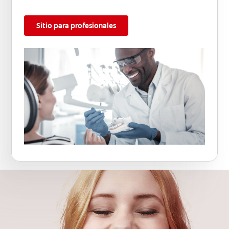
Sitio para profesionales