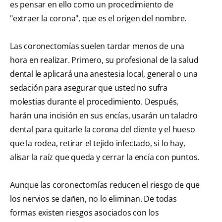
es pensar en ello como un procedimiento de
"extraer la corona", que es el origen del nombre.
Las coronectomías suelen tardar menos de una
hora en realizar. Primero, su profesional de la salud
dental le aplicará una anestesia local, general o una
sedación para asegurar que usted no sufra
molestias durante el procedimiento. Después,
harán una incisión en sus encías, usarán un taladro
dental para quitarle la corona del diente y el hueso
que la rodea, retirar el tejido infectado, si lo hay,
alisar la raíz que queda y cerrar la encía con puntos.
Aunque las coronectomías reducen el riesgo de que
los nervios se dañen, no lo eliminan. De todas
formas existen riesgos asociados con los