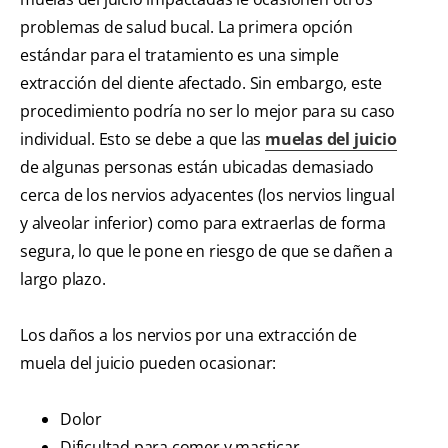
problemas de salud bucal. La primera opción
estándar para el tratamiento es una simple
extracción del diente afectado. Sin embargo, este
procedimiento podría no ser lo mejor para su caso
individual. Esto se debe a que las
muelas del juicio
de algunas personas están ubicadas demasiado
cerca de los nervios adyacentes (los nervios lingual
y alveolar inferior) como para extraerlas de forma
segura, lo que le pone en riesgo de que se dañen a
largo plazo.
Los daños a los nervios por una extracción de
muela del juicio pueden ocasionar:
Dolor
Dificultad para comer y masticar