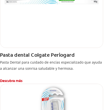
Pasta dental Colgate Periogard
Pasta Dental para cuidado de encías especializado que ayuda
a alcanzar una sonrisa saludable y hermosa.
Descubra más