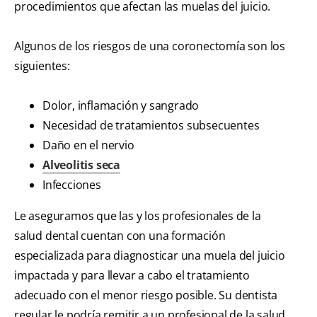
procedimientos que afectan las muelas del juicio.
Algunos de los riesgos de una coronectomía son los
siguientes:
Dolor, inflamación y sangrado
Necesidad de tratamientos subsecuentes
Daño en el nervio
Alveolitis seca
Infecciones
Le aseguramos que las y los profesionales de la
salud dental cuentan con una formación
especializada para diagnosticar una muela del juicio
impactada y para llevar a cabo el tratamiento
adecuado con el menor riesgo posible. Su dentista
regular le podría remitir a un profesional de la salud