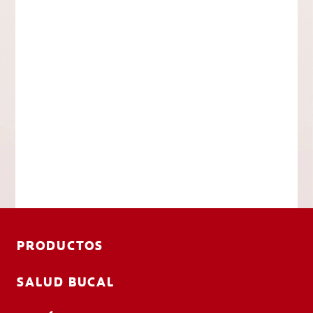
PRODUCTOS
SALUD BUCAL