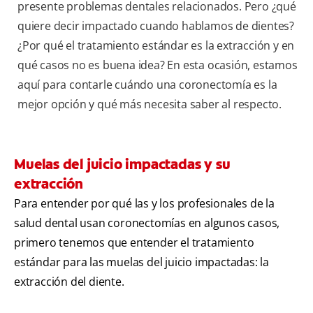
presente problemas dentales relacionados. Pero ¿qué
quiere decir impactado cuando hablamos de dientes?
¿Por qué el tratamiento estándar es la extracción y en
qué casos no es buena idea? En esta ocasión, estamos
aquí para contarle cuándo una coronectomía es la
mejor opción y qué más necesita saber al respecto.
Muelas del juicio impactadas y su
extracción
Para entender por qué las y los profesionales de la
salud dental usan coronectomías en algunos casos,
primero tenemos que entender el tratamiento
estándar para las muelas del juicio impactadas: la
extracción del diente.