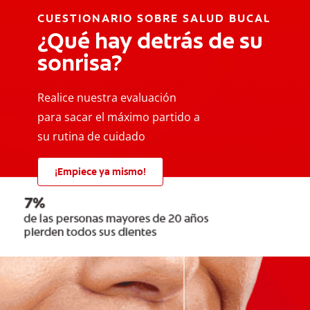
CUESTIONARIO SOBRE SALUD BUCAL
¿Qué hay detrás de su
sonrisa?
Realice nuestra evaluación
para sacar el máximo partido a
su rutina de cuidado
¡Empiece ya mismo!