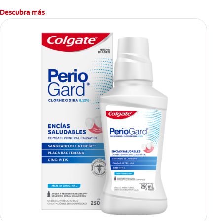
Descubra más