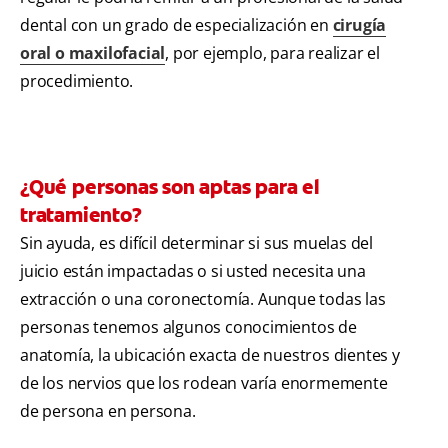
dental con un grado de especialización en
cirugía
oral o maxilofacial
, por ejemplo, para realizar el
procedimiento.
¿Qué personas son aptas para el
tratamiento?
Sin ayuda, es difícil determinar si sus muelas del
juicio están impactadas o si usted necesita una
extracción o una coronectomía. Aunque todas las
personas tenemos algunos conocimientos de
anatomía, la ubicación exacta de nuestros dientes y
de los nervios que los rodean varía enormemente
de persona en persona.