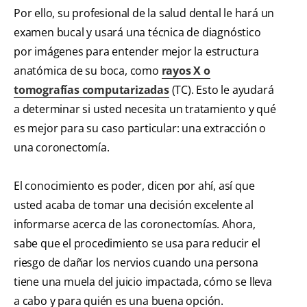
Por ello, su profesional de la salud dental le hará un
examen bucal y usará una técnica de diagnóstico
por imágenes para entender mejor la estructura
anatómica de su boca, como
rayos X o
tomografías computarizadas
(TC). Esto le ayudará
a determinar si usted necesita un tratamiento y qué
es mejor para su caso particular: una extracción o
una coronectomía.
El conocimiento es poder, dicen por ahí, así que
usted acaba de tomar una decisión excelente al
informarse acerca de las coronectomías. Ahora,
sabe que el procedimiento se usa para reducir el
riesgo de dañar los nervios cuando una persona
tiene una muela del juicio impactada, cómo se lleva
a cabo y para quién es una buena opción.