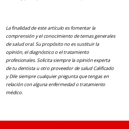
La finalidad de este artículo es fomentar la
comprensión y el conocimiento de temas generales
de salud oral. Su propósito no es sustituir la
opinión, el diagnóstico o el tratamiento
profesionales. Solicita siempre la opinión experta
de tu dentista u otro proveedor de salud Calificado
y Dile siempre cualquier pregunta que tengas en
relación con alguna enfermedad o tratamiento
médico.