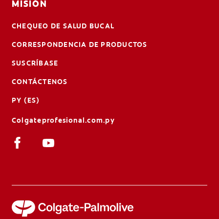
MISIÓN
CHEQUEO DE SALUD BUCAL
CORRESPONDENCIA DE PRODUCTOS
SUSCRÍBASE
CONTÁCTENOS
PY (ES)
Colgateprofesional.com.py