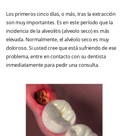
Los primeros cinco días, o más, tras la extracción
son muy importantes. Es en este período que la
incidencia de la alveolitis (alveolo seco) es más
elevada. Normalmente, el alvéolo seco es muy
doloroso. Si usted cree que está sufriendo de ese
problema, entre en contacto con su dentista
inmediatamente para pedir una consulta.