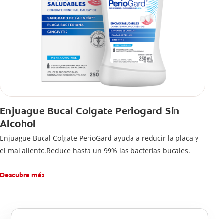
Enjuague Bucal Colgate Periogard Sin
Alcohol
Enjuague Bucal Colgate PerioGard ayuda a reducir la placa y
el mal aliento.Reduce hasta un 99% las bacterias bucales.
Descubra más