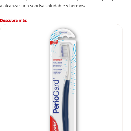
a alcanzar una sonrisa saludable y hermosa.
Descubra más