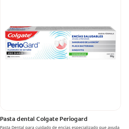
Pasta dental Colgate Periogard
Pasta Dental para cuidado de encías especializado que ayuda