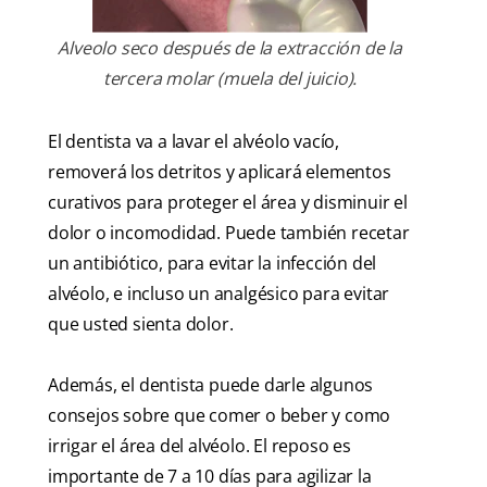
Alveolo seco después de la extracción de la
tercera molar (muela del juicio).
El dentista va a lavar el alvéolo vacío,
removerá los detritos y aplicará elementos
curativos para proteger el área y disminuir el
dolor o incomodidad. Puede también recetar
un antibiótico, para evitar la infección del
alvéolo, e incluso un analgésico para evitar
que usted sienta dolor.
Además, el dentista puede darle algunos
consejos sobre que comer o beber y como
irrigar el área del alvéolo. El reposo es
importante de 7 a 10 días para agilizar la