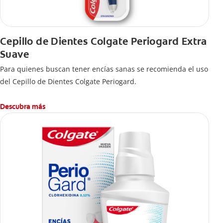
Cepillo de Dientes Colgate Periogard Extra
Suave
Para quienes buscan tener encías sanas se recomienda el uso
del Cepillo de Dientes Colgate Periogard.
Descubra más