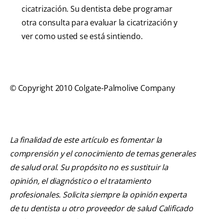
cicatrización. Su dentista debe programar
otra consulta para evaluar la cicatrización y
ver como usted se está sintiendo.
© Copyright 2010 Colgate-Palmolive Company
La finalidad de este artículo es fomentar la
comprensión y el conocimiento de temas generales
de salud oral. Su propósito no es sustituir la
opinión, el diagnóstico o el tratamiento
profesionales. Solicita siempre la opinión experta
de tu dentista u otro proveedor de salud Calificado