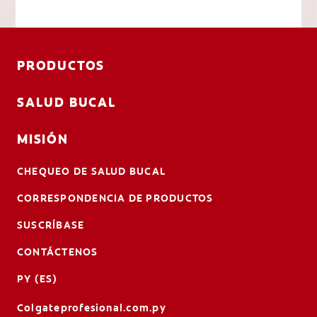
PRODUCTOS
SALUD BUCAL
MISIÓN
CHEQUEO DE SALUD BUCAL
CORRESPONDENCIA DE PRODUCTOS
SUSCRÍBASE
CONTÁCTENOS
PY (ES)
Colgateprofesional.com.py