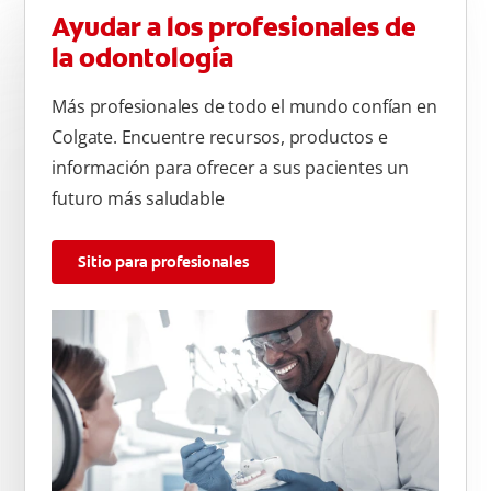
Ayudar a los profesionales de
la odontología
Más profesionales de todo el mundo confían en
Colgate. Encuentre recursos, productos e
información para ofrecer a sus pacientes un
futuro más saludable
Sitio para profesionales