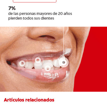
Artículos relacionados
Tres beneficios de los chicles sin