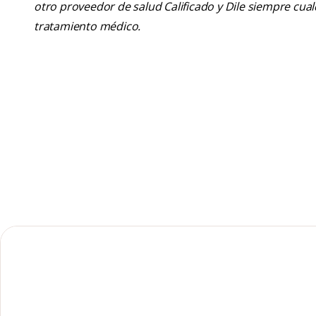
otro proveedor de salud Calificado y Dile siempre cu
tratamiento médico.