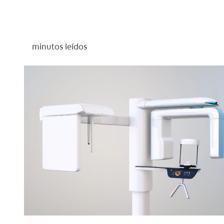
minutos leídos