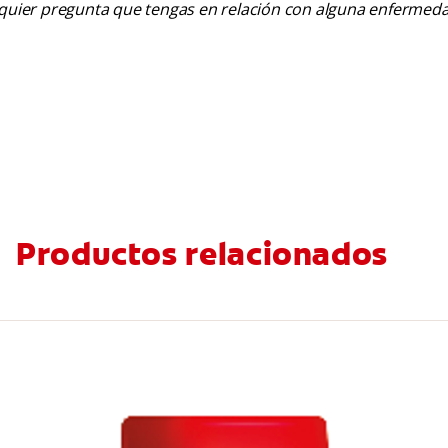
alquier pregunta que tengas en relación con alguna enfermed
Productos relacionados