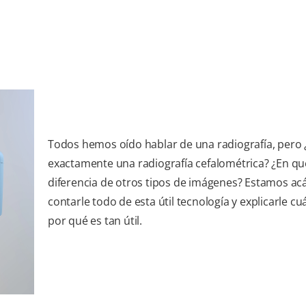
Todos hemos oído hablar de una radiografía, pero 
exactamente una radiografía cefalométrica? ¿En qu
diferencia de otros tipos de imágenes? Estamos ac
contarle todo de esta útil tecnología y explicarle c
por qué es tan útil.