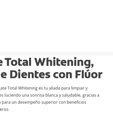
e Total Whitening,
e Dientes con Flúor
ate Total Whitening es tu aliada para limpiar y
es luciendo una sonrisa blanca y saludable, gracias a
a para un desempeño superior con beneficios
eros.