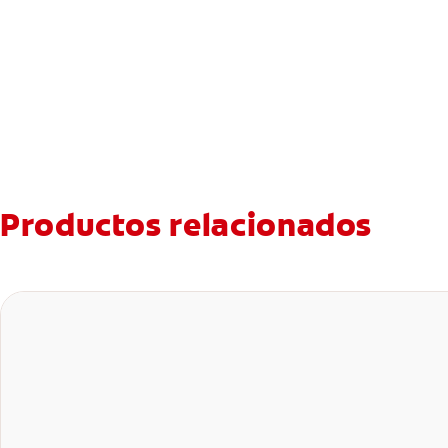
Productos relacionados