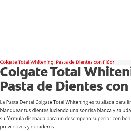
Colgate Total Whitening, Pasta de Dientes con Flúor
Colgate Total Whiten
Pasta de Dientes con
La Pasta Dental Colgate Total Whitening es tu aliada para li
blanquear tus dientes luciendo una sonrisa blanca y saludab
su fórmula diseñada para un desempeño superior con bene
preventivos y duraderos.