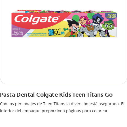
Pasta Dental Colgate Kids Teen Titans Go
Con los personajes de Teen Titans la diversión está asegurada. El
interior del empaque proporciona páginas para colorear.