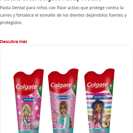
Pasta Dental para niños con flúor activo que protege contra la
caries y fortalece el esmalte de los dientes dejándolos fuertes y
protegidos.
Descubra más