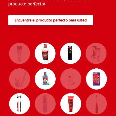
producto perfecto!
Encuentre el producto perfecto para usted