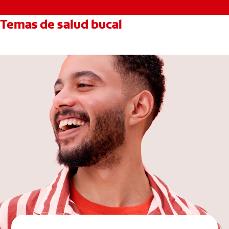
Temas de salud bucal