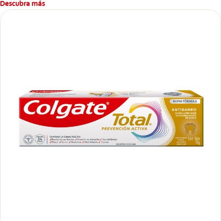
Descubra más