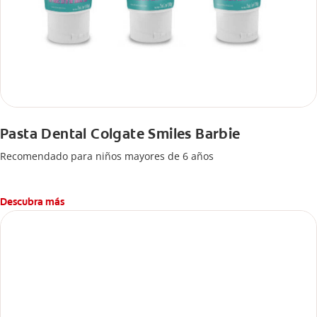
Pasta Dental Colgate Smiles Barbie
Recomendado para niños mayores de 6 años
Descubra más