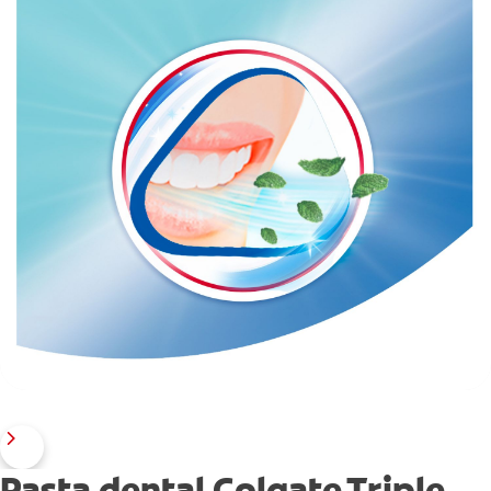
Pasta dental Colgate Triple