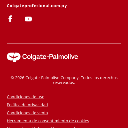
Colgateprofesional.com.py
© 2026 Colgate-Palmolive Company. Todos los derechos
reservados.
Condiciones de uso
Política de privacidad
Condiciones de venta
Herramienta de consentimiento de cookies