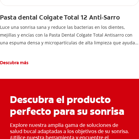
Pasta dental Colgate Total 12 Anti-Sarro
Luce una sonrisa sana y reduce las bacterias en los dientes,
mejillas y encías con la Pasta Dental Colgate Total Antisarro con
una espuma densa y micropartículas de alta limpieza que ayudan
a prevenir la acumulación de sarro dental.
Descubra más
Descubra el producto
perfecto para su sonrisa
Explore nuestra amplia gama de soluciones de
salud bucal adaptadas a los objetivos de su sonrisa.
¡Utilice nuestra herramienta y encuentre el