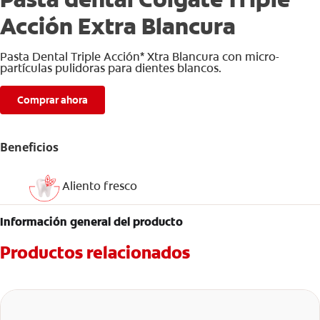
Acción Extra Blancura
Pasta Dental Triple Acción* Xtra Blancura con micro-
partículas pulidoras para dientes blancos.
Comprar ahora
Beneficios
Aliento fresco
Información general del producto
Productos relacionados