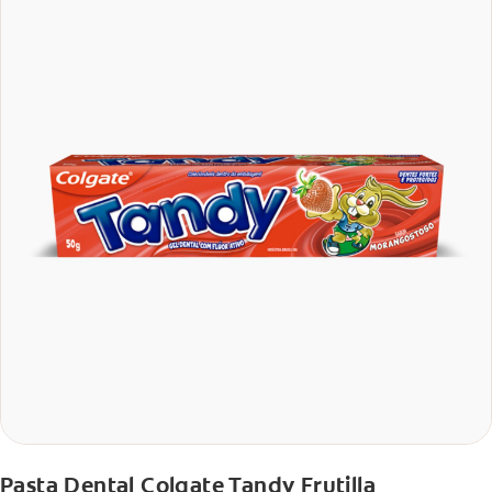
Pasta Dental Colgate Tandy Frutilla