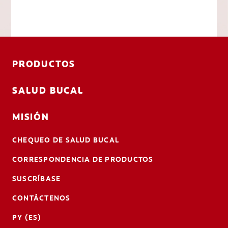
PRODUCTOS
SALUD BUCAL
MISIÓN
CHEQUEO DE SALUD BUCAL
CORRESPONDENCIA DE PRODUCTOS
SUSCRÍBASE
CONTÁCTENOS
PY (ES)