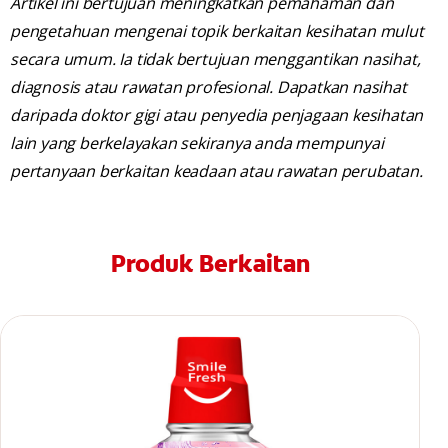
Artikel ini bertujuan meningkatkan pemahaman dan
pengetahuan mengenai topik berkaitan kesihatan mulut
secara umum. Ia tidak bertujuan menggantikan nasihat,
diagnosis atau rawatan profesional. Dapatkan nasihat
daripada doktor gigi atau penyedia penjagaan kesihatan
lain yang berkelayakan sekiranya anda mempunyai
pertanyaan berkaitan keadaan atau rawatan perubatan.
Produk Berkaitan