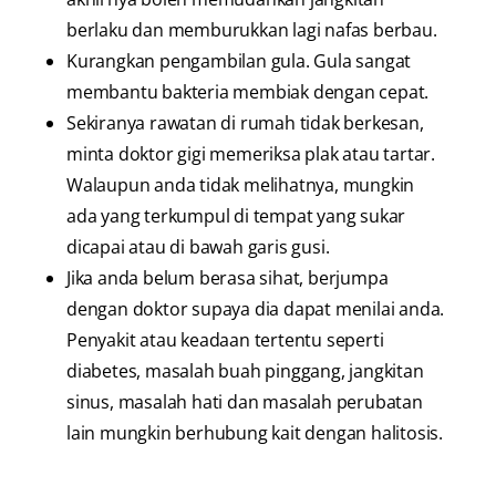
berlaku dan memburukkan lagi nafas berbau.
Kurangkan pengambilan gula. Gula sangat
membantu bakteria membiak dengan cepat.
Sekiranya rawatan di rumah tidak berkesan,
minta doktor gigi memeriksa plak atau tartar.
Walaupun anda tidak melihatnya, mungkin
ada yang terkumpul di tempat yang sukar
dicapai atau di bawah garis gusi.
Jika anda belum berasa sihat, berjumpa
dengan doktor supaya dia dapat menilai anda.
Penyakit atau keadaan tertentu seperti
diabetes, masalah buah pinggang, jangkitan
sinus, masalah hati dan masalah perubatan
lain mungkin berhubung kait dengan halitosis.