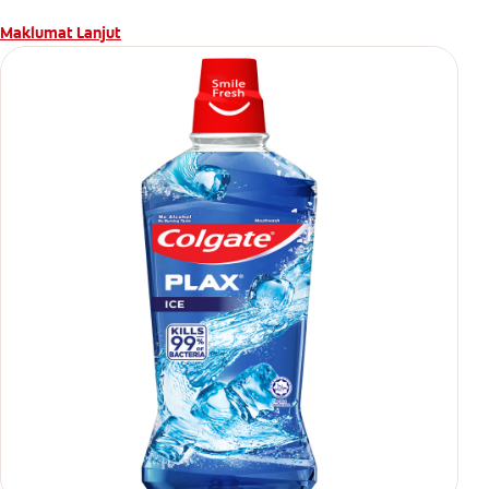
Maklumat Lanjut