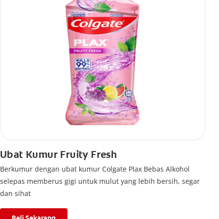
Ubat Kumur Fruity Fresh
Berkumur dengan ubat kumur Colgate Plax Bebas Alkohol
selepas memberus gigi untuk mulut yang lebih bersih, segar
dan sihat
Beli Sekarang