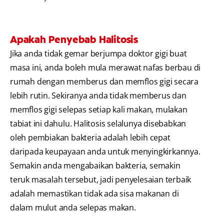
Apakah Penyebab Halitosis
Jika anda tidak gemar berjumpa doktor gigi buat
masa ini, anda boleh mula merawat nafas berbau di
rumah dengan memberus dan memflos gigi secara
lebih rutin. Sekiranya anda tidak memberus dan
memflos gigi selepas setiap kali makan, mulakan
tabiat ini dahulu. Halitosis selalunya disebabkan
oleh pembiakan bakteria adalah lebih cepat
daripada keupayaan anda untuk menyingkirkannya.
Semakin anda mengabaikan bakteria, semakin
teruk masalah tersebut, jadi penyelesaian terbaik
adalah memastikan tidak ada sisa makanan di
dalam mulut anda selepas makan.