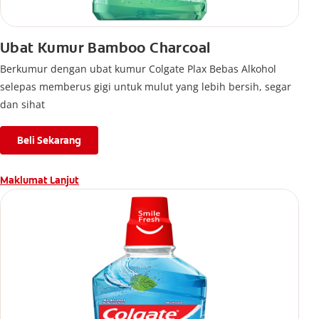
Ubat Kumur Bamboo Charcoal
Berkumur dengan ubat kumur Colgate Plax Bebas Alkohol
selepas memberus gigi untuk mulut yang lebih bersih, segar
dan sihat
Beli Sekarang
Maklumat Lanjut