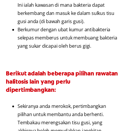
Ini ialah kawasan di mana bakteria dapat
berkembang dan masuk ke dalam sulkus tisu
gusi anda (di bawah garis gusi).
Berkumur dengan ubat kumur antibakteria
selepas memberus untuk membuang bakteria
yang sukar dicapai oleh berus gigi.
Berikut adalah beberapa pilihan rawatan
halitosis lain yang perlu
dipertimbangkan:
Sekiranya anda merokok, pertimbangkan
pilihan untuk membantu anda berhenti.
Tembakau merengsakan tisu gusi, yang
akhirnya boleh memudahkan jangkitan