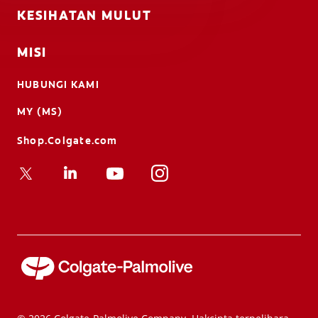
KESIHATAN MULUT
MISI
HUBUNGI KAMI
MY (MS)
Shop.Colgate.com