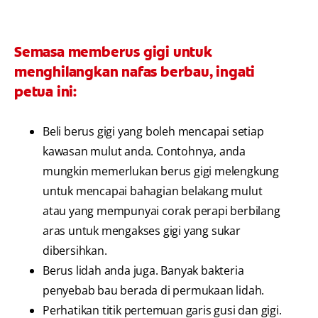
Semasa memberus gigi untuk
menghilangkan nafas berbau, ingati
petua ini:
Beli berus gigi yang boleh mencapai setiap
kawasan mulut anda. Contohnya, anda
mungkin memerlukan berus gigi melengkung
untuk mencapai bahagian belakang mulut
atau yang mempunyai corak perapi berbilang
aras untuk mengakses gigi yang sukar
dibersihkan.
Berus lidah anda juga. Banyak bakteria
penyebab bau berada di permukaan lidah.
Perhatikan titik pertemuan garis gusi dan gigi.