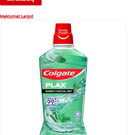
Maklumat Lanjut