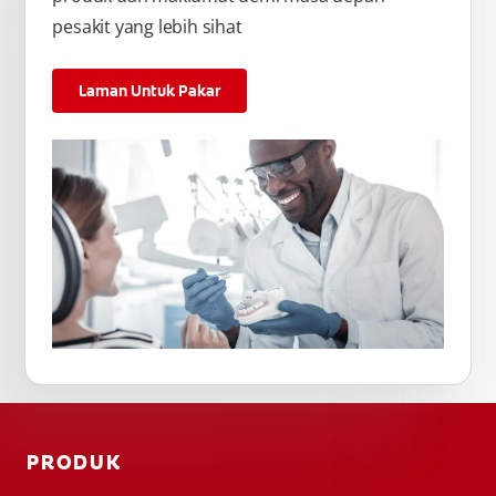
pesakit yang lebih sihat
Laman Untuk Pakar
PRODUK