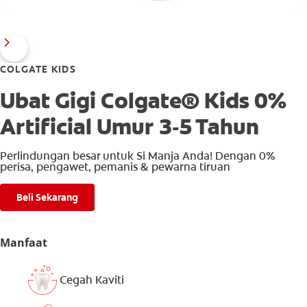
COLGATE KIDS
Ubat Gigi Colgate® Kids 0%
Artificial Umur 3-5 Tahun
Perlindungan besar untuk Si Manja Anda! Dengan 0%
perisa, pengawet, pemanis & pewarna tiruan
Beli Sekarang
Manfaat
Cegah Kaviti