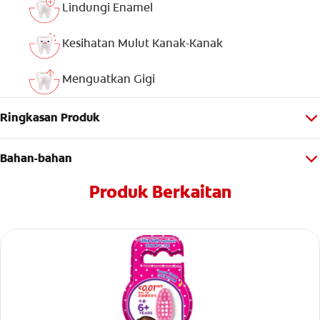
Lindungi Enamel
Kesihatan Mulut Kanak-Kanak
Menguatkan Gigi
Ringkasan Produk
Bahan-bahan
Produk Berkaitan