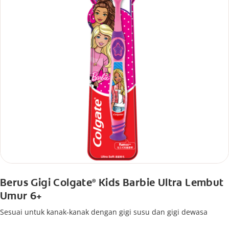
Berus Gigi Colgate
Kids Barbie Ultra Lembut
®
Umur 6+
Sesuai untuk kanak-kanak dengan gigi susu dan gigi dewasa