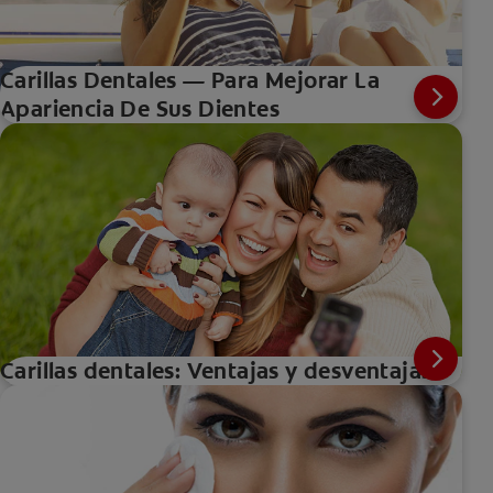
Carillas Dentales — Para Mejorar La
Apariencia De Sus Dientes
Carillas dentales: Ventajas y desventajas