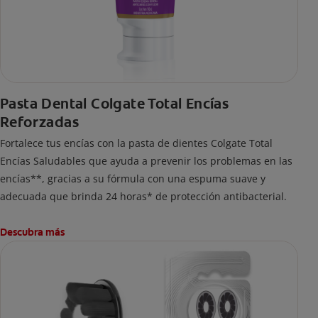
Pasta Dental Colgate Total Encías
Reforzadas
Fortalece tus encías con la pasta de dientes Colgate Total
Encías Saludables que ayuda a prevenir los problemas en las
encías**, gracias a su fórmula con una espuma suave y
adecuada que brinda 24 horas* de protección antibacterial.
Descubra más