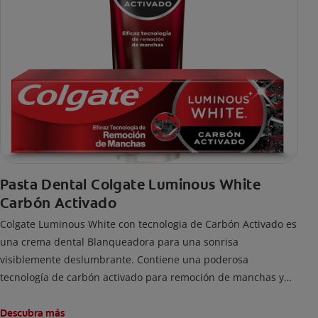
Pasta Dental Colgate Luminous White
Carbón Activado
Colgate Luminous White con tecnologia de Carbón Activado es
una crema dental Blanqueadora para una sonrisa
visiblemente deslumbrante. Contiene una poderosa
tecnología de carbón activado para remoción de manchas y
una sonrisa blanca.
Descubra más