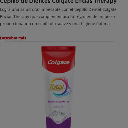
Cepillo de Dientes Colgate Encías Therapy
Logra una salud oral impecable con el Cepillo Dental Colgate
Encías Therapy que complementará tu régimen de limpieza
proporcionando un cepillado suave y una higiene óptima
Descubra más