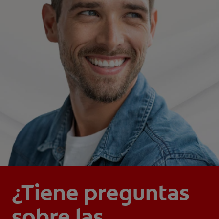
¿Tiene preguntas
sobre las