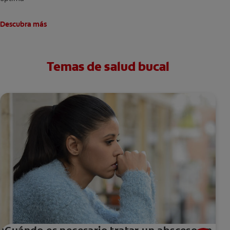
Descubra más
Temas de salud bucal