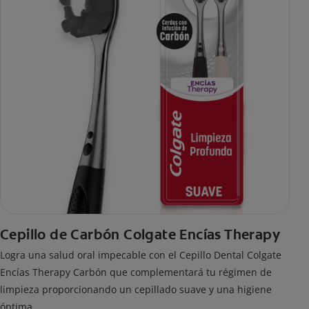
Cepillo de Carbón Colgate Encías Therapy
Logra una salud oral impecable con el Cepillo Dental Colgate
Encías Therapy Carbón que complementará tu régimen de
limpieza proporcionando un cepillado suave y una higiene
óptima