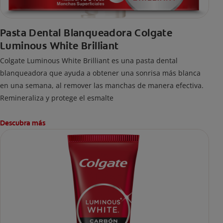
Pasta Dental Blanqueadora Colgate
Luminous White Brilliant
Colgate Luminous White Brilliant es una pasta dental
blanqueadora que ayuda a obtener una sonrisa más blanca
en una semana, al remover las manchas de manera efectiva.
Remineraliza y protege el esmalte
Descubra más