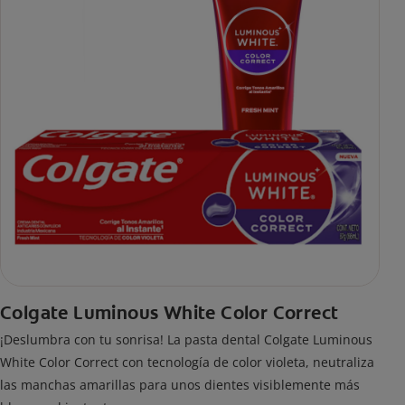
Colgate Luminous White Color Correct
¡Deslumbra con tu sonrisa! La pasta dental Colgate Luminous
White Color Correct con tecnología de color violeta, neutraliza
las manchas amarillas para unos dientes visiblemente más