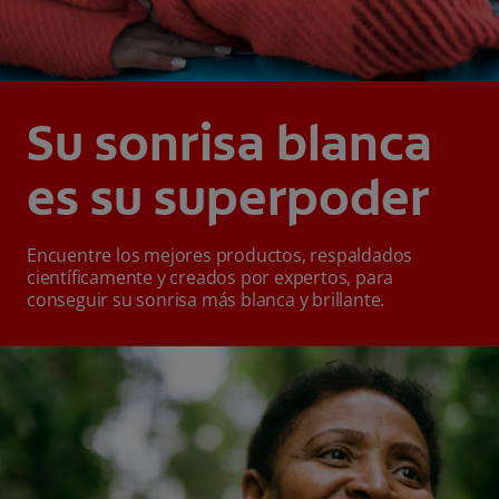
Su sonrisa blanca
es su superpoder
Encuentre los mejores productos, respaldados
científicamente y creados por expertos, para
conseguir su sonrisa más blanca y brillante.