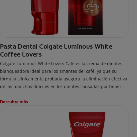
Pasta Dental Colgate Luminous White
Coffee Lovers
Colgate Luminous White Lovers Café es la crema de dientes
blanqueadora ideal para los amantes del café, ya que su
fórmula clínicamente probada asegura la eliminación efectiva
de las manchas difíciles en los dientes causadas por beber
esta bebida.
Descubra más