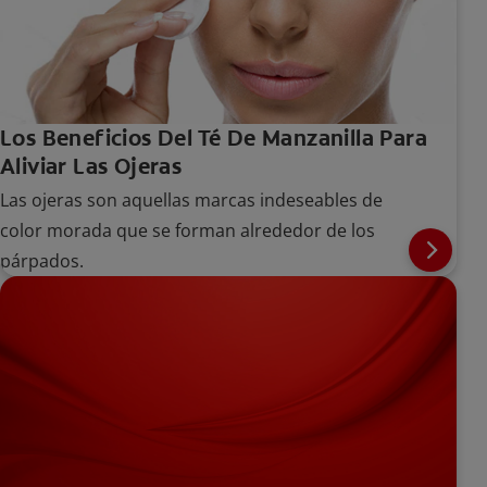
Los Beneficios Del Té De Manzanilla Para
Aliviar Las Ojeras
Las ojeras son aquellas marcas indeseables de
color morada que se forman alrededor de los
párpados.