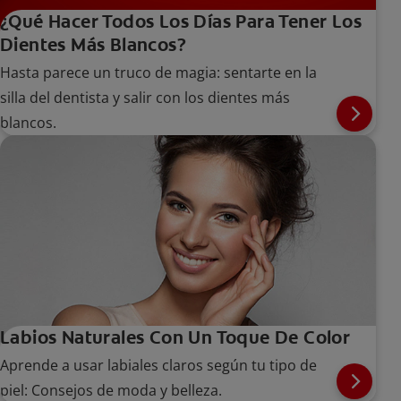
¿Qué Hacer Todos Los Días Para Tener Los
Dientes Más Blancos?
Hasta parece un truco de magia: sentarte en la
silla del dentista y salir con los dientes más
blancos.
Labios Naturales Con Un Toque De Color
Aprende a usar labiales claros según tu tipo de
piel: Consejos de moda y belleza.