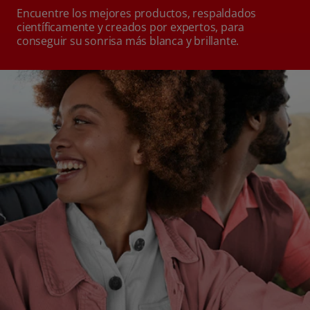
Encuentre los mejores productos, respaldados
científicamente y creados por expertos, para
conseguir su sonrisa más blanca y brillante.