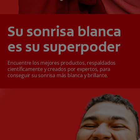
Su sonrisa blanca
es su superpoder
Encuentre los mejores productos, respaldados
científicamente y creados por expertos, para
conseguir su sonrisa más blanca y brillante.