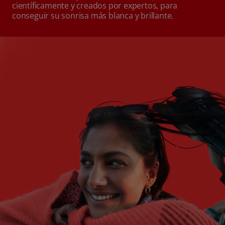
científicamente y creados por expertos, para
conseguir su sonrisa más blanca y brillante.