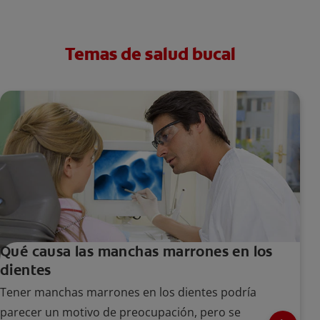
Temas de salud bucal
Qué causa las manchas marrones en los
dientes
Tener manchas marrones en los dientes podría
parecer un motivo de preocupación, pero se