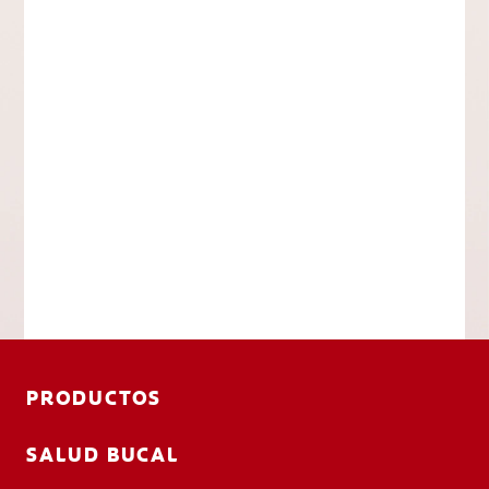
PRODUCTOS
SALUD BUCAL