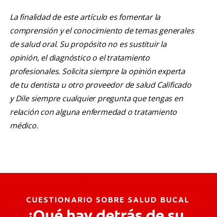
La finalidad de este artículo es fomentar la
comprensión y el conocimiento de temas generales
de salud oral. Su propósito no es sustituir la
opinión, el diagnóstico o el tratamiento
profesionales. Solicita siempre la opinión experta
de tu dentista u otro proveedor de salud Calificado
y Dile siempre cualquier pregunta que tengas en
relación con alguna enfermedad o tratamiento
médico.
CUESTIONARIO SOBRE SALUD BUCAL
¿Qué hay detrás de su