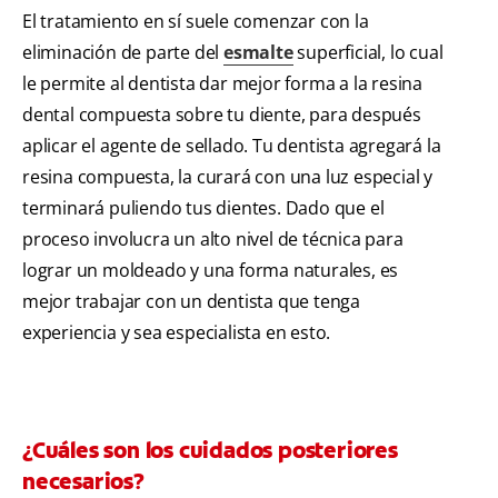
El tratamiento en sí suele comenzar con la
eliminación de parte del
esmalte
superficial, lo cual
le permite al dentista dar mejor forma a la resina
dental compuesta sobre tu diente, para después
aplicar el agente de sellado. Tu dentista agregará la
resina compuesta, la curará con una luz especial y
terminará puliendo tus dientes. Dado que el
proceso involucra un alto nivel de técnica para
lograr un moldeado y una forma naturales, es
mejor trabajar con un dentista que tenga
experiencia y sea especialista en esto.
¿Cuáles son los cuidados posteriores
necesarios?