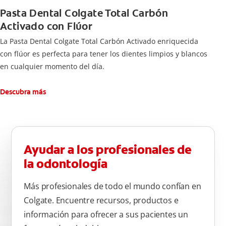
Pasta Dental Colgate Total Carbón
Activado con Flúor
La Pasta Dental Colgate Total Carbón Activado enriquecida
con flúor es perfecta para tener los dientes limpios y blancos
en cualquier momento del día.
Descubra más
Ayudar a los profesionales de
la odontología
Más profesionales de todo el mundo confían en
Colgate. Encuentre recursos, productos e
información para ofrecer a sus pacientes un