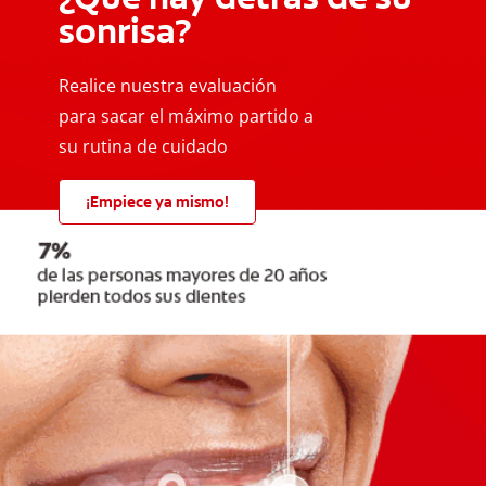
sonrisa?
Realice nuestra evaluación
para sacar el máximo partido a
su rutina de cuidado
¡Empiece ya mismo!