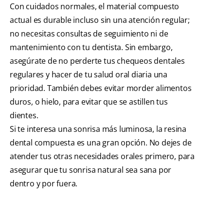
Con cuidados normales, el material compuesto
actual es durable incluso sin una atención regular;
no necesitas consultas de seguimiento ni de
mantenimiento con tu dentista. Sin embargo,
asegúrate de no perderte tus chequeos dentales
regulares y hacer de tu salud oral diaria una
prioridad. También debes evitar morder alimentos
duros, o hielo, para evitar que se astillen tus
dientes.
Si te interesa una sonrisa más luminosa, la resina
dental compuesta es una gran opción. No dejes de
atender tus otras necesidades orales primero, para
asegurar que tu sonrisa natural sea sana por
dentro y por fuera.