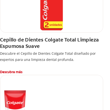
Cepillo de Dientes Colgate Total Limpieza
Espumosa Suave
Descubre el Cepillo de Dientes Colgate Total diseñado por
expertos para una limpieza dental profunda.
Descubra más