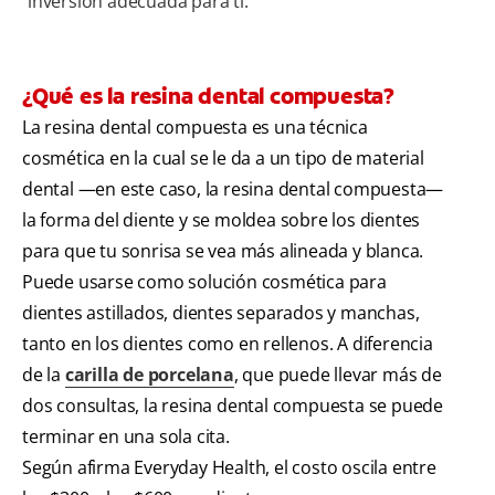
inversión adecuada para ti.
¿Qué es la resina dental compuesta?
La resina dental compuesta es una técnica
cosmética en la cual se le da a un tipo de material
dental —en este caso, la resina dental compuesta—
la forma del diente y se moldea sobre los dientes
para que tu sonrisa se vea más alineada y blanca.
Puede usarse como solución cosmética para
dientes astillados, dientes separados y manchas,
tanto en los dientes como en rellenos. A diferencia
de la
carilla de porcelana
, que puede llevar más de
dos consultas, la resina dental compuesta se puede
terminar en una sola cita.
Según afirma Everyday Health, el costo oscila entre