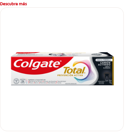
Descubra más