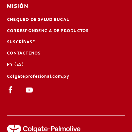
MISIÓN
CHEQUEO DE SALUD BUCAL
CORRESPONDENCIA DE PRODUCTOS
SUSCRÍBASE
CONTÁCTENOS
PY (ES)
Colgateprofesional.com.py