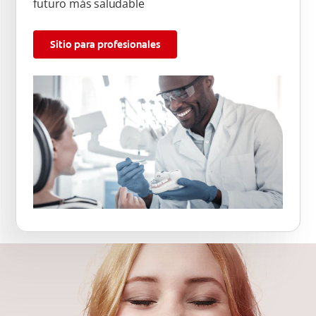
futuro más saludable
Sitio para profesionales