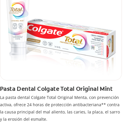
Pasta Dental Colgate Total Original Mint
La pasta dental Colgate Total Original Menta, con prevención
activa, ofrece 24 horas de protección antibacteriana** contra
la causa principal del mal aliento, las caries, la placa, el sarro
y la erosión del esmalte.