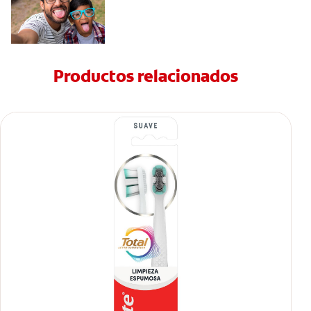
Productos relacionados