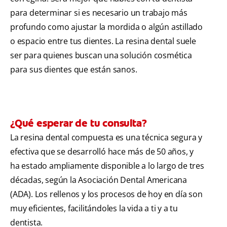
para determinar si es necesario un trabajo más
profundo como ajustar la mordida o algún astillado
o espacio entre tus dientes. La resina dental suele
ser para quienes buscan una solución cosmética
para sus dientes que están sanos.
¿Qué esperar de tu consulta?
La resina dental compuesta es una técnica segura y
efectiva que se desarrolló hace más de 50 años, y
ha estado ampliamente disponible a lo largo de tres
décadas, según la Asociación Dental Americana
(ADA). Los rellenos y los procesos de hoy en día son
muy eficientes, facilitándoles la vida a ti y a tu
dentista.