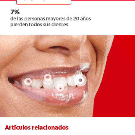
Artículos relacionados