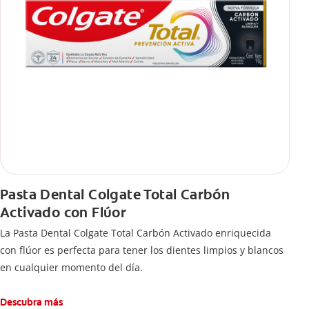
Pasta Dental Colgate Total Carbón
Activado con Flúor
La Pasta Dental Colgate Total Carbón Activado enriquecida
con flúor es perfecta para tener los dientes limpios y blancos
en cualquier momento del día.
Descubra más