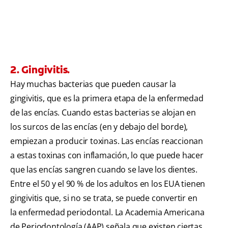
2. Gingivitis.
Hay muchas bacterias que pueden causar la
gingivitis, que es la primera etapa de la enfermedad
de las encías. Cuando estas bacterias se alojan en
los surcos de las encías (en y debajo del borde),
empiezan a producir toxinas. Las encías reaccionan
a estas toxinas con inflamación, lo que puede hacer
que las encías sangren cuando se lave los dientes.
Entre el 50 y el 90 % de los adultos en los EUA tienen
gingivitis que, si no se trata, se puede convertir en
la enfermedad periodontal. La Academia Americana
de Periodontología (AAP) señala que existen ciertas