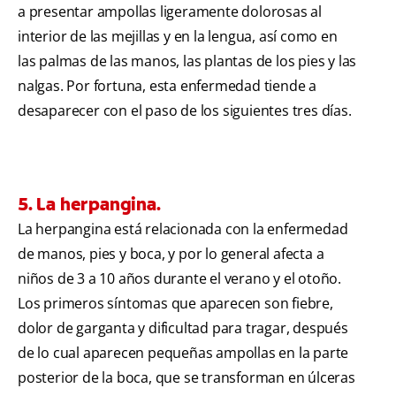
a presentar ampollas ligeramente dolorosas al
interior de las mejillas y en la lengua, así como en
las palmas de las manos, las plantas de los pies y las
nalgas. Por fortuna, esta enfermedad tiende a
desaparecer con el paso de los siguientes tres días.
5. La herpangina.
La herpangina está relacionada con la enfermedad
de manos, pies y boca, y por lo general afecta a
niños de 3 a 10 años durante el verano y el otoño.
Los primeros síntomas que aparecen son fiebre,
dolor de garganta y dificultad para tragar, después
de lo cual aparecen pequeñas ampollas en la parte
posterior de la boca, que se transforman en úlceras