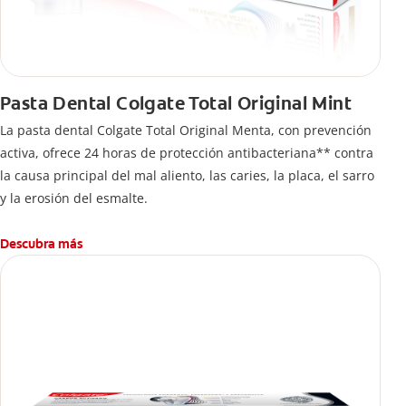
Pasta Dental Colgate Total Original Mint
La pasta dental Colgate Total Original Menta, con prevención
activa, ofrece 24 horas de protección antibacteriana** contra
la causa principal del mal aliento, las caries, la placa, el sarro
y la erosión del esmalte.
Descubra más