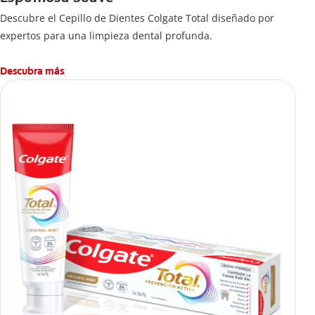
Descubre el Cepillo de Dientes Colgate Total diseñado por
expertos para una limpieza dental profunda.
Descubra más