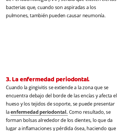
bacterias que, cuando son aspiradas a los
pulmones, también pueden causar neumonía.
3. La enfermedad periodontal.
Cuando la gingivitis se extiende a la zona que se
encuentra debajo del borde de las encías y afecta el
hueso y los tejidos de soporte, se puede presentar
la
enfermedad periodontal.
Como resultado, se
forman bolsas alrededor de los dientes, lo que da
lugar a inflamaciones y pérdida ósea, haciendo que