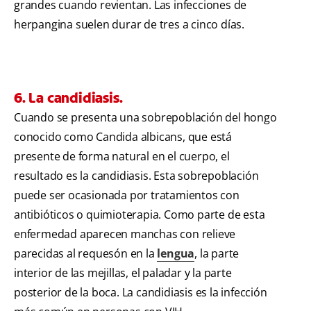
grandes cuando revientan. Las infecciones de
herpangina suelen durar de tres a cinco días.
6. La candidiasis.
Cuando se presenta una sobrepoblación del hongo
conocido como Candida albicans, que está
presente de forma natural en el cuerpo, el
resultado es la candidiasis. Esta sobrepoblación
puede ser ocasionada por tratamientos con
antibióticos o quimioterapia. Como parte de esta
enfermedad aparecen manchas con relieve
parecidas al requesón en la
lengua
, la parte
interior de las mejillas, el paladar y la parte
posterior de la boca. La candidiasis es la infección