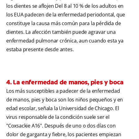
los dientes se aflojen Del 8 al 10 % de los adultos en
los EUA padecen de la enfermedad periodontal, que
constituye la causa más común para la pérdida de
dientes. La afección también puede agravar una
enfermedad pulmonar crónica, aun cuando esta ya
estaba presente desde antes.
4. La enfermedad de manos, pies y boca
Los más susceptibles a padecer de la enfermedad
de manos, pies y boca son los niños pequeños y en
edad escolar, señala la Universidad de Chicago. El
virus responsable de la condición suele ser el
"Coxsackie A16". Después de uno o dos días con
dolor de garganta y fiebre, los pacientes empiezan