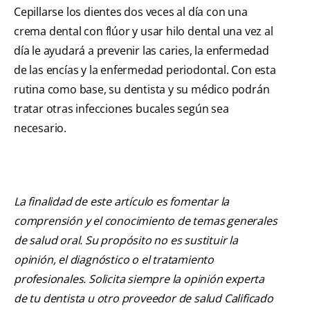
Cepillarse los dientes dos veces al día con una
crema dental con flúor y usar hilo dental una vez al
día le ayudará a prevenir las caries, la enfermedad
de las encías y la enfermedad periodontal. Con esta
rutina como base, su dentista y su médico podrán
tratar otras infecciones bucales según sea
necesario.
La finalidad de este artículo es fomentar la
comprensión y el conocimiento de temas generales
de salud oral. Su propósito no es sustituir la
opinión, el diagnóstico o el tratamiento
profesionales. Solicita siempre la opinión experta
de tu dentista u otro proveedor de salud Calificado