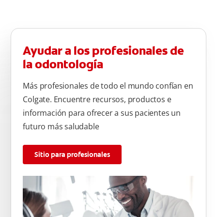
Ayudar a los profesionales de
la odontología
Más profesionales de todo el mundo confían en
Colgate. Encuentre recursos, productos e
información para ofrecer a sus pacientes un
futuro más saludable
Sitio para profesionales