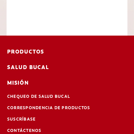
PRODUCTOS
SALUD BUCAL
MISIÓN
CHEQUEO DE SALUD BUCAL
CORRESPONDENCIA DE PRODUCTOS
SUSCRÍBASE
CONTÁCTENOS