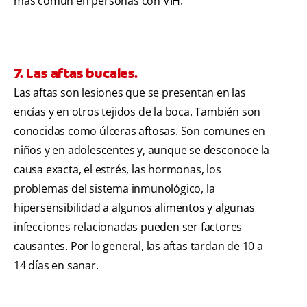
más común en personas con VIH.
7. Las aftas bucales.
Las aftas son lesiones que se presentan en las
encías y en otros tejidos de la boca. También son
conocidas como úlceras aftosas. Son comunes en
niños y en adolescentes y, aunque se desconoce la
causa exacta, el estrés, las hormonas, los
problemas del sistema inmunológico, la
hipersensibilidad a algunos alimentos y algunas
infecciones relacionadas pueden ser factores
causantes. Por lo general, las aftas tardan de 10 a
14 días en sanar.