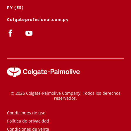
PY (ES)
Colgateprofesional.com.py
© 2026 Colgate-Palmolive Company. Todos los derechos
reservados.
Condiciones de uso
Política de privacidad
Condiciones de venta