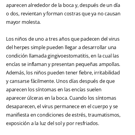
aparecen alrededor de la boca y, después de un día
o dos, revientan y forman costras que ya no causan
mayor molesta.
Los niños de uno a tres años que padecen del virus
del herpes simple pueden llegar a desarrollar una
condición llamada gingivoestomatitis, en la cual las
encías se inflaman y presentan pequeñas ampollas.
Además, los niños pueden tener fiebre, irritabilidad
y cansarse fácilmente. Unos días después de que
aparecen los síntomas en las encías suelen
aparecer úlceras en la boca. Cuando los síntomas
desaparecen, el virus permanece en el cuerpo y se
manifiesta en condiciones de estrés, traumatismos,
exposición a la luz del sol y por resfriados.