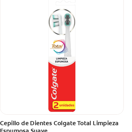
Cepillo de Dientes Colgate Total Limpieza
Espumosa Suave