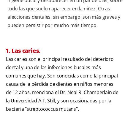
higiene bucal y desaparecer en un par de días, sobre
todo las que suelen aparecer en la niñez. Otras
afecciones dentales, sin embargo, son más graves y
pueden persistir por mucho más tiempo.
1. Las caries.
Las caries son el principal resultado del deterioro
dental y una de las infecciones bucales más
comunes que hay. Son conocidas como la principal
causa de la pérdida de dientes en niños menores
de 12 años, menciona el Dr. Neal R. Chamberlain de
la Universidad A.T. Still, y son ocasionadas por la
bacteria "streptococcus mutans".