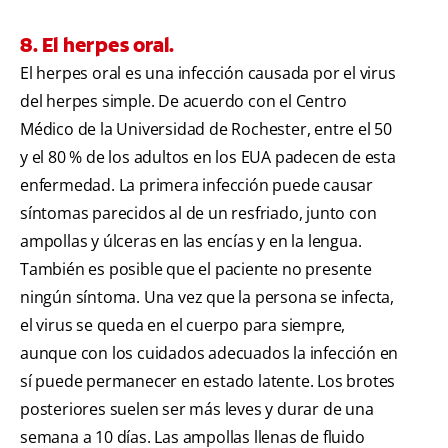
8. El herpes oral.
El herpes oral es una infección causada por el virus
del herpes simple. De acuerdo con el Centro
Médico de la Universidad de Rochester, entre el 50
y el 80 % de los adultos en los EUA padecen de esta
enfermedad. La primera infección puede causar
síntomas parecidos al de un resfriado, junto con
ampollas y úlceras en las encías y en la lengua.
También es posible que el paciente no presente
ningún síntoma. Una vez que la persona se infecta,
el virus se queda en el cuerpo para siempre,
aunque con los cuidados adecuados la infección en
sí puede permanecer en estado latente. Los brotes
posteriores suelen ser más leves y durar de una
semana a 10 días. Las ampollas llenas de fluido