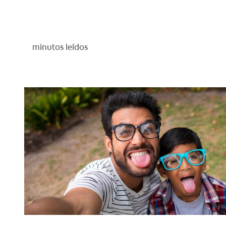
minutos leídos