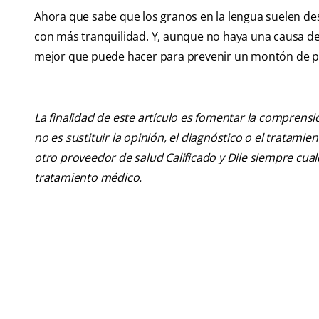
Ahora que sabe que los granos en la lengua suelen 
con más tranquilidad. Y, aunque no haya una causa de
mejor que puede hacer para prevenir un montón de pr
La finalidad de este artículo es fomentar la comprens
no es sustituir la opinión, el diagnóstico o el tratamie
otro proveedor de salud Calificado y Dile siempre cu
tratamiento médico.