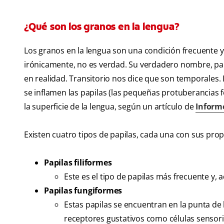
¿Qué son los granos en la lengua?
Los granos en la lengua son una condición frecuente y 
irónicamente, no es verdad. Su verdadero nombre, papil
en realidad. Transitorio nos dice que son temporales. L
se inflamen las papilas (las pequeñas protuberancias
la superficie de la lengua, según un artículo de
Inform
Existen cuatro tipos de papilas, cada una con sus prop
Papilas filiformes
Este es el tipo de papilas más frecuente y,
Papilas fungiformes
Estas papilas se encuentran en la punta de 
receptores gustativos como células sensori