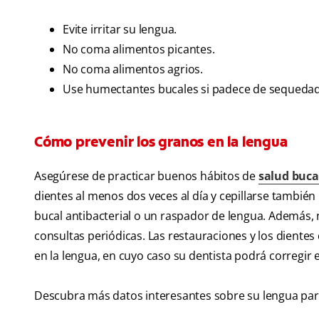
Evite irritar su lengua.
No coma alimentos picantes.
No coma alimentos agrios.
Use humectantes bucales si padece de sequedad
Cómo prevenir los granos en la lengua
Asegúrese de practicar buenos hábitos de
salud buca
dientes al menos dos veces al día y cepillarse tambié
bucal antibacterial o un raspador de lengua. Además, n
consultas periódicas. Las restauraciones y los diente
en la lengua, en cuyo caso su dentista podrá corregir 
Descubra más datos interesantes sobre su lengua par