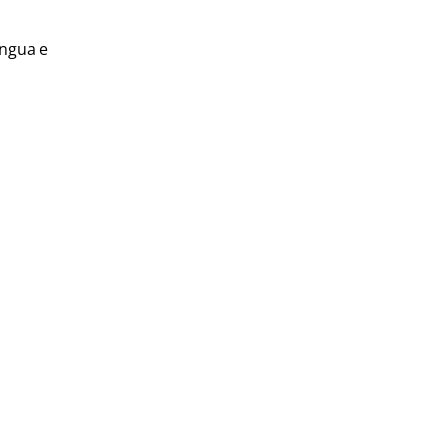
engua e