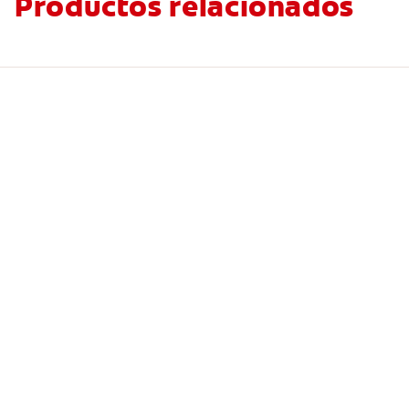
Productos relacionados