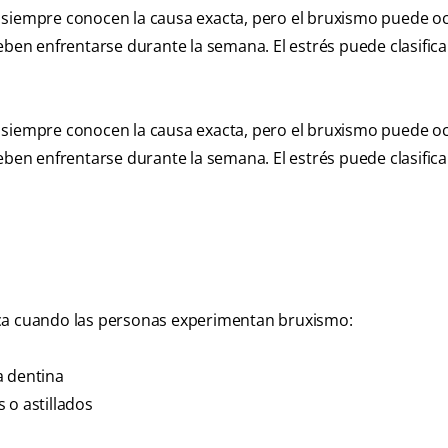
 siempre conocen la causa exacta, pero el bruxismo puede oc
eben enfrentarse durante la semana. El estrés puede clasific
 siempre conocen la causa exacta, pero el bruxismo puede oc
eben enfrentarse durante la semana. El estrés puede clasific
oca cuando las personas experimentan bruxismo:
a dentina
 o astillados