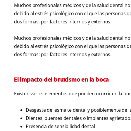
Muchos profesionales médicos y de la salud dental no
debido al estrés psicológico con el que las personas d
dos formas: por factores internos y externos.
Muchos profesionales médicos y de la salud dental no
debido al estrés psicológico con el que las personas d
dos formas: por factores internos y externos.
El impacto del bruxismo en la boca
Existen varios elementos que pueden ocurrir en la b
Desgaste del esmalte dental y posiblemente de l
Dientes, puentes dentales o implantes agrietados
Presencia de sensibilidad dental