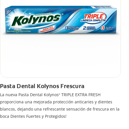
Pasta Dental Kolynos Frescura
La nueva Pasta Dental Kolynos
TRIPLE EXTRA FRESH
®
proporciona una mejorada protección anticaries y dientes
blancos, dejando una refrescante sensación de frescura en la
boca Dientes Fuertes y Protegidos!