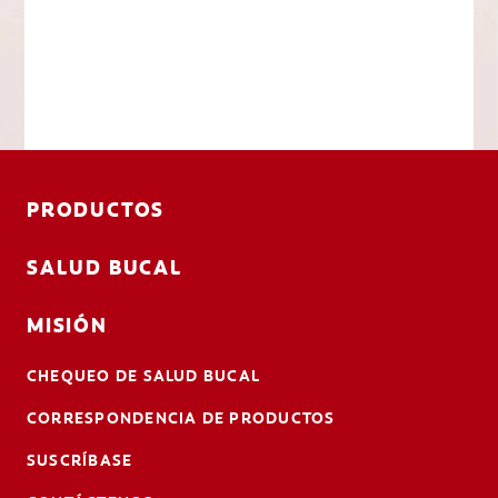
PRODUCTOS
SALUD BUCAL
MISIÓN
CHEQUEO DE SALUD BUCAL
CORRESPONDENCIA DE PRODUCTOS
SUSCRÍBASE