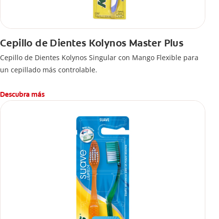
Cepillo de Dientes Kolynos Master Plus
Cepillo de Dientes Kolynos Singular con Mango Flexible para
un cepillado más controlable.
Descubra más