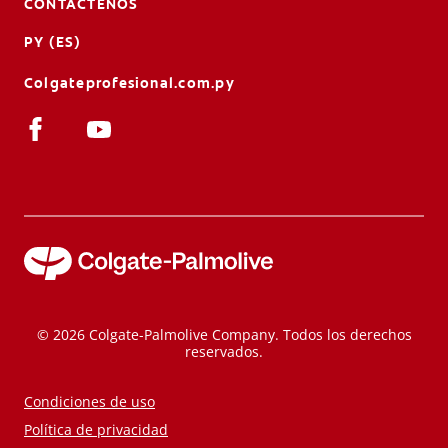
CONTÁCTENOS
PY (ES)
Colgateprofesional.com.py
© 2026 Colgate-Palmolive Company. Todos los derechos
reservados.
Condiciones de uso
Política de privacidad