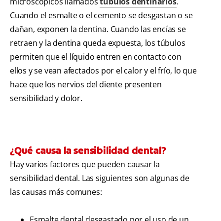
microscópicos llamados
túbulos dentinarios
.
Cuando el esmalte o el cemento se desgastan o se
dañan, exponen la dentina. Cuando las encías se
retraen y la dentina queda expuesta, los túbulos
permiten que el líquido entren en contacto con
ellos y se vean afectados por el calor y el frío, lo que
hace que los nervios del diente presenten
sensibilidad y dolor.
¿Qué causa la sensibilidad dental?
Hay varios factores que pueden causar la
sensibilidad dental. Las siguientes son algunas de
las causas más comunes:
Esmalte dental desgastado por el uso de un