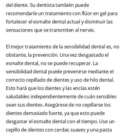
del diente. Su dentista también puede
recomendarle un tratamiento con flúor en gel para
fortalecer el esmalte dental actual y disminuir las
sensaciones que se transmiten al nervio.
El mejor tratamiento de la sensibilidad dental es, no
obstante, la prevención. Una vez desgastado el
esmalte dental, no se puede recuperar. La
sensibilidad dental puede prevenirse mediante el
correcto cepillado de dientes y uso de hilo dental.
Esto hará que los dientes y las encías estén
saludables independientemente de cuán sensibles
sean sus dientes. Asegúrese de no cepillarse los
dientes demasiado fuerte, ya que esto puede
desgastar el esmalte dental con el tiempo. Use un
cepillo de dientes con cerdas suaves y una pasta