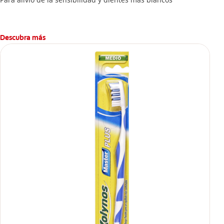
Descubra más