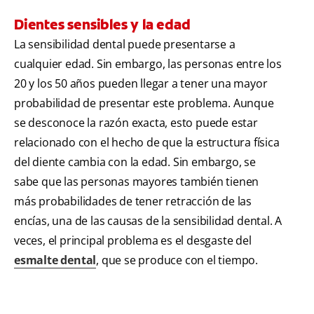
Dientes sensibles y la edad
La sensibilidad dental puede presentarse a
cualquier edad. Sin embargo, las personas entre los
20 y los 50 años pueden llegar a tener una mayor
probabilidad de presentar este problema. Aunque
se desconoce la razón exacta, esto puede estar
relacionado con el hecho de que la estructura física
del diente cambia con la edad. Sin embargo, se
sabe que las personas mayores también tienen
más probabilidades de tener retracción de las
encías, una de las causas de la sensibilidad dental. A
veces, el principal problema es el desgaste del
esmalte dental
, que se produce con el tiempo.