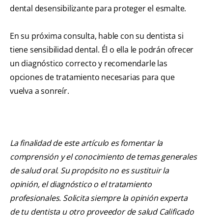
dental desensibilizante para proteger el esmalte.
En su próxima consulta, hable con su dentista si
tiene sensibilidad dental. Él o ella le podrán ofrecer
un diagnóstico correcto y recomendarle las
opciones de tratamiento necesarias para que
vuelva a sonreír.
La finalidad de este artículo es fomentar la
comprensión y el conocimiento de temas generales
de salud oral. Su propósito no es sustituir la
opinión, el diagnóstico o el tratamiento
profesionales. Solicita siempre la opinión experta
de tu dentista u otro proveedor de salud Calificado