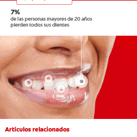
Artículos relacionados