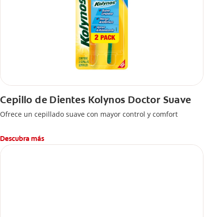
Cepillo de Dientes Kolynos Doctor Suave
Ofrece un cepillado suave con mayor control y comfort
Descubra más