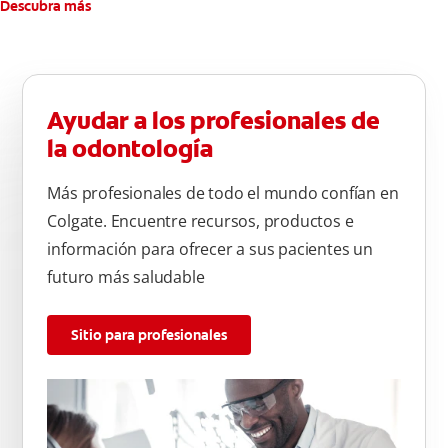
Descubra más
Ayudar a los profesionales de
la odontología
Más profesionales de todo el mundo confían en
Colgate. Encuentre recursos, productos e
información para ofrecer a sus pacientes un
futuro más saludable
Sitio para profesionales