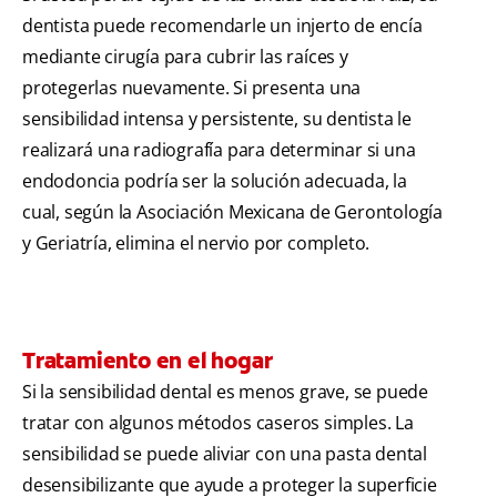
dentista puede recomendarle un injerto de encía
mediante cirugía para cubrir las raíces y
protegerlas nuevamente. Si presenta una
sensibilidad intensa y persistente, su dentista le
realizará una radiografía para determinar si una
endodoncia podría ser la solución adecuada, la
cual, según la Asociación Mexicana de Gerontología
y Geriatría, elimina el nervio por completo.
Tratamiento en el hogar
Si la sensibilidad dental es menos grave, se puede
tratar con algunos métodos caseros simples. La
sensibilidad se puede aliviar con una pasta dental
desensibilizante que ayude a proteger la superficie