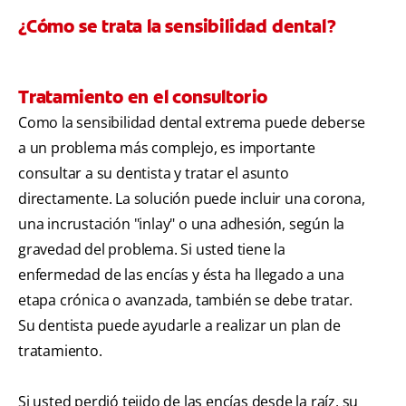
¿Cómo se trata la sensibilidad dental?
Tratamiento en el consultorio
Como la sensibilidad dental extrema puede deberse
a un problema más complejo, es importante
consultar a su dentista y tratar el asunto
directamente. La solución puede incluir una corona,
una incrustación "inlay" o una adhesión, según la
gravedad del problema. Si usted tiene la
enfermedad de las encías y ésta ha llegado a una
etapa crónica o avanzada, también se debe tratar.
Su dentista puede ayudarle a realizar un plan de
tratamiento.
Si usted perdió tejido de las encías desde la raíz, su