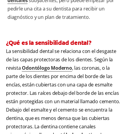
dentales
subyacentes, pero puede empezar por
pedirle una cita a su dentista para recibir un
diagnóstico y un plan de tratamiento.
¿Qué es la sensibilidad dental?
La sensibilidad dental se relaciona con el desgaste
de las capas protectoras de los dientes. Según la
revista
Odontólogo Moderno
, las coronas, o la
parte de los dientes por encima del borde de las
encías, están cubiertas con una capa de esmalte
protector. Las raíces debajo del borde de las encías
están protegidas con un material llamado cemento.
Debajo del esmalte y el cemento se encuentra la
dentina, que es menos densa que las cubiertas
protectoras. La dentina contiene canales