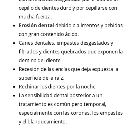
cepillo de dientes duro y por cepillarse con
mucha fuerza.
Erosión dental
debido a alimentos y bebidas
con gran contenido ácido.
Caries dentales, empastes desgastados y
filtrados y dientes quebrados que exponen la
dentina del diente.
Recesión de las encías que deja expuesta la
superficie de la raíz.
Rechinar los dientes por la noche.
La sensibilidad dental posterior a un
tratamiento es común pero temporal,
especialmente con las coronas, los empastes
y el blanqueamiento.