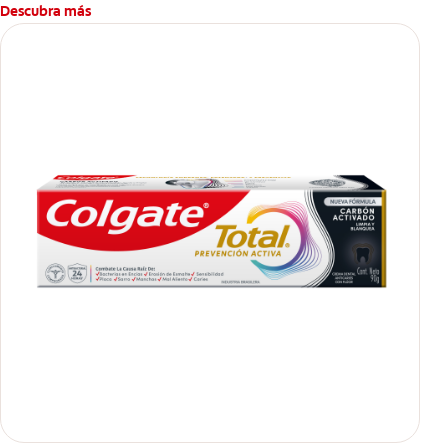
Descubra más