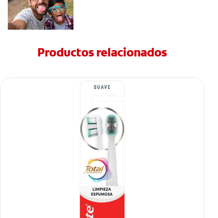
Productos relacionados