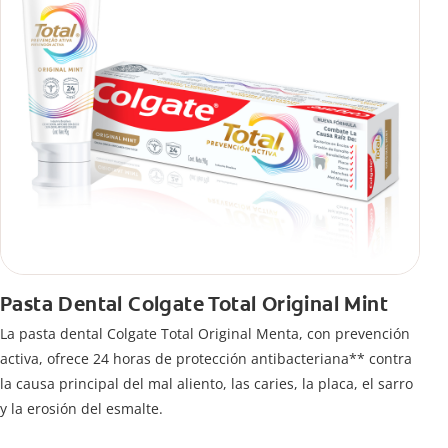
Pasta Dental Colgate Total Original Mint
La pasta dental Colgate Total Original Menta, con prevención
activa, ofrece 24 horas de protección antibacteriana** contra
la causa principal del mal aliento, las caries, la placa, el sarro
y la erosión del esmalte.