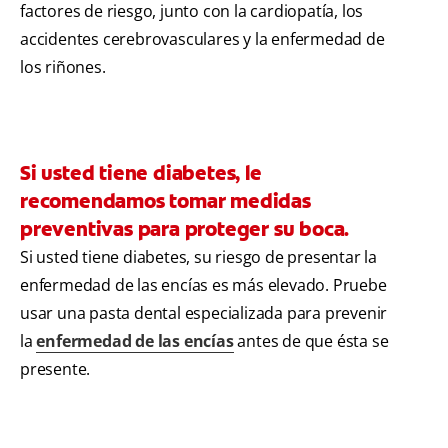
factores de riesgo, junto con la cardiopatía, los
accidentes cerebrovasculares y la enfermedad de
los riñones.
Si usted tiene diabetes, le
recomendamos tomar medidas
preventivas para proteger su boca.
Si usted tiene diabetes, su riesgo de presentar la
enfermedad de las encías es más elevado. Pruebe
usar una pasta dental especializada para prevenir
la
enfermedad de las encías
antes de que ésta se
presente.