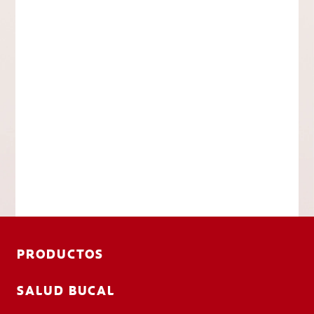
PRODUCTOS
SALUD BUCAL