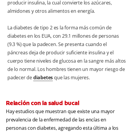
producir insulina, la cual convierte los azúcares,
almidones y otros alimentos en energía.
La diabetes de tipo 2 es la forma más común de
diabetes en los EUA, con 29.1 millones de personas
(9.3 %) que la padecen. Se presenta cuando el
páncreas deja de producir suficiente insulina y el
cuerpo tiene niveles de glucosa en la sangre más altos
de lo normal. Los hombres tienen un mayor riesgo de
padecer de
diabetes
que las mujeres.
Relación con la salud bucal
Hay estudios que muestran que existe una mayor
prevalencia de la enfermedad de las encías en
personas con diabetes, agregando esta última a los