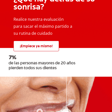
sonrisa?
Realice nuestra evaluación
para sacar el máximo partido a
su rutina de cuidado
¡Empiece ya mismo!