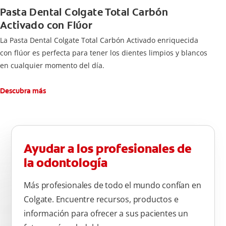
Pasta Dental Colgate Total Carbón
Activado con Flúor
La Pasta Dental Colgate Total Carbón Activado enriquecida
con flúor es perfecta para tener los dientes limpios y blancos
en cualquier momento del día.
Descubra más
Ayudar a los profesionales de
la odontología
Más profesionales de todo el mundo confían en
Colgate. Encuentre recursos, productos e
información para ofrecer a sus pacientes un