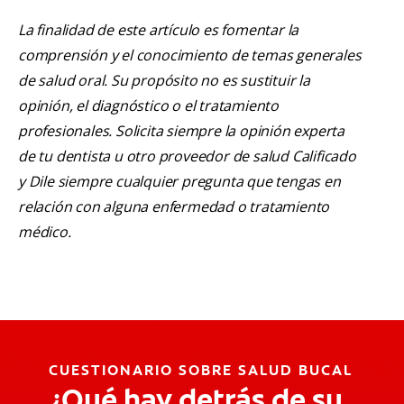
La finalidad de este artículo es fomentar la
comprensión y el conocimiento de temas generales
de salud oral. Su propósito no es sustituir la
opinión, el diagnóstico o el tratamiento
profesionales. Solicita siempre la opinión experta
de tu dentista u otro proveedor de salud Calificado
y Dile siempre cualquier pregunta que tengas en
relación con alguna enfermedad o tratamiento
médico.
CUESTIONARIO SOBRE SALUD BUCAL
¿Qué hay detrás de su