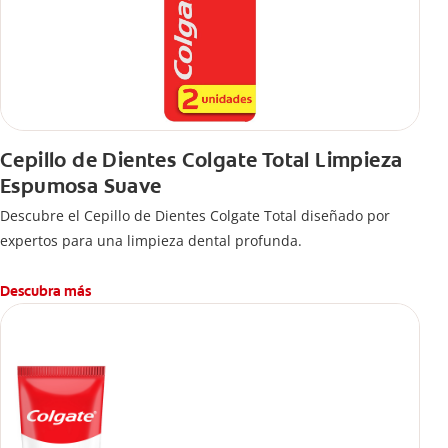
Cepillo de Dientes Colgate Total Limpieza
Espumosa Suave
Descubre el Cepillo de Dientes Colgate Total diseñado por
expertos para una limpieza dental profunda.
Descubra más