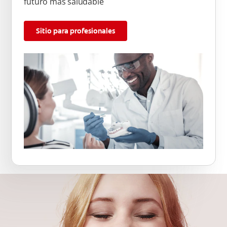
futuro más saludable
Sitio para profesionales