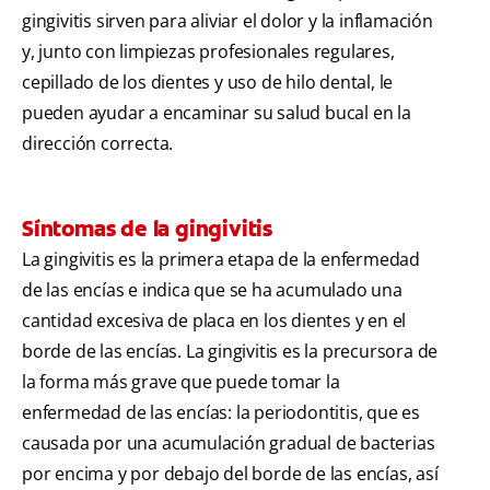
gingivitis sirven para aliviar el dolor y la inflamación
y, junto con limpiezas profesionales regulares,
cepillado de los dientes y uso de hilo dental, le
pueden ayudar a encaminar su salud bucal en la
dirección correcta.
Síntomas de la gingivitis
La gingivitis es la primera etapa de la enfermedad
de las encías e indica que se ha acumulado una
cantidad excesiva de placa en los dientes y en el
borde de las encías. La gingivitis es la precursora de
la forma más grave que puede tomar la
enfermedad de las encías: la periodontitis, que es
causada por una acumulación gradual de bacterias
por encima y por debajo del borde de las encías, así