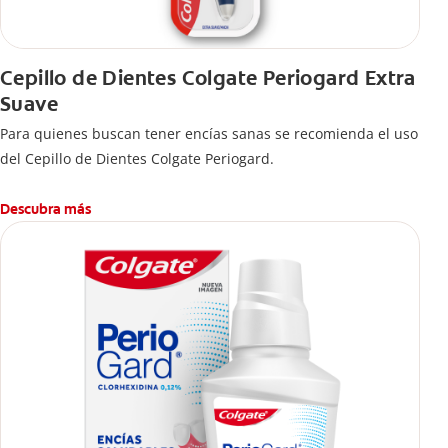
Cepillo de Dientes Colgate Periogard Extra
Suave
Para quienes buscan tener encías sanas se recomienda el uso
del Cepillo de Dientes Colgate Periogard.
Descubra más