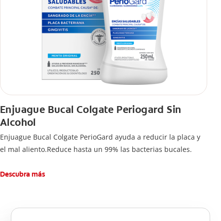
Enjuague Bucal Colgate Periogard Sin
Alcohol
Enjuague Bucal Colgate PerioGard ayuda a reducir la placa y
el mal aliento.Reduce hasta un 99% las bacterias bucales.
Descubra más