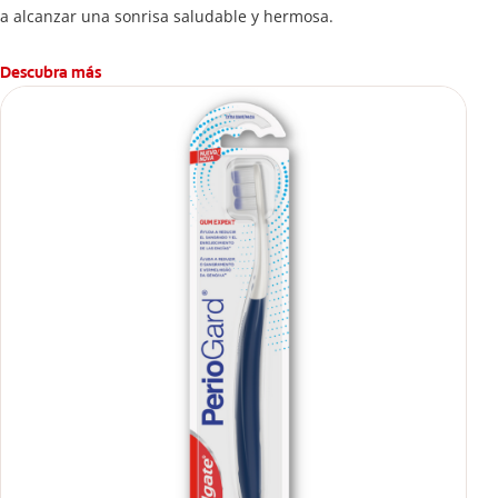
a alcanzar una sonrisa saludable y hermosa.
Descubra más