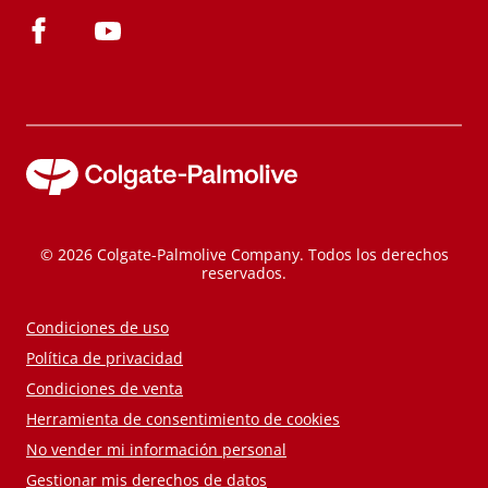
© 2026 Colgate-Palmolive Company. Todos los derechos
reservados.
Condiciones de uso
Política de privacidad
Condiciones de venta
Herramienta de consentimiento de cookies
No vender mi información personal
Gestionar mis derechos de datos