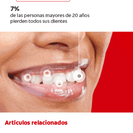
Artículos relacionados
6 maneras naturales para deshacerse