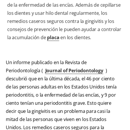
de la enfermedad de las encías. Además de cepillarse
los dientes y usar hilo dental regularmente, los
remedios caseros seguros contra la gingivitis y los
consejos de prevención le pueden ayudar a controlar
la acumulación de
placa
en los dientes.
Un informe publicado en la Revista de
Periodontología (
Journal of Periodontology
)
descubrió que en la última década, el 46 por ciento
de las personas adultas en los Estados Unidos tenía
periodontitis, o la enfermedad de las encías, y 9 por
ciento tenían una periodontitis grave. Esto quiere
decir que la gingivitis es un problema para casi la
mitad de las personas que viven en los Estados
Unidos. Los remedios caseros seguros para la