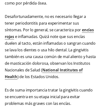
como por pérdida ósea.
Desafortunadamente, no es necesario llegar a
tener periodontitis para experimentar sus
síntomas. Por lo general, se caracteriza por
encías
rojas
e inflamadas. Quizá note que sus encías
duelen al tacto, están inflamadas o sangran cuando
se lava los dientes o usa hilo dental. La gingivitis
también es una causa común de mal aliento y hasta
de masticación dolorosa, observan los Institutos
Nacionales de Salud (
National Institutes of
Health
) de los Estados Unidos.
Es de suma importancia tratar la gingivitis cuando
se encuentra en su etapa inicial para evitar
problemas más graves con las encías.