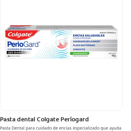
Pasta dental Colgate Periogard
Pasta Dental para cuidado de encías especializado que ayuda