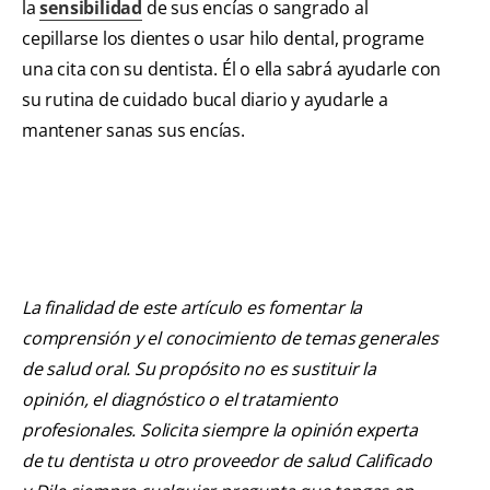
la
sensibilidad
de sus encías o sangrado al
cepillarse los dientes o usar hilo dental, programe
una cita con su dentista. Él o ella sabrá ayudarle con
su rutina de cuidado bucal diario y ayudarle a
mantener sanas sus encías.
La finalidad de este artículo es fomentar la
comprensión y el conocimiento de temas generales
de salud oral. Su propósito no es sustituir la
opinión, el diagnóstico o el tratamiento
profesionales. Solicita siempre la opinión experta
de tu dentista u otro proveedor de salud Calificado