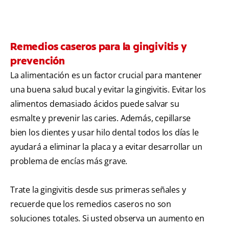
Remedios caseros para la gingivitis y
prevención
La alimentación es un factor crucial para mantener
una buena salud bucal y evitar la gingivitis. Evitar los
alimentos demasiado ácidos puede salvar su
esmalte y prevenir las caries. Además, cepillarse
bien los dientes y usar hilo dental todos los días le
ayudará a eliminar la placa y a evitar desarrollar un
problema de encías más grave.
Trate la gingivitis desde sus primeras señales y
recuerde que los remedios caseros no son
soluciones totales. Si usted observa un aumento en