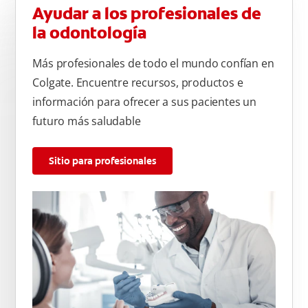
Ayudar a los profesionales de
la odontología
Más profesionales de todo el mundo confían en
Colgate. Encuentre recursos, productos e
información para ofrecer a sus pacientes un
futuro más saludable
Sitio para profesionales