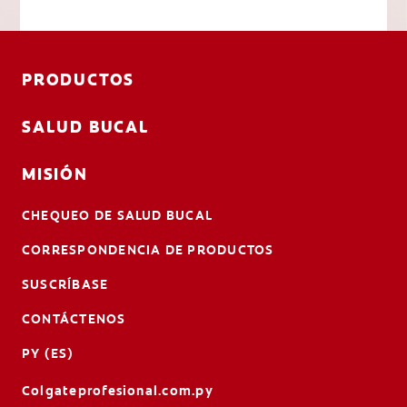
PRODUCTOS
SALUD BUCAL
MISIÓN
CHEQUEO DE SALUD BUCAL
CORRESPONDENCIA DE PRODUCTOS
SUSCRÍBASE
CONTÁCTENOS
PY (ES)
Colgateprofesional.com.py