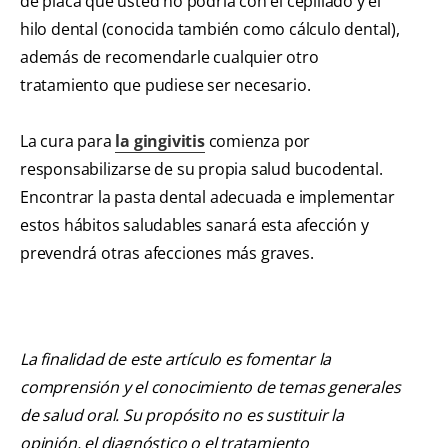
de placa que usted no podría con el cepillado y el
hilo dental (conocida también como cálculo dental),
además de recomendarle cualquier otro
tratamiento que pudiese ser necesario.
La cura para
la gingivitis
comienza por
responsabilizarse de su propia salud bucodental.
Encontrar la pasta dental adecuada e implementar
estos hábitos saludables sanará esta afección y
prevendrá otras afecciones más graves.
La finalidad de este artículo es fomentar la
comprensión y el conocimiento de temas generales
de salud oral. Su propósito no es sustituir la
opinión, el diagnóstico o el tratamiento