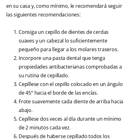
en su casa y, como mínimo, le recomendará seguir
las siguientes recomendaciones:
Consiga un cepillo de dientes de cerdas
suaves y un cabezal lo suficientemente
pequeño para llegar a los molares traseros.
Incorpore una pasta dental que tenga
propiedades antibacterianas comprobadas a
su rutina de cepillado.
Cepíllese con el cepillo colocado en un ángulo
de 45° hacia el borde de las encías.
Frote suavemente cada diente de arriba hacia
abajo.
Cepíllese dos veces al día durante un mínimo
de 2 minutos cada vez.
Después de haberse cepillado todos los