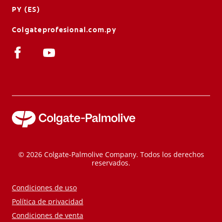
PY (ES)
Colgateprofesional.com.py
© 2026 Colgate-Palmolive Company. Todos los derechos
reservados.
Condiciones de uso
Política de privacidad
Condiciones de venta