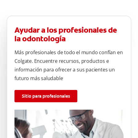
Ayudar a los profesionales de
la odontología
Más profesionales de todo el mundo confían en
Colgate. Encuentre recursos, productos e
información para ofrecer a sus pacientes un
futuro más saludable
Sitio para profesionales