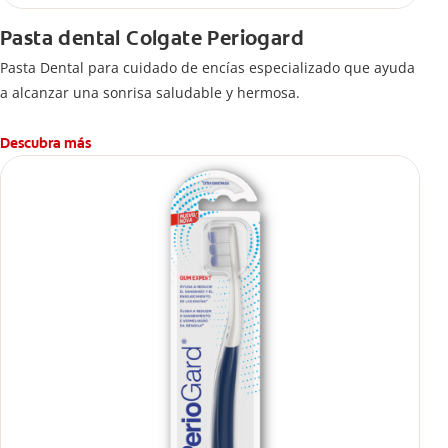
Pasta dental Colgate Periogard
Pasta Dental para cuidado de encías especializado que ayuda
a alcanzar una sonrisa saludable y hermosa.
Descubra más