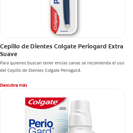
Cepillo de Dientes Colgate Periogard Extra
Suave
Para quienes buscan tener encías sanas se recomienda el uso
del Cepillo de Dientes Colgate Periogard.
Descubra más