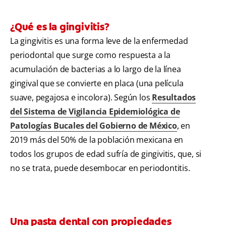
¿Qué es la gingivitis?
La gingivitis es una forma leve de la enfermedad
periodontal que surge como respuesta a la
acumulación de bacterias a lo largo de la línea
gingival que se convierte en placa (una película
suave, pegajosa e incolora). Según los
Resultados
del Sistema de Vigilancia Epidemiológica de
Patologías Bucales del Gobierno de México
, en
2019 más del 50% de la población mexicana en
todos los grupos de edad sufría de gingivitis, que, si
no se trata, puede desembocar en periodontitis.
Una pasta dental con propiedades