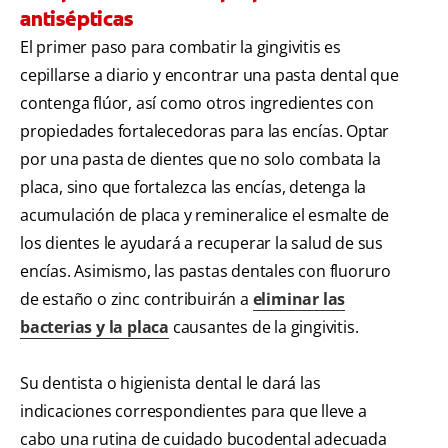
antisépticas
El primer paso para combatir la gingivitis es
cepillarse a diario y encontrar una pasta dental que
contenga flúor, así como otros ingredientes con
propiedades fortalecedoras para las encías. Optar
por una pasta de dientes que no solo combata la
placa, sino que fortalezca las encías, detenga la
acumulación de placa y remineralice el esmalte de
los dientes le ayudará a recuperar la salud de sus
encías. Asimismo, las pastas dentales con fluoruro
de estaño o zinc contribuirán a
eliminar las
bacterias y la placa
causantes de la gingivitis.
Su dentista o higienista dental le dará las
indicaciones correspondientes para que lleve a
cabo una rutina de cuidado bucodental adecuada