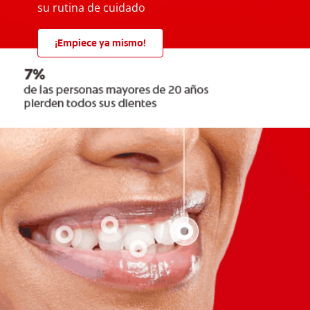
su rutina de cuidado
¡Empiece ya mismo!