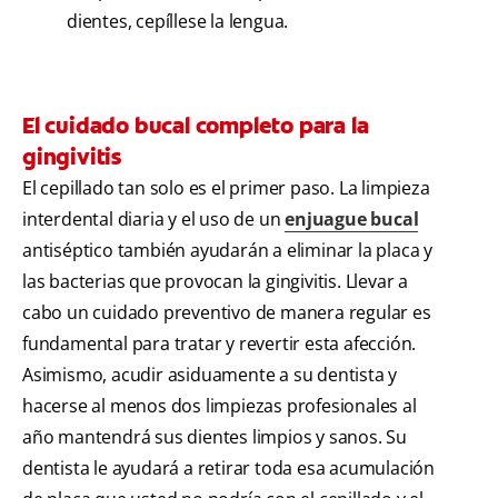
dientes, cepíllese la lengua.
El cuidado bucal completo para la
gingivitis
El cepillado tan solo es el primer paso. La limpieza
interdental diaria y el uso de un
enjuague bucal
antiséptico también ayudarán a eliminar la placa y
las bacterias que provocan la gingivitis. Llevar a
cabo un cuidado preventivo de manera regular es
fundamental para tratar y revertir esta afección.
Asimismo, acudir asiduamente a su dentista y
hacerse al menos dos limpiezas profesionales al
año mantendrá sus dientes limpios y sanos. Su
dentista le ayudará a retirar toda esa acumulación