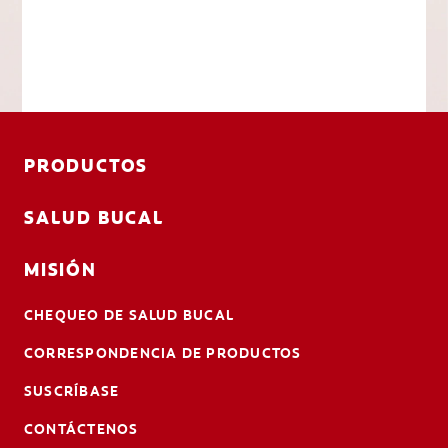
PRODUCTOS
SALUD BUCAL
MISIÓN
CHEQUEO DE SALUD BUCAL
CORRESPONDENCIA DE PRODUCTOS
SUSCRÍBASE
CONTÁCTENOS