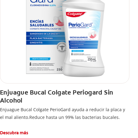
Enjuague Bucal Colgate Periogard Sin
Alcohol
Enjuague Bucal Colgate PerioGard ayuda a reducir la placa y
el mal aliento.Reduce hasta un 99% las bacterias bucales.
Descubra más