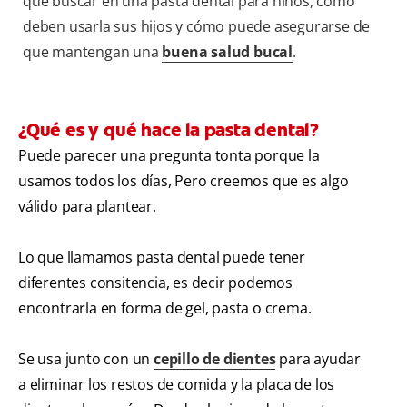
qué buscar en una pasta dental para niños, cómo
deben usarla sus hijos y cómo puede asegurarse de
que mantengan una
buena salud bucal
.
¿Qué es y qué hace la pasta dental?
Puede parecer una pregunta tonta porque la
usamos todos los días, Pero creemos que es algo
válido para plantear.
Lo que llamamos pasta dental puede tener
diferentes consitencia, es decir podemos
encontrarla en forma de gel, pasta o crema.
Se usa junto con un
cepillo de dientes
para ayudar
a eliminar los restos de comida y la placa de los