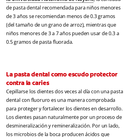
de pasta dental recomendada para niños menores
de 3 años se recomiendan menos de 0.3 gramos
(del tamaño de un grano de arroz), mientras que
niños menores de 3 a 7 años pueden usar de 0.3 a
0.5 gramos de pasta fluorada.
La pasta dental como escudo protector
contra la caries
Cepillarse los dientes dos veces al día con una pasta
dental con fluoruro es una manera comprobada
para proteger y fortalecer los dientes en desarrollo.
Los dientes pasan naturalmente por un proceso de
desmineralización y remineralización. Por un lado,
los microbios de la boca producen ácidos que