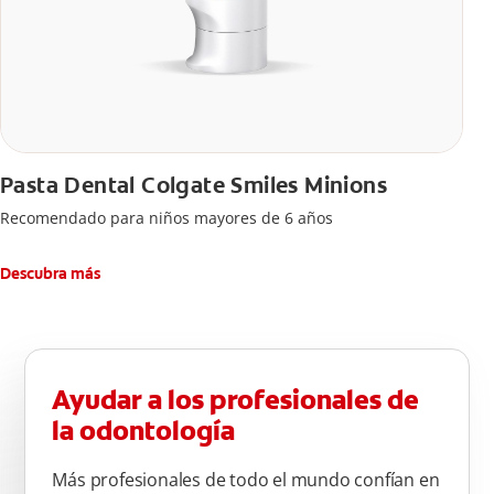
Pasta Dental Colgate Smiles Minions
Recomendado para niños mayores de 6 años
Descubra más
Ayudar a los profesionales de
la odontología
Más profesionales de todo el mundo confían en