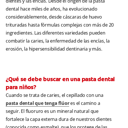
dientes y las encías. Desde el origen de la pasta
dental hace miles de años, ha evolucionado
considerablemente, desde cáscaras de huevo
trituradas hasta fórmulas complejas con más de 20
ingredientes. Las diferentes variedades pueden
combatir la caries, la enfermedad de las encías, la
erosión, la hipersensibilidad dentinaria y más.
¿Qué se debe buscar en una pasta dental
para niños?
Cuando se trata de caries, el cepillado con una
pasta dental que tenga flúor
es el camino a
seguir. El fluoruro es un mineral natural que
fortalece la capa externa dura de nuestros dientes
(conocida como esmalte), que los protege de las