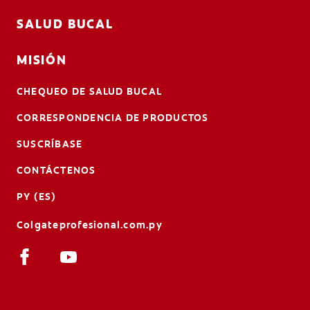
SALUD BUCAL
MISIÓN
CHEQUEO DE SALUD BUCAL
CORRESPONDENCIA DE PRODUCTOS
SUSCRÍBASE
CONTÁCTENOS
PY (ES)
Colgateprofesional.com.py