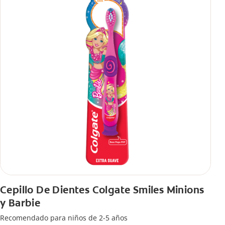
Cepillo De Dientes Colgate Smiles Minions
y Barbie
Recomendado para niños de 2-5 años