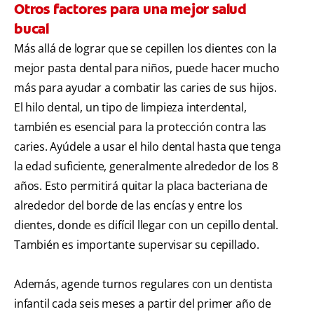
Otros factores para una mejor salud
bucal
Más allá de lograr que se cepillen los dientes con la
mejor pasta dental para niños, puede hacer mucho
más para ayudar a combatir las caries de sus hijos.
El hilo dental, un tipo de limpieza interdental,
también es esencial para la protección contra las
caries. Ayúdele a usar el hilo dental hasta que tenga
la edad suficiente, generalmente alrededor de los 8
años. Esto permitirá quitar la placa bacteriana de
alrededor del borde de las encías y entre los
dientes, donde es difícil llegar con un cepillo dental.
También es importante supervisar su cepillado.
Además, agende turnos regulares con un dentista
infantil cada seis meses a partir del primer año de