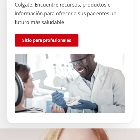
Colgate. Encuentre recursos, productos e
información para ofrecer a sus pacientes un
futuro más saludable
Sitio para profesionales