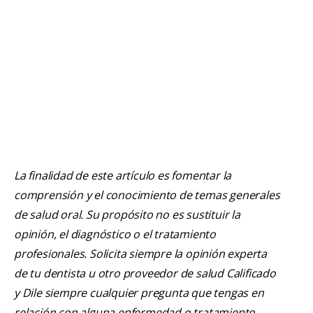
La finalidad de este artículo es fomentar la
comprensión y el conocimiento de temas generales
de salud oral. Su propósito no es sustituir la
opinión, el diagnóstico o el tratamiento
profesionales. Solicita siempre la opinión experta
de tu dentista u otro proveedor de salud Calificado
y Dile siempre cualquier pregunta que tengas en
relación con alguna enfermedad o tratamiento