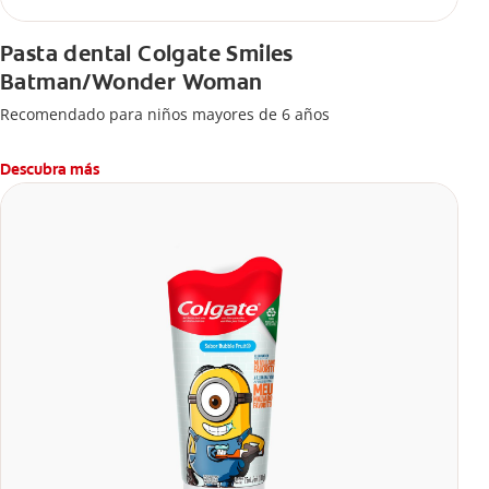
Pasta dental Colgate Smiles
Batman/Wonder Woman
Recomendado para niños mayores de 6 años
Descubra más