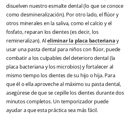
disuelven nuestro esmalte dental (lo que se conoce
como desmineralización). Por otro lado, el flúor y
otros minerales en la saliva, como el calcio y el
fosfato, reparan los dientes (es decir, los
remineralizan). Al
eliminar la placa bacteriana
y
usar una pasta dental para niños con flúor, puede
combatir a los culpables del deterioro dental (la
placa bacteriana y los microbios) y fortalecer al
mismo tiempo los dientes de su hijo o hija. Para
que él o ella aproveche al máximo su pasta dental,
asegúrese de que se cepille los dientes durante dos
minutos completos. Un temporizador puede
ayudar a que esta práctica sea más fácil.