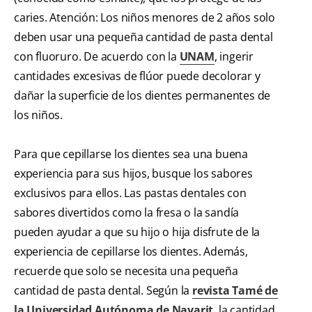
caries. Atención: Los niños menores de 2 años solo
deben usar una pequeña cantidad de pasta dental
con fluoruro. De acuerdo con la
UNAM
, ingerir
cantidades excesivas de flúor puede decolorar y
dañar la superficie de los dientes permanentes de
los niños.
Para que cepillarse los dientes sea una buena
experiencia para sus hijos, busque los sabores
exclusivos para ellos. Las pastas dentales con
sabores divertidos como la fresa o la sandía
pueden ayudar a que su hijo o hija disfrute de la
experiencia de cepillarse los dientes. Además,
recuerde que solo se necesita una pequeña
cantidad de pasta dental. Según la
revista Tamé de
la Universidad Autónoma de Nayarit
, la cantidad