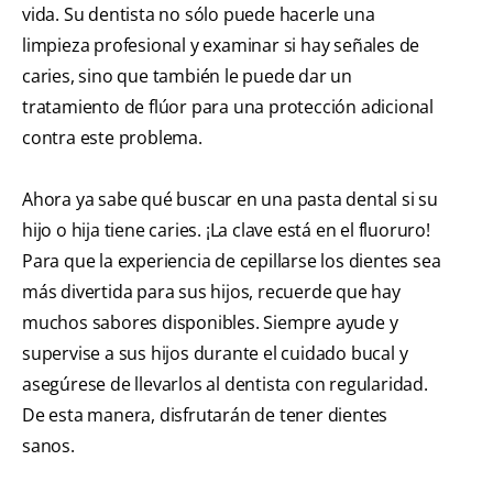
vida. Su dentista no sólo puede hacerle una
limpieza profesional y examinar si hay señales de
caries, sino que también le puede dar un
tratamiento de flúor para una protección adicional
contra este problema.
Ahora ya sabe qué buscar en una pasta dental si su
hijo o hija tiene caries. ¡La clave está en el fluoruro!
Para que la experiencia de cepillarse los dientes sea
más divertida para sus hijos, recuerde que hay
muchos sabores disponibles. Siempre ayude y
supervise a sus hijos durante el cuidado bucal y
asegúrese de llevarlos al dentista con regularidad.
De esta manera, disfrutarán de tener dientes
sanos.