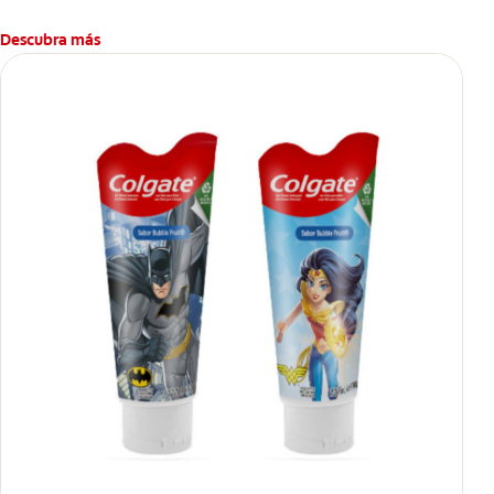
Descubra más