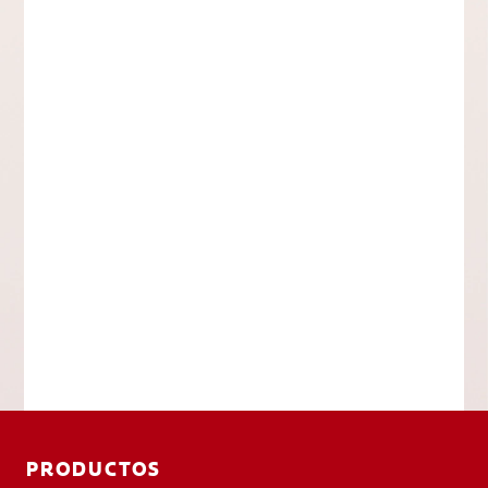
PRODUCTOS