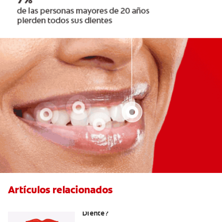
Artículos relacionados
¿Cuáles Son Las Diferentes Partes Del
Diente?