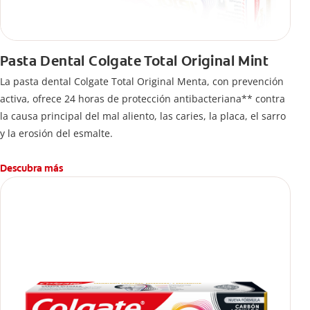
Pasta Dental Colgate Total Original Mint
La pasta dental Colgate Total Original Menta, con prevención
activa, ofrece 24 horas de protección antibacteriana** contra
la causa principal del mal aliento, las caries, la placa, el sarro
y la erosión del esmalte.
Descubra más