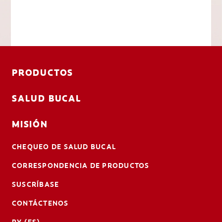
PRODUCTOS
SALUD BUCAL
MISIÓN
CHEQUEO DE SALUD BUCAL
CORRESPONDENCIA DE PRODUCTOS
SUSCRÍBASE
CONTÁCTENOS
PY (ES)