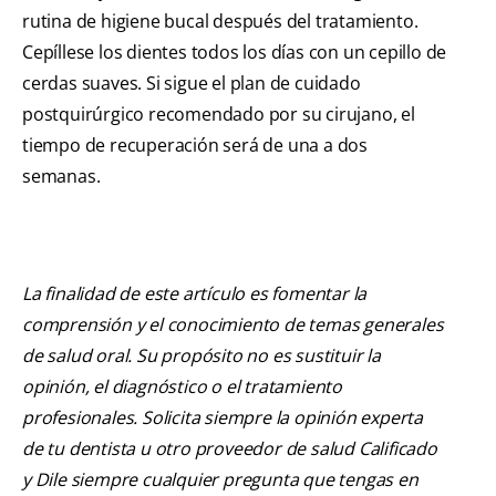
rutina de higiene bucal después del tratamiento.
Cepíllese los dientes todos los días con un cepillo de
cerdas suaves. Si sigue el plan de cuidado
postquirúrgico recomendado por su cirujano, el
tiempo de recuperación será de una a dos
semanas.
La finalidad de este artículo es fomentar la
comprensión y el conocimiento de temas generales
de salud oral. Su propósito no es sustituir la
opinión, el diagnóstico o el tratamiento
profesionales. Solicita siempre la opinión experta
de tu dentista u otro proveedor de salud Calificado
y Dile siempre cualquier pregunta que tengas en