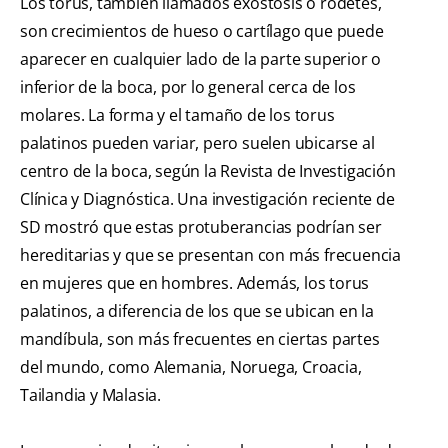
Los torus, también llamados exóstosis o rodetes,
son crecimientos de hueso o cartílago que puede
aparecer en cualquier lado de la parte superior o
inferior de la boca, por lo general cerca de los
molares. La forma y el tamaño de los torus
palatinos pueden variar, pero suelen ubicarse al
centro de la boca, según la Revista de Investigación
Clínica y Diagnóstica. Una investigación reciente de
SD mostró que estas protuberancias podrían ser
hereditarias y que se presentan con más frecuencia
en mujeres que en hombres. Además, los torus
palatinos, a diferencia de los que se ubican en la
mandíbula, son más frecuentes en ciertas partes
del mundo, como Alemania, Noruega, Croacia,
Tailandia y Malasia.