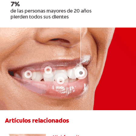
Artículos relacionados
Ocho infecciones bucales comunes