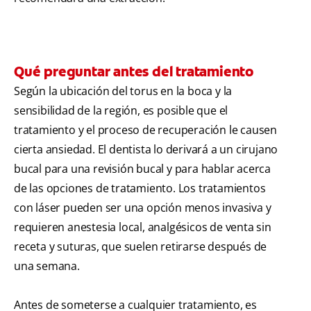
Qué preguntar antes del tratamiento
Según la ubicación del torus en la boca y la
sensibilidad de la región, es posible que el
tratamiento y el proceso de recuperación le causen
cierta ansiedad. El dentista lo derivará a un cirujano
bucal para una revisión bucal y para hablar acerca
de las opciones de tratamiento. Los tratamientos
con láser pueden ser una opción menos invasiva y
requieren anestesia local, analgésicos de venta sin
receta y suturas, que suelen retirarse después de
una semana.
Antes de someterse a cualquier tratamiento, es