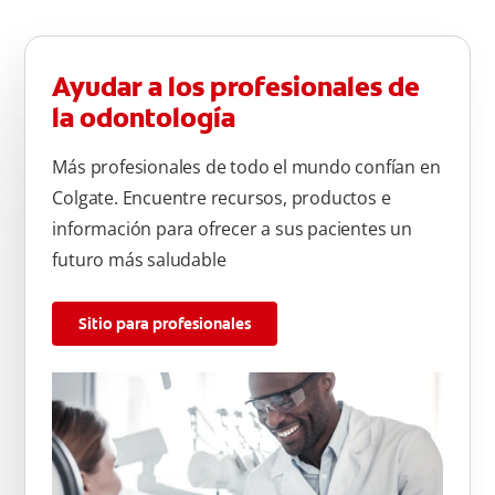
Ayudar a los profesionales de
la odontología
Más profesionales de todo el mundo confían en
Colgate. Encuentre recursos, productos e
información para ofrecer a sus pacientes un
futuro más saludable
Sitio para profesionales