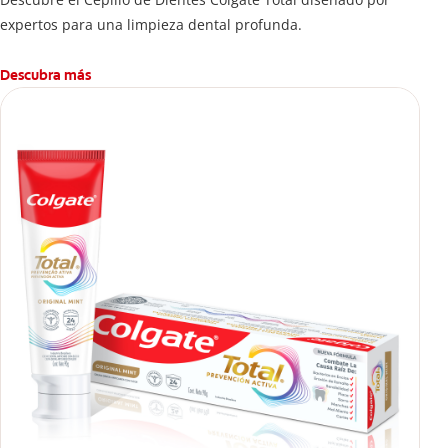
expertos para una limpieza dental profunda.
Descubra más