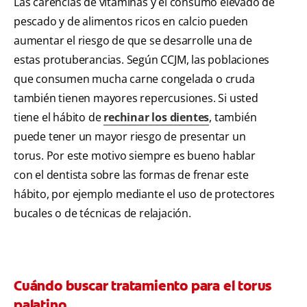
Las carencias de vitaminas y el consumo elevado de
pescado y de alimentos ricos en calcio pueden
aumentar el riesgo de que se desarrolle una de
estas protuberancias. Según CCJM, las poblaciones
que consumen mucha carne congelada o cruda
también tienen mayores repercusiones. Si usted
tiene el hábito de
rechinar los dientes
, también
puede tener un mayor riesgo de presentar un
torus. Por este motivo siempre es bueno hablar
con el dentista sobre las formas de frenar este
hábito, por ejemplo mediante el uso de protectores
bucales o de técnicas de relajación.
Cuándo buscar tratamiento para el torus
palatino