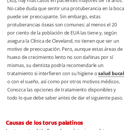
(SD), hay más casos en pacientes mayores de 18 años.
No cabe duda que sentir una protuberancia en la boca
puede ser preocupante. Sin embargo, estas
protuberancias óseas son comunes: al menos el 20
por ciento de la población de EUA las tiene y, según
asegura la Clínica de Cleveland, no tienen que ser un
motivo de preocupación. Pero, aunque estas áreas de
hueso de crecimiento lento no son dañinas por sí
mismas, su dentista podría recomendarle un
tratamiento si interfieren con su higiene o
salud bucal
o con el sueño, así como por otros motivos médicos.
Conozca las opciones de tratamiento disponibles y
todo lo que debe saber antes de dar el siguiente paso.
Causas de los torus palatinos