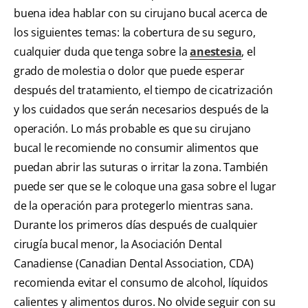
buena idea hablar con su cirujano bucal acerca de
los siguientes temas: la cobertura de su seguro,
cualquier duda que tenga sobre la
anestesia
, el
grado de molestia o dolor que puede esperar
después del tratamiento, el tiempo de cicatrización
y los cuidados que serán necesarios después de la
operación. Lo más probable es que su cirujano
bucal le recomiende no consumir alimentos que
puedan abrir las suturas o irritar la zona. También
puede ser que se le coloque una gasa sobre el lugar
de la operación para protegerlo mientras sana.
Durante los primeros días después de cualquier
cirugía bucal menor, la Asociación Dental
Canadiense (Canadian Dental Association, CDA)
recomienda evitar el consumo de alcohol, líquidos
calientes y alimentos duros. No olvide seguir con su