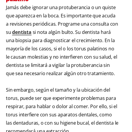
Jamás debe ignorar una protuberancia o un quiste
que aparezca en la boca. Es importante que acuda
a revisiones periódicas. Programe una consulta con
su
dentista
si nota algún bulto. Su dentista hará
una biopsia para diagnosticar el crecimiento. En la
mayoría de los casos, si el o los torus palatinos no
le causan molestias y no interfieren con su salud, el
dentista se limitará a vigilar la protuberancia sin
que sea necesario realizar algún otro tratamiento.
Sin embargo, según el tamaño y la ubicación del
torus, puede ser que experimente problemas para
respirar, para hablar o dolor al comer. Por ello, si el
torus interfiere con sus aparatos dentales, como
las dentaduras, o con su higiene bucal, el dentista le
recomendará una extracción.