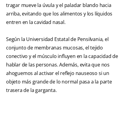
tragar mueve la úvula y el paladar blando hacia
arriba, evitando que los alimentos y los líquidos
entren en la cavidad nasal.
Según la Universidad Estatal de Pensilvania, el
conjunto de membranas mucosas, el tejido
conectivo y el músculo influyen en la capacidad de
hablar de las personas. Además, evita que nos
ahoguemos al activar el reflejo nauseoso si un
objeto más grande de lo normal pasa a la parte
trasera de la garganta.