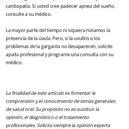
cardiopatía. Si usted cree padecer apnea del sueño,
consulte a su médico.
La mayor parte del tiempo ni siquiera notamos la
presencia de la úvula. Pero, si la uvulitis o los
problemas de la garganta no desaparecen, solicite
ayuda profesional y programe una consulta con su
médico.
La finalidad de este artículo es fomentar la
comprensión y el conocimiento de temas generales
de salud oral. Su propósito no es sustituir la
opinión, el diagnóstico o el tratamiento
profesionales. Solicita siempre la opinión experta