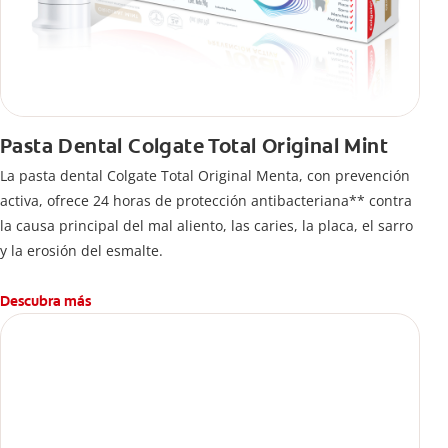
Pasta Dental Colgate Total Original Mint
La pasta dental Colgate Total Original Menta, con prevención
activa, ofrece 24 horas de protección antibacteriana** contra
la causa principal del mal aliento, las caries, la placa, el sarro
y la erosión del esmalte.
Descubra más