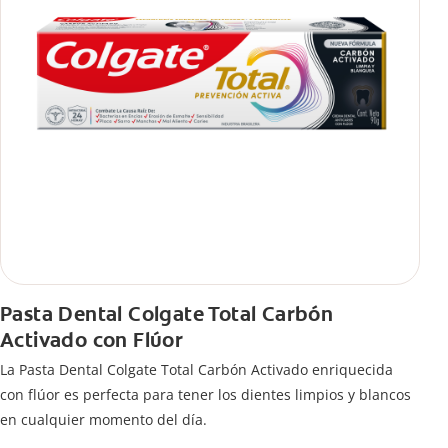
Pasta Dental Colgate Total Carbón
Activado con Flúor
La Pasta Dental Colgate Total Carbón Activado enriquecida
con flúor es perfecta para tener los dientes limpios y blancos
en cualquier momento del día.