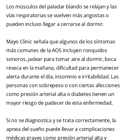
Los músculos del paladar blando se relajan y las
vías respiratorias se vuelven más angostas o
pueden incluso llegar a cerrarse al dormir.
Mayo Clinic señala que algunos de los síntomas
más comunes de la AOS incluyen ronquidos
sonoros, jadear para tomar aire al dormir, boca
reseca en la mañana, dificultad para permanecer
alerta durante el día, insomnio e irritabilidad. Las
personas con sobrepeso o con ciertas afecciones
como presión arterial alta o diabetes tienen un
mayor riesgo de padecer de esta enfermedad.
Si no se diagnostica y se trata correctamente, la
apnea del sueño puede llevar a complicaciones
médicas graves como presión arterial alta y