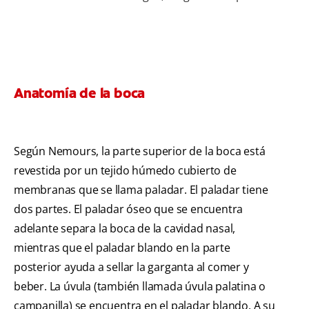
Anatomía de la boca
Según Nemours, la parte superior de la boca está
revestida por un tejido húmedo cubierto de
membranas que se llama paladar. El paladar tiene
dos partes. El paladar óseo que se encuentra
adelante separa la boca de la cavidad nasal,
mientras que el paladar blando en la parte
posterior ayuda a sellar la garganta al comer y
beber. La úvula (también llamada úvula palatina o
campanilla) se encuentra en el paladar blando. A su