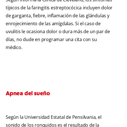
típicos de la faringitis estreptocócica incluyen dolor
de garganta, fiebre, inflamación de las glándulas y
enrojecimiento de las amígdalas. Si el caso de
uvulitis le ocasiona dolor o dura más de un par de
días, no dude en programar una cita con su
médico.
Apnea del sueño
Según la Universidad Estatal de Pensilvania, el
sonido de los ronquidos es el resultado de la