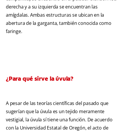
derecha y a su izquierda se encuentran las
amígdalas. Ambas estructuras se ubican en la
abertura de la garganta, también conocida como
faringe.
¿Para qué sirve la úvula?
A pesar de las teorías científicas del pasado que
sugerían que la úvula es un tejido meramente
vestigial, la úvula sí tiene una función. De acuerdo
con la Universidad Estatal de Oregón, el acto de