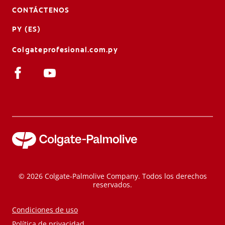
CONTÁCTENOS
PY (ES)
Colgateprofesional.com.py
© 2026 Colgate-Palmolive Company. Todos los derechos
reservados.
Condiciones de uso
Política de privacidad