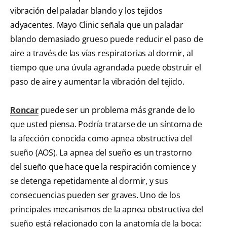
vibración del paladar blando y los tejidos
adyacentes. Mayo Clinic señala que un paladar
blando demasiado grueso puede reducir el paso de
aire a través de las vías respiratorias al dormir, al
tiempo que una úvula agrandada puede obstruir el
paso de aire y aumentar la vibración del tejido.
Roncar
puede ser un problema más grande de lo
que usted piensa. Podría tratarse de un síntoma de
la afección conocida como apnea obstructiva del
sueño (AOS). La apnea del sueño es un trastorno
del sueño que hace que la respiración comience y
se detenga repetidamente al dormir, y sus
consecuencias pueden ser graves. Uno de los
principales mecanismos de la apnea obstructiva del
sueño está relacionado con la anatomía de la boca: