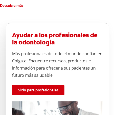
Descubra más
Ayudar a los profesionales de
la odontología
Más profesionales de todo el mundo confían en
Colgate. Encuentre recursos, productos e
información para ofrecer a sus pacientes un
futuro más saludable
Sitio para profesionales