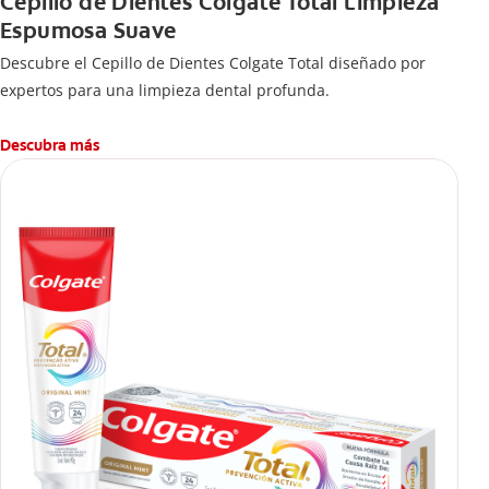
Cepillo de Dientes Colgate Total Limpieza
Espumosa Suave
Descubre el Cepillo de Dientes Colgate Total diseñado por
expertos para una limpieza dental profunda.
Descubra más