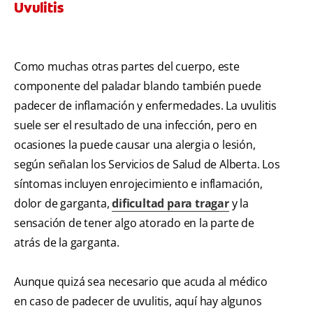
Uvulitis
Como muchas otras partes del cuerpo, este
componente del paladar blando también puede
padecer de inflamación y enfermedades. La uvulitis
suele ser el resultado de una infección, pero en
ocasiones la puede causar una alergia o lesión,
según señalan los Servicios de Salud de Alberta. Los
síntomas incluyen enrojecimiento e inflamación,
dolor de garganta,
dificultad para tragar
y la
sensación de tener algo atorado en la parte de
atrás de la garganta.
Aunque quizá sea necesario que acuda al médico
en caso de padecer de uvulitis, aquí hay algunos