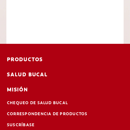
PRODUCTOS
SALUD BUCAL
MISIÓN
CHEQUEO DE SALUD BUCAL
CORRESPONDENCIA DE PRODUCTOS
SUSCRÍBASE