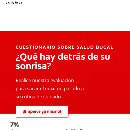
médico.
CUESTIONARIO SOBRE SALUD BUCAL
¿Qué hay detrás de su
sonrisa?
Realice nuestra evaluación
para sacar el máximo partido a
su rutina de cuidado
¡Empiece ya mismo!