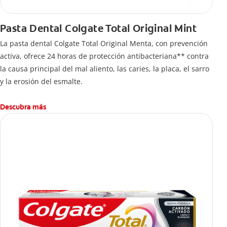
Pasta Dental Colgate Total Original Mint
La pasta dental Colgate Total Original Menta, con prevención
activa, ofrece 24 horas de protección antibacteriana** contra
la causa principal del mal aliento, las caries, la placa, el sarro
y la erosión del esmalte.
Descubra más