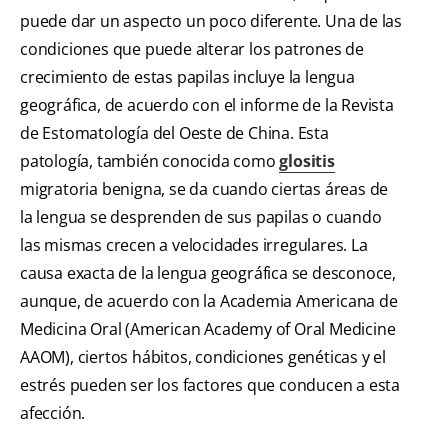
puede dar un aspecto un poco diferente. Una de las
condiciones que puede alterar los patrones de
crecimiento de estas papilas incluye la lengua
geográfica, de acuerdo con el informe de la Revista
de Estomatología del Oeste de China. Esta
patología, también conocida como
glositis
migratoria benigna, se da cuando ciertas áreas de
la lengua se desprenden de sus papilas o cuando
las mismas crecen a velocidades irregulares. La
causa exacta de la lengua geográfica se desconoce,
aunque, de acuerdo con la Academia Americana de
Medicina Oral (American Academy of Oral Medicine
AAOM), ciertos hábitos, condiciones genéticas y el
estrés pueden ser los factores que conducen a esta
afección.