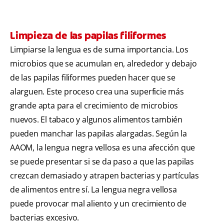
Limpieza de las papilas filiformes
Limpiarse la lengua es de suma importancia. Los
microbios que se acumulan en, alrededor y debajo
de las papilas filiformes pueden hacer que se
alarguen. Este proceso crea una superficie más
grande apta para el crecimiento de microbios
nuevos. El tabaco y algunos alimentos también
pueden manchar las papilas alargadas. Según la
AAOM, la lengua negra vellosa es una afección que
se puede presentar si se da paso a que las papilas
crezcan demasiado y atrapen bacterias y partículas
de alimentos entre sí. La lengua negra vellosa
puede provocar mal aliento y un crecimiento de
bacterias excesivo.