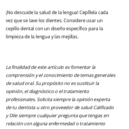
¡No descuide la salud de la lengua! Cepíllela cada
vez que se lave los dientes. Considere usar un
cepillo dental con un diseño específico para la
limpieza de la lengua y las mejillas.
La finalidad de este artículo es fomentar la
comprensión y el conocimiento de temas generales
de salud oral. Su propósito no es sustituir la
opinión, el diagnóstico o el tratamiento
profesionales. Solicita siempre la opinión experta
de tu dentista u otro proveedor de salud Calificado
y Dile siempre cualquier pregunta que tengas en
relación con alguna enfermedad o tratamiento