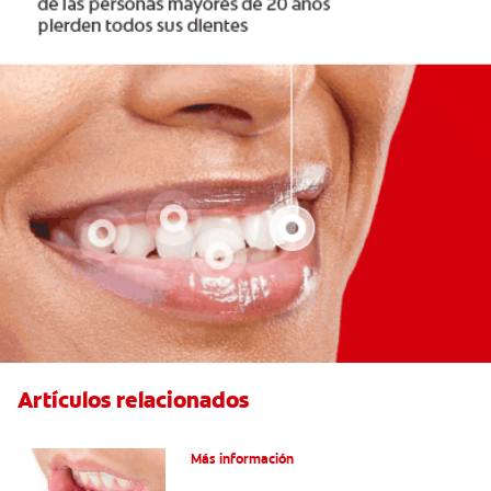
Artículos relacionados
Ocho infecciones bucales comunes
Más información