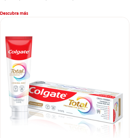
Descubra más