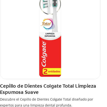
Cepillo de Dientes Colgate Total Limpieza
Espumosa Suave
Descubre el Cepillo de Dientes Colgate Total diseñado por
expertos para una limpieza dental profunda.