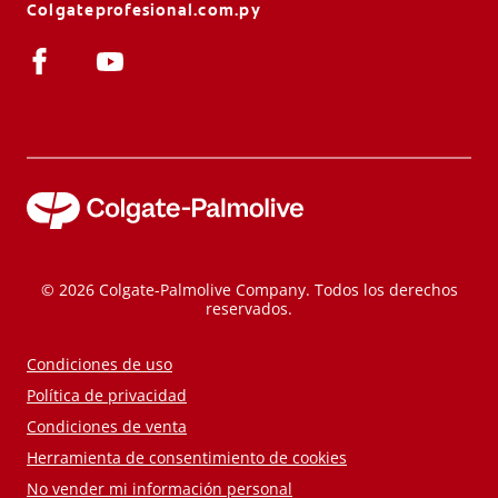
Colgateprofesional.com.py
© 2026 Colgate-Palmolive Company. Todos los derechos
reservados.
Condiciones de uso
Política de privacidad
Condiciones de venta
Herramienta de consentimiento de cookies
No vender mi información personal