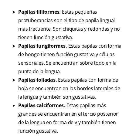
Papilas filiformes.
Estas pequeñas
protuberancias son el tipo de papila lingual
más frecuente. Son chiquitas y redondas y no
tienen función gustativa.
Papilas fungiformes.
Estas papilas con forma
de hongo tienen función gustativa y células
sensoriales. Se encuentran sobre todo en la
punta de la lengua.
Papilas foliadas.
Estas papilas con forma de
hoja se encuentran en los bordes laterales de
la lengua y también son gustativas.
Papilas calciformes.
Estas papilas más
grandes se encuentran en el tercio posterior
de la lengua en forma de v y también tienen
función gustativa.