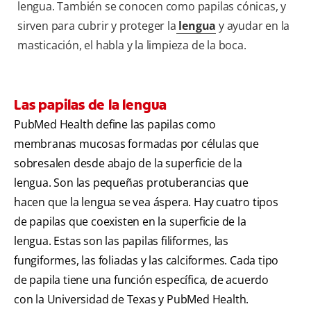
lengua. También se conocen como papilas cónicas, y
sirven para cubrir y proteger la
lengua
y ayudar en la
masticación, el habla y la limpieza de la boca.
Las papilas de la lengua
PubMed Health define las papilas como
membranas mucosas formadas por células que
sobresalen desde abajo de la superficie de la
lengua. Son las pequeñas protuberancias que
hacen que la lengua se vea áspera. Hay cuatro tipos
de papilas que coexisten en la superficie de la
lengua. Estas son las papilas filiformes, las
fungiformes, las foliadas y las calciformes. Cada tipo
de papila tiene una función específica, de acuerdo
con la Universidad de Texas y PubMed Health.