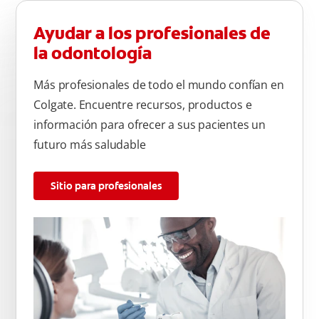
Ayudar a los profesionales de
la odontología
Más profesionales de todo el mundo confían en
Colgate. Encuentre recursos, productos e
información para ofrecer a sus pacientes un
futuro más saludable
Sitio para profesionales