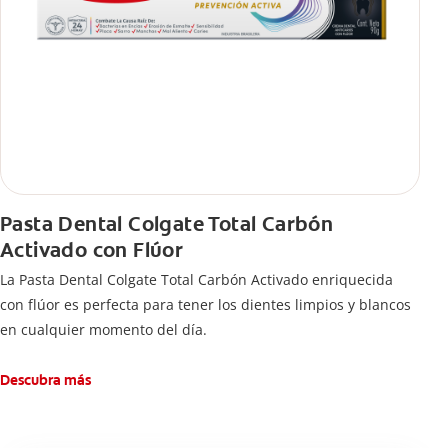
Pasta Dental Colgate Total Carbón
Activado con Flúor
La Pasta Dental Colgate Total Carbón Activado enriquecida
con flúor es perfecta para tener los dientes limpios y blancos
en cualquier momento del día.
Descubra más