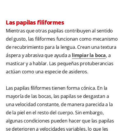
Las papilas filiformes
Mientras que otras papilas contribuyen al sentido
del gusto, las filiformes funcionan como mecanismo
de recubrimiento para la lengua. Crean una textura
áspera y abrasiva que ayuda a
limpiar la boca
, a
masticar y a hablar. Las pequeñas protuberancias
actúan como una especie de asideros.
Las papilas filiformes tienen forma cónica. En la
mayoría de las bocas, las papilas se desgastan a
una velocidad constante, de manera parecida a la
de la piel en el resto del cuerpo. Sin embargo,
algunas condiciones pueden hacer que las papilas
se deterioren a velocidades variables, lo que les