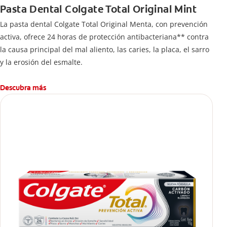
Pasta Dental Colgate Total Original Mint
La pasta dental Colgate Total Original Menta, con prevención
activa, ofrece 24 horas de protección antibacteriana** contra
la causa principal del mal aliento, las caries, la placa, el sarro
y la erosión del esmalte.
Descubra más