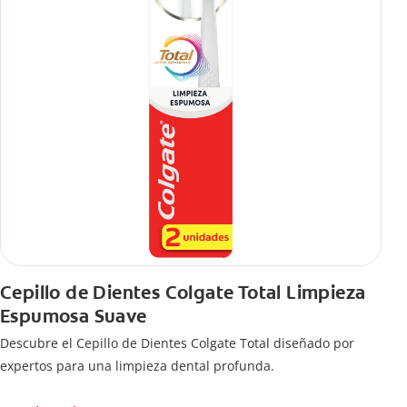
Cepillo de Dientes Colgate Total Limpieza
Espumosa Suave
Descubre el Cepillo de Dientes Colgate Total diseñado por
expertos para una limpieza dental profunda.