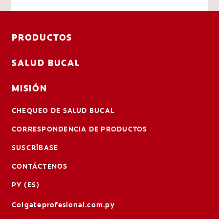
PRODUCTOS
SALUD BUCAL
MISIÓN
CHEQUEO DE SALUD BUCAL
CORRESPONDENCIA DE PRODUCTOS
SUSCRÍBASE
CONTÁCTENOS
PY (ES)
Colgateprofesional.com.py