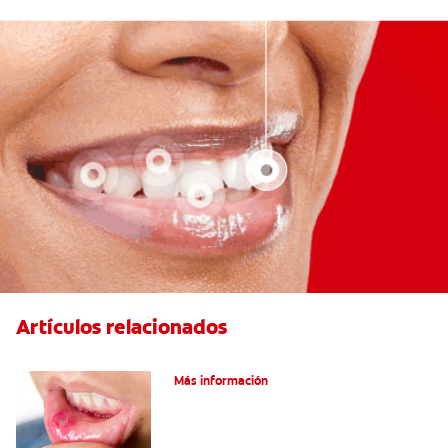
Artículos relacionados
Ocho infecciones bucales comunes
Más información