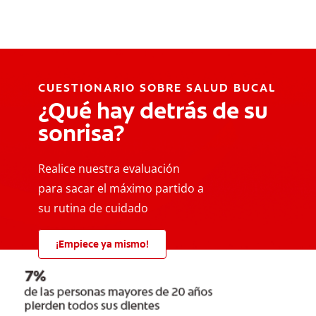
CUESTIONARIO SOBRE SALUD BUCAL
¿Qué hay detrás de su
sonrisa?
Realice nuestra evaluación
para sacar el máximo partido a
su rutina de cuidado
¡Empiece ya mismo!