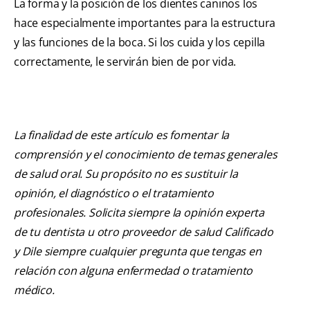
La forma y la posición de los dientes caninos los
hace especialmente importantes para la estructura
y las funciones de la boca. Si los cuida y los cepilla
correctamente, le servirán bien de por vida.
La finalidad de este artículo es fomentar la
comprensión y el conocimiento de temas generales
de salud oral. Su propósito no es sustituir la
opinión, el diagnóstico o el tratamiento
profesionales. Solicita siempre la opinión experta
de tu dentista u otro proveedor de salud Calificado
y Dile siempre cualquier pregunta que tengas en
relación con alguna enfermedad o tratamiento
médico.