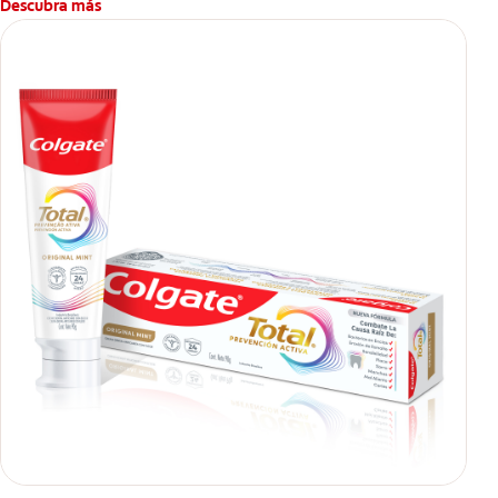
Descubra más