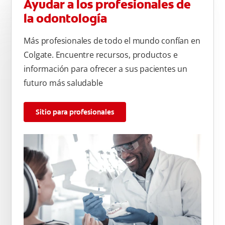
Ayudar a los profesionales de
la odontología
Más profesionales de todo el mundo confían en
Colgate. Encuentre recursos, productos e
información para ofrecer a sus pacientes un
futuro más saludable
Sitio para profesionales