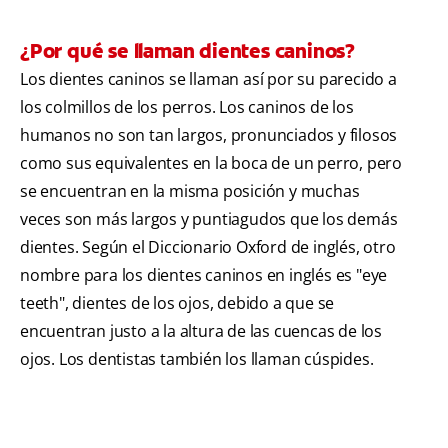
¿Por qué se llaman dientes caninos?
Los dientes caninos se llaman así por su parecido a
los colmillos de los perros. Los caninos de los
humanos no son tan largos, pronunciados y filosos
como sus equivalentes en la boca de un perro, pero
se encuentran en la misma posición y muchas
veces son más largos y puntiagudos que los demás
dientes. Según el Diccionario Oxford de inglés, otro
nombre para los dientes caninos en inglés es "eye
teeth", dientes de los ojos, debido a que se
encuentran justo a la altura de las cuencas de los
ojos. Los dentistas también los llaman cúspides.