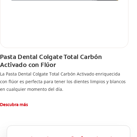
Pasta Dental Colgate Total Carbón
Activado con Flúor
La Pasta Dental Colgate Total Carbón Activado enriquecida
con flúor es perfecta para tener los dientes limpios y blancos
en cualquier momento del día.
Descubra más