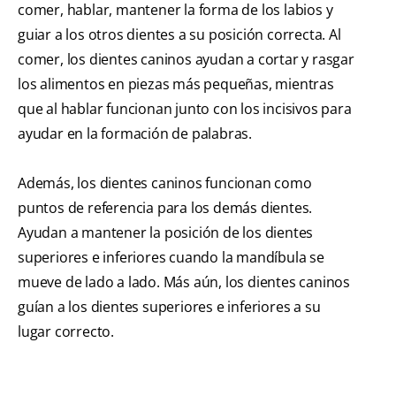
comer, hablar, mantener la forma de los labios y
guiar a los otros dientes a su posición correcta. Al
comer, los dientes caninos ayudan a cortar y rasgar
los alimentos en piezas más pequeñas, mientras
que al hablar funcionan junto con los incisivos para
ayudar en la formación de palabras.
Además, los dientes caninos funcionan como
puntos de referencia para los demás dientes.
Ayudan a mantener la posición de los dientes
superiores e inferiores cuando la mandíbula se
mueve de lado a lado. Más aún, los dientes caninos
guían a los dientes superiores e inferiores a su
lugar correcto.