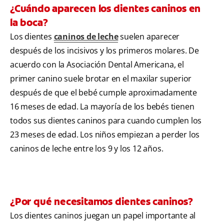
¿Cuándo aparecen los dientes caninos en
la boca?
Los dientes
caninos de leche
suelen aparecer
después de los incisivos y los primeros molares. De
acuerdo con la Asociación Dental Americana, el
primer canino suele brotar en el maxilar superior
después de que el bebé cumple aproximadamente
16 meses de edad. La mayoría de los bebés tienen
todos sus dientes caninos para cuando cumplen los
23 meses de edad. Los niños empiezan a perder los
caninos de leche entre los 9 y los 12 años.
¿Por qué necesitamos dientes caninos?
Los dientes caninos juegan un papel importante al