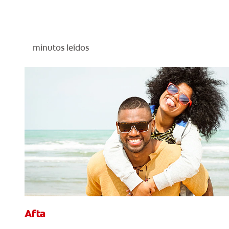
minutos leídos
Afta