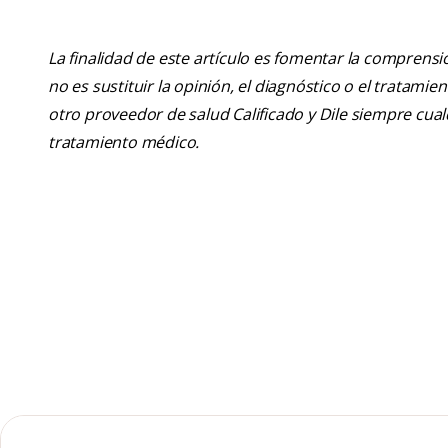
La finalidad de este artículo es fomentar la comprens
no es sustituir la opinión, el diagnóstico o el tratamie
otro proveedor de salud Calificado y Dile siempre cu
tratamiento médico.