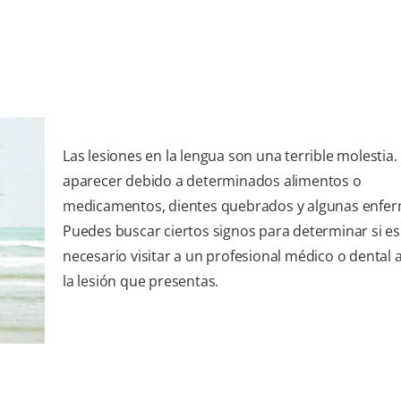
Las lesiones en la lengua son una terrible molestia
aparecer debido a determinados alimentos o
medicamentos, dientes quebrados y algunas enfe
Puedes buscar ciertos signos para determinar si es
necesario visitar a un profesional médico o dental 
la lesión que presentas.